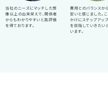
当社のニーズにマッチした想
費用とのバランスか
像以上の出来栄えで、関係者
安いと感じました。こ
からもわかりやすいと高評価
かけにステップアップ
を得ております。
を目指していきたい
います。