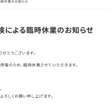
臨時休業のお知らせ
点検による臨時休業のお知らせ
りがとうございます。
停電のため、臨時休業させていただきます。
。
よろしくお願い申し上げます。