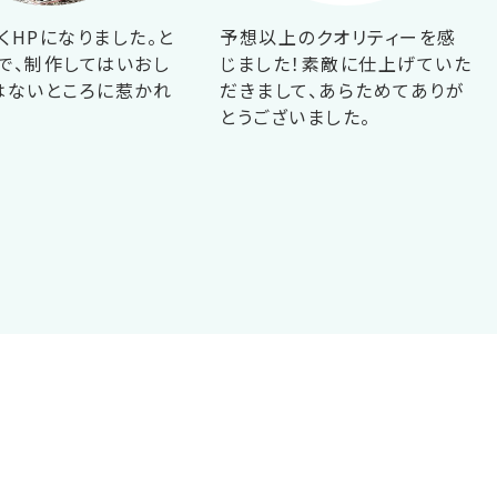
くHPになりました。と
予想以上のクオリティーを感
で、制作してはいおし
じました！素敵に仕上げていた
はないところに惹かれ
だきまして、あらためてありが
！
とうございました。