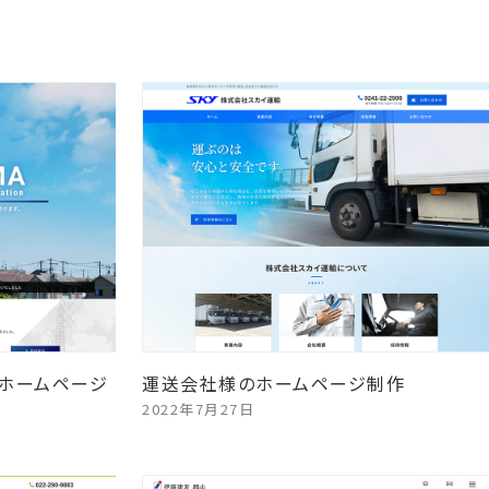
ホームページ
運送会社様のホームページ制作
2022年7月27日