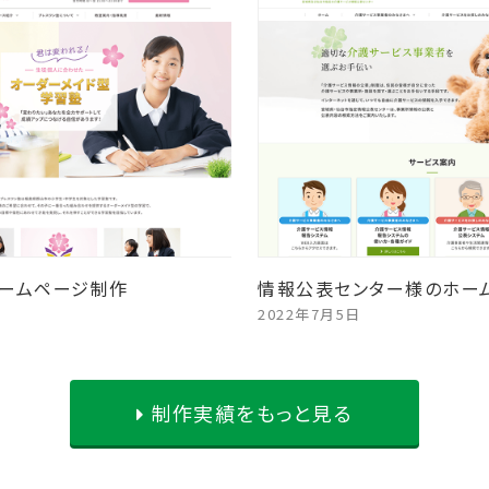
ームページ制作
情報公表センター様のホー
2022年7月5日
制作実績をもっと見る