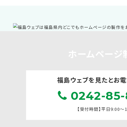
ホームページ
福島ウェブを見たと
お電
0242-85-
【受付時間】平日9:00～17