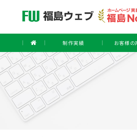
Skip
to
content
制作実績
お客様の