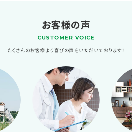
お客様の声
CUSTOMER VOICE
たくさんのお客様より喜びの声をいただいております！