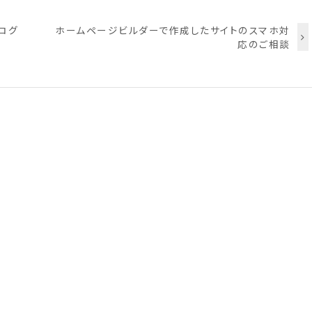
ログ
ホームページビルダーで作成したサイトのスマホ対
応のご相談