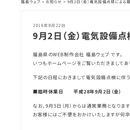
福島ウェブ
>
お知らせ
>
9月2日（金）電気設備点検による
2016年8月22日
9月2日（金）電気設備
福島県のWEB制作会社 福島ウェブ です。
いつもホームページをご覧いただきましてあ
下記の日程におきまして電気設備点検に伴う
■臨時休業日 平成28年9月2日（金）
なお、9月5日（月）からは通常業務となります
お客様にはご不便をおかけいたしますが何卒