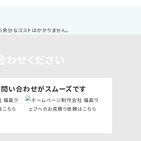
合わせください
お問い合わせ
がスムーズです