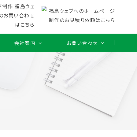
会社案内
お問い合わせ