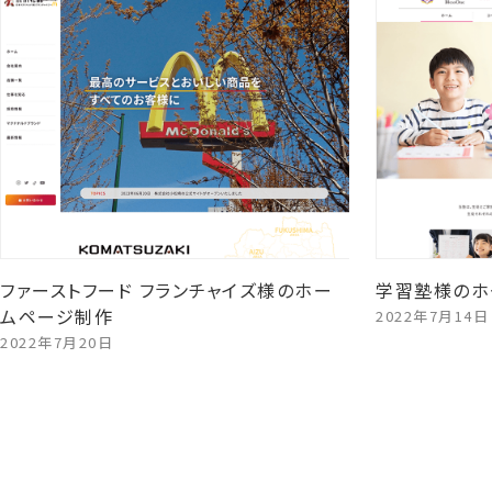
ファーストフード フランチャイズ様のホー
学習塾様のホ
ムページ制作
2022年7月14日
2022年7月20日