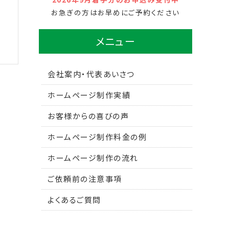
お急ぎの方はお早めにご予約ください
メニュー
会社案内・代表あいさつ
ホームページ制作実績
お客様からの喜びの声
ホームページ制作料金の例
ホームページ制作の流れ
ご依頼前の注意事項
よくあるご質問