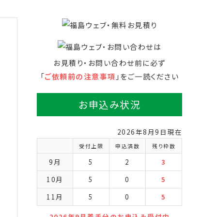
お見積り・お問い合わせ前に必ず
「
ご依頼前の注意事項
」をご一読ください
お申込み状況
2026年8月9日現在
受付上限
申込済数
残り枠数
9月
5
2
3
10月
5
0
5
11月
5
0
5
2026年9月着手分のお申込み受付中