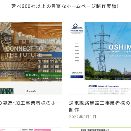
延べ600社以上の豊富なホームページ制作実績！
の製造･加工事業者様のホー
送電線路建設工事業者様の
制作
2022年8月1日