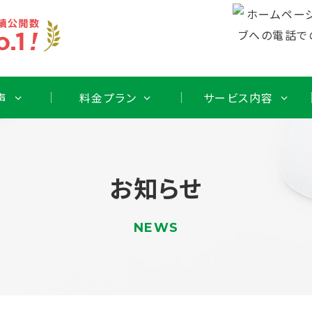
声
料金プラン
サービス内容
お知らせ
NEWS