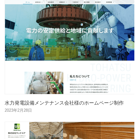
水力発電設備メンテナンス会社様のホームページ制作
2023年2月28日