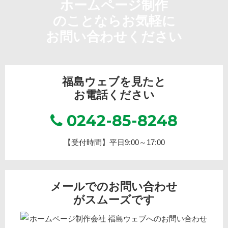
ホームページ制作
のことならお気軽に
お問い合わせください
福島ウェブを見たと
お電話ください
0242-85-8248
【受付時間】平日9:00～17:00
メールでのお問い合わせ
がスムーズです