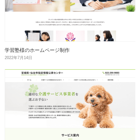
学習塾様のホームページ制作
2022年7月14日