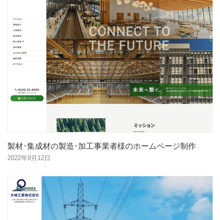
製材･集成材の製造･加工事業者様のホームページ制作
2022年9月12日