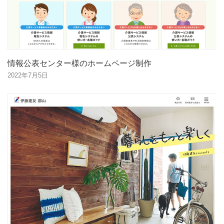
情報公表センター様のホームページ制作
2022年7月5日