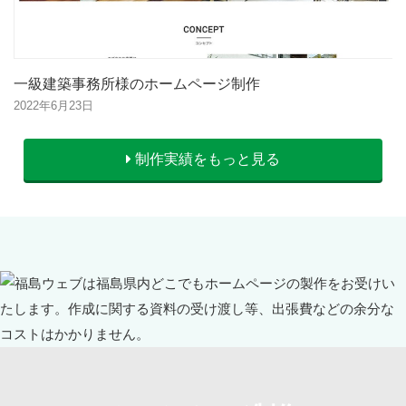
一級建築事務所様のホームページ制作
2022年6月23日
制作実績をもっと見る