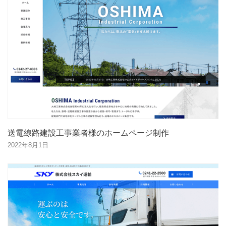
送電線路建設工事業者様のホームページ制作
2022年8月1日