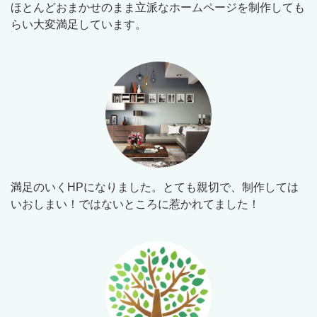
ほとんどおまかせのまま立派なホームページを制作しても
らい大変満足しています。
満足のいくHPになりました。とても親切で、制作しては
いおしまい！ではないところに惹かれてました！