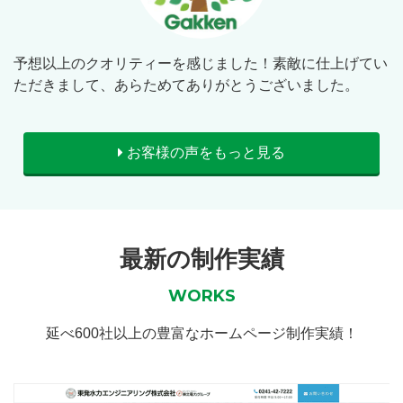
予想以上のクオリティーを感じました！素敵に仕上げてい
ただきまして、あらためてありがとうございました。
お客様の声をもっと見る
最新の制作実績
WORKS
延べ600社以上の豊富なホームページ制作実績！