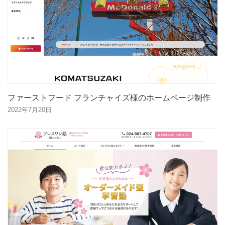
ファーストフード フランチャイズ様のホームページ制作
2022年7月20日