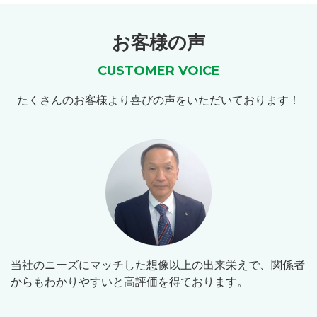
お客様の声
CUSTOMER VOICE
たくさんのお客様より喜びの声をいただいております！
当社のニーズにマッチした想像以上の出来栄えで、関係者
からもわかりやすいと高評価を得ております。