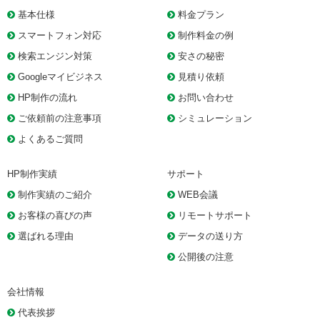
基本仕様
料金プラン
スマートフォン対応
制作料金の例
検索エンジン対策
安さの秘密
Googleマイビジネス
見積り依頼
HP制作の流れ
お問い合わせ
ご依頼前の注意事項
シミュレーション
よくあるご質問
HP制作実績
サポート
制作実績のご紹介
WEB会議
お客様の喜びの声
リモートサポート
選ばれる理由
データの送り方
公開後の注意
会社情報
代表挨拶