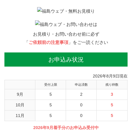
お見積り・お問い合わせ前に必ず
「
ご依頼前の注意事項
」をご一読ください
お申込み状況
2026年8月9日現在
受付上限
申込済数
残り枠数
9月
5
2
3
10月
5
0
5
11月
5
0
5
2026年9月着手分のお申込み受付中