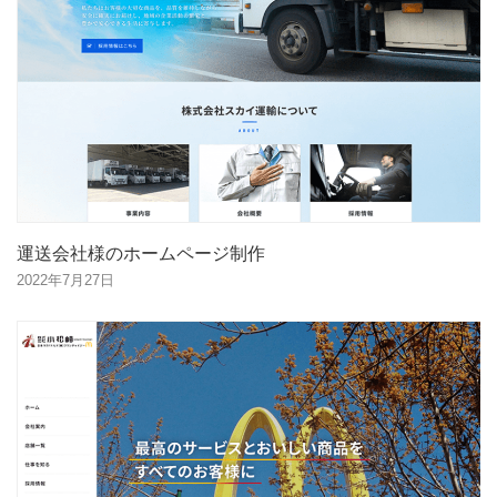
運送会社様のホームページ制作
2022年7月27日