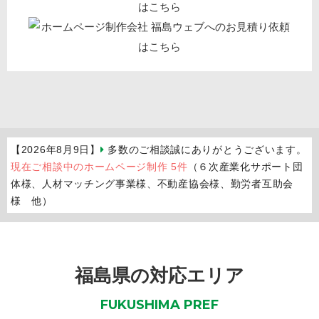
【2026年8月9日】
多数のご相談誠にありがとうございます。
現在ご相談中のホームページ制作 5件
（６次産業化サポート団
体様、人材マッチング事業様、不動産協会様、勤労者互助会
様 他）
福島県の対応エリア
FUKUSHIMA PREF