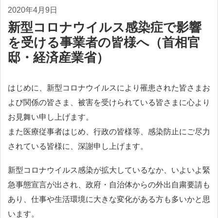
2020年4月9日
新型コロナウイルス感染症で影響
を受ける事業者の皆様へ（首相官
邸・経済産業省）
はじめに、新型コロナウイルスにより罹患された皆さまお
よび関係の皆さま、被害を受けられている皆さまに心より
お見舞い申し上げます。
また医療従事者はじめ、行政の皆様等、感染防止にご尽力
されている皆様に、深謝申し上げます。
新型コロナウイルス感染が拡大しているなか、いよいよ緊
急事態宣言が出され、政府・自治体からの外出自粛要請も
あり、仕事や生活環境に大きな変化がある方も多いかと思
います。