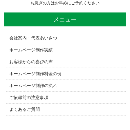
お急ぎの方はお早めにご予約ください
メニュー
会社案内・代表あいさつ
ホームページ制作実績
お客様からの喜びの声
ホームページ制作料金の例
ホームページ制作の流れ
ご依頼前の注意事項
よくあるご質問