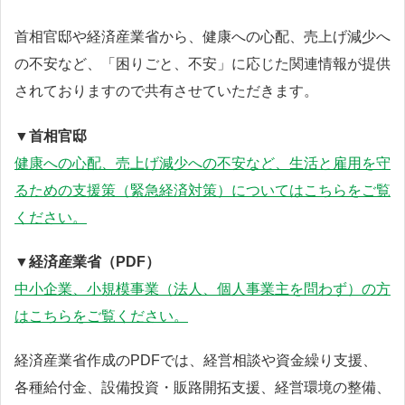
首相官邸や経済産業省から、健康への心配、売上げ減少へ
の不安など、「困りごと、不安」に応じた関連情報が提供
されておりますので共有させていただきます。
▼首相官邸
健康への心配、売上げ減少への不安など、生活と雇用を守
るための支援策（緊急経済対策）についてはこちらをご覧
ください。
▼経済産業省（PDF）
中小企業、小規模事業（法人、個人事業主を問わず）の方
はこちらをご覧ください。
経済産業省作成のPDFでは、経営相談や資金繰り支援、
各種給付金、設備投資・販路開拓支援、経営環境の整備、