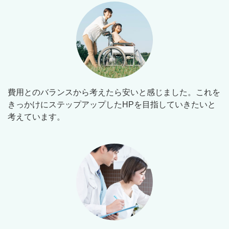
費用とのバランスから考えたら安いと感じました。これを
きっかけにステップアップしたHPを目指していきたいと
考えています。