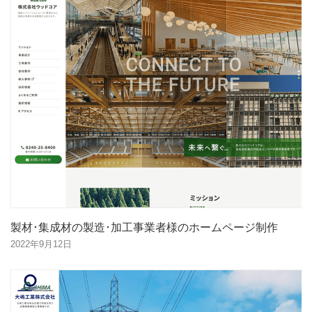
製材･集成材の製造･加工事業者様のホームページ制作
2022年9月12日