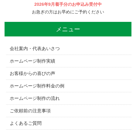
2026年9月着手分のお申込み受付中
お急ぎの方はお早めにご予約ください
メニュー
会社案内・代表あいさつ
ホームページ制作実績
お客様からの喜びの声
ホームページ制作料金の例
ホームページ制作の流れ
ご依頼前の注意事項
よくあるご質問