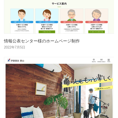
情報公表センター様のホームページ制作
2022年7月5日