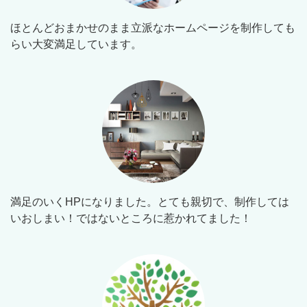
ほとんどおまかせのまま立派なホームページを制作しても
らい大変満足しています。
満足のいくHPになりました。とても親切で、制作しては
いおしまい！ではないところに惹かれてました！