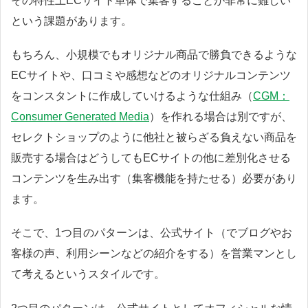
その特性上ECサイト単体で集客することが非常に難しい
という課題があります。
もちろん、小規模でもオリジナル商品で勝負できるような
ECサイトや、口コミや感想などのオリジナルコンテンツ
をコンスタントに作成していけるような仕組み（
CGM：
Consumer Generated Media
）を作れる場合は別ですが、
セレクトショップのように他社と被らざる負えない商品を
販売する場合はどうしてもECサイトの他に差別化させる
コンテンツを生み出す（集客機能を持たせる）必要があり
ます。
そこで、1つ目のパターンは、公式サイト（でブログやお
客様の声、利用シーンなどの紹介をする）を営業マンとし
て考えるというスタイルです。