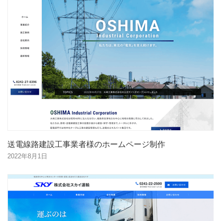
送電線路建設工事業者様のホームページ制作
2022年8月1日