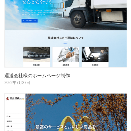
運送会社様のホームページ制作
2022年7月27日