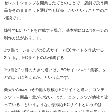
セレクトショップを開業したてとのことで、店舗で扱う商
品をそのままネット通販でも販売したいということでのご
相談です。
弊社でECサイトを作成する場合、基本的には2パターンの
制作方法があります。
1つ目は、ショップの公式サイトとECサイトを作成する
2つ目は、ECサイトのみ作成する
1つ目と2つ目の大きな違いは、ECサイトへの「集客」を
どのように考えるか。という点です。
楽天やAmazonその他大規模なECサイトと違い、コンテ
ンツ（＝商品）量が少ない、また、コンテンツが他社と被
っている、というような小規模なECサイトというのは、