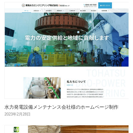
水力発電設備メンテナンス会社様のホームページ制作
2023年2月28日