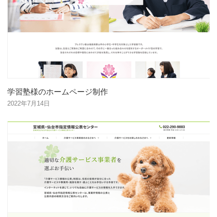
学習塾様のホームページ制作
2022年7月14日