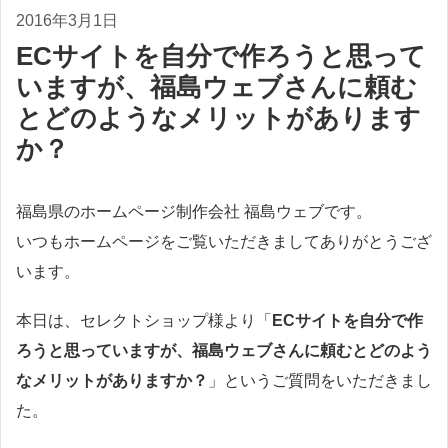
2016年3月1日
ECサイトを自分で作ろうと思って
いますが、福島ウェブさんに頼む
とどのようなメリットがあります
か？
福島県のホームページ制作会社 福島ウェブです。
いつもホームページをご覧いただきましてありがとうござ
います。
本日は、セレクトショップ様より「
ECサイトを自分で作
ろうと思っていますが、福島ウェブさんに頼むとどのよう
なメリットがありますか？
」というご質問をいただきまし
た。