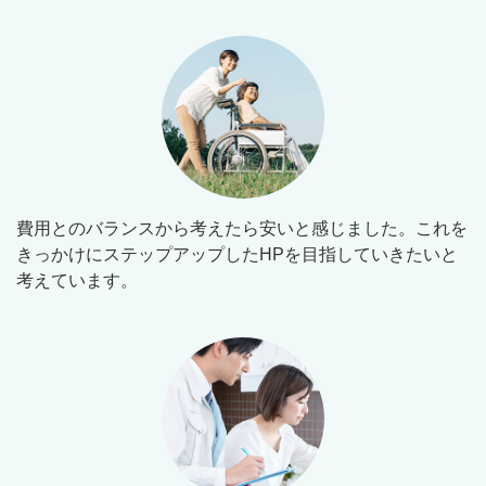
費用とのバランスから考えたら安いと感じました。これを
きっかけにステップアップしたHPを目指していきたいと
考えています。