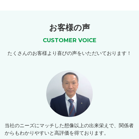
お客様の声
CUSTOMER VOICE
たくさんのお客様より喜びの声をいただいております！
当社のニーズにマッチした想像以上の出来栄えで、関係者
からもわかりやすいと高評価を得ております。