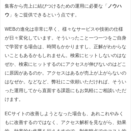
集客から売上に結びつけるための運用に必要な「
ノウハ
ウ
」をご提供できるという点です。
WEBの進化は非常に早く、様々なサービスや技術の仕様
が日々変化しています。そういったこと一つ一つをご自身
で学習する場合は、時間もかかりますし、正解がわからな
いこともあるかもしれません。検索にヒットしないのはな
ぜか、検索にヒットするのにアクセスが伸びないのはどこ
に原因があるのか。アクセスはあるが売上が上がらないの
はなぜか。などなど、弊社にご依頼いただければ、そうい
った運用してから直面する課題にもお気軽にご相談いただ
けます。
ECサイトの改善しようとなった場合も、あれこれやみく
もに改善するのではなく、アクセス解析を見ながら、効果