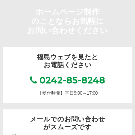
ホームページ制作
のことならお気軽に
お問い合わせください
福島ウェブを見たと
お電話ください
0242-85-8248
【受付時間】平日9:00～17:00
メールでのお問い合わせ
がスムーズです