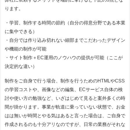
ります。
・学習、制作する時間の節約（自分の得意分野である本業
に集中できる）
・自分では作り込み切れない細部までこだわったデザイン
や機能の制作が可能
・サイト制作＋EC運用のノウハウの提供が可能（ここが
決定的な違い）
制作をご自身で行う場合、制作を行うためのHTMLやCSS
の学習コストや、画像などの編集、ECサービス自体の検
討や使い方の勉強など、いざはじめて見ると案外多くの時
間が掛かります。事業が軌道に乗っていない状態で、お金
はは無いが時間とやる気はあると言った場合は、ご自身で
作成されるのも十分アリなのですが、日常の業務がそれな