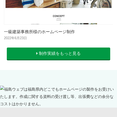
一級建築事務所様のホームページ制作
2022年6月23日
制作実績をもっと見る