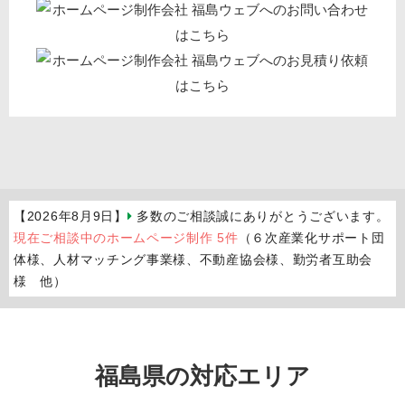
【2026年8月9日】
多数のご相談誠にありがとうございます。
現在ご相談中のホームページ制作 5件
（６次産業化サポート団
体様、人材マッチング事業様、不動産協会様、勤労者互助会
様 他）
福島県の対応エリア