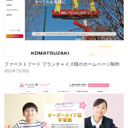
ファーストフード フランチャイズ様のホームページ制作
2022年7月20日