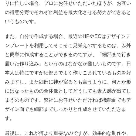
りに忙しい場合、プロにお任せいただいたほうが、お互い
の得意分野でそれぞれ利益を最大化させる努力ができると
いうものです。
また、自分で作成する場合、最近のHPやECはデザインテ
ンプレートを利用してそこそこ見栄えのするものは、以外
と簡単に作成することができるのですが、「細部まで行き
届いた作り込み」というのはなかなか難しいものです。日
本人は特にですが細部までよく作りこまれているものを好
みますし、また細部に神が宿るとも言うように、何とか形
にはなったものの全体像としてどうしても素人感が出てし
まうのものです。弊社にお任せいただければ機能面でもデ
ザイン面でも細部までしっかりと作成させていただきま
す。
最後に、これが何より重要なのですが、効果的な制作や、