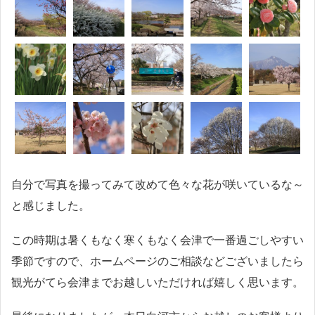
自分で写真を撮ってみて改めて色々な花が咲いているな～
と感じました。
この時期は暑くもなく寒くもなく会津で一番過ごしやすい
季節ですので、ホームページのご相談などございましたら
観光がてら会津までお越しいただければ嬉しく思います。