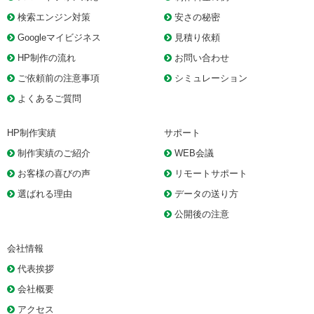
検索エンジン対策
安さの秘密
Googleマイビジネス
見積り依頼
HP制作の流れ
お問い合わせ
ご依頼前の注意事項
シミュレーション
よくあるご質問
HP制作実績
サポート
制作実績のご紹介
WEB会議
お客様の喜びの声
リモートサポート
選ばれる理由
データの送り方
公開後の注意
会社情報
代表挨拶
会社概要
アクセス