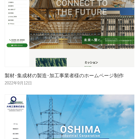
製材･集成材の製造･加工事業者様のホームページ制作
2022年9月12日