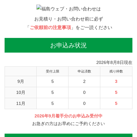
お見積り・お問い合わせ前に必ず
「
ご依頼前の注意事項
」をご一読ください
お申込み状況
2026年8月8日現在
受付上限
申込済数
残り枠数
9月
5
2
3
10月
5
0
5
11月
5
0
5
2026年9月着手分のお申込み受付中
お急ぎの方はお早めにご予約ください