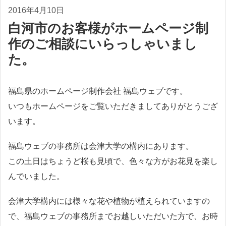
2016年4月10日
白河市のお客様がホームページ制
作のご相談にいらっしゃいまし
た。
福島県のホームページ制作会社 福島ウェブです。
いつもホームページをご覧いただきましてありがとうござ
います。
福島ウェブの事務所は会津大学の構内にあります。
この土日はちょうど桜も見頃で、色々な方がお花見を楽し
んでいました。
会津大学構内には様々な花や植物が植えられていますの
で、福島ウェブの事務所までお越しいただいた方で、お時