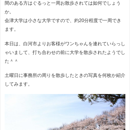
間のある方はぐるっと一周お散歩されては如何でしょう
か。
会津大学は小さな大学ですので、約20分程度で一周でき
ます。
本日は、白河市よりお客様がワンちゃんを連れていらっし
ゃいまして、打ち合わせの前に大学を散歩されたようでし
た＾＾
土曜日に事務所の周りを散歩したときの写真を何枚か紹介
してみます。