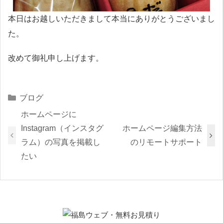
本日はお越しいただきまして本当にありがとうございまし
た。
改めて御礼申し上げます。
Categories
ブログ
ホームページに
Instagram（インスタグ
ホームページ編集方法
ラム）の写真を掲載し
のリモートサポート
たい