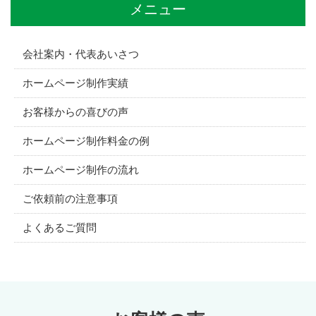
メニュー
会社案内・代表あいさつ
ホームページ制作実績
お客様からの喜びの声
ホームページ制作料金の例
ホームページ制作の流れ
ご依頼前の注意事項
よくあるご質問