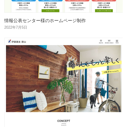
情報公表センター様のホームページ制作
2022年7月5日