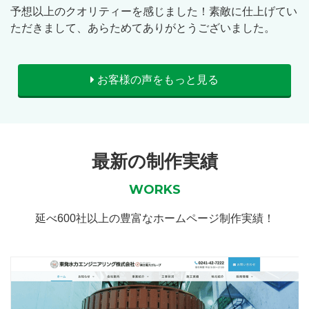
予想以上のクオリティーを感じました！素敵に仕上げてい
ただきまして、あらためてありがとうございました。
お客様の声をもっと見る
最新の制作実績
WORKS
延べ600社以上の豊富なホームページ制作実績！