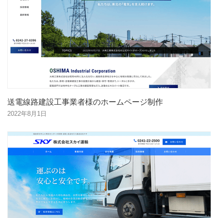
送電線路建設工事業者様のホームページ制作
2022年8月1日