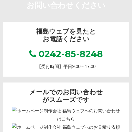
お問い合わせください
福島ウェブを見たと
お電話ください
0242-85-8248
【受付時間】平日9:00～17:00
メールでのお問い合わせ
がスムーズです