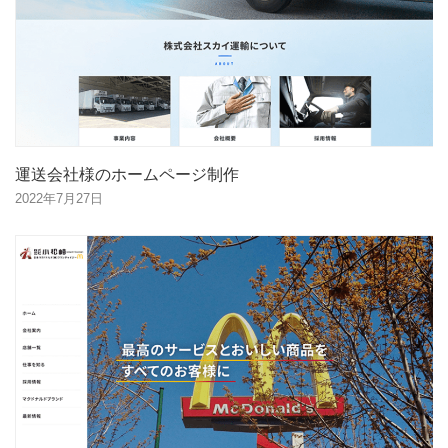
運送会社様のホームページ制作
2022年7月27日