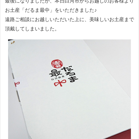
最後になりましたが、本日白河市からお越しのお客様より
お土産「だるま最中」をいただきました♪
遠路ご相談にお越しいただいた上に、美味しいお土産まで
頂戴してしまいました。