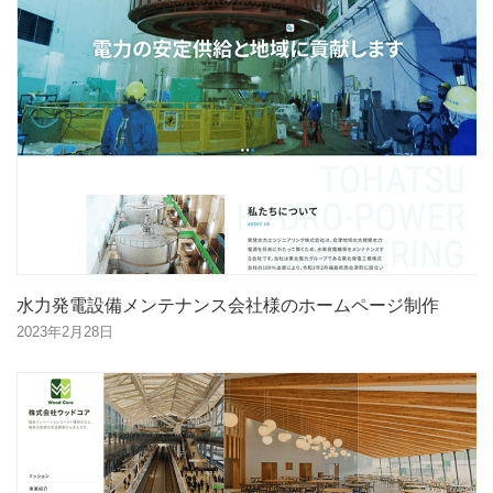
水力発電設備メンテナンス会社様のホームページ制作
2023年2月28日