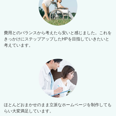
費用とのバランスから考えたら安いと感じました。これを
きっかけにステップアップしたHPを目指していきたいと
考えています。
ほとんどおまかせのまま立派なホームページを制作しても
らい大変満足しています。