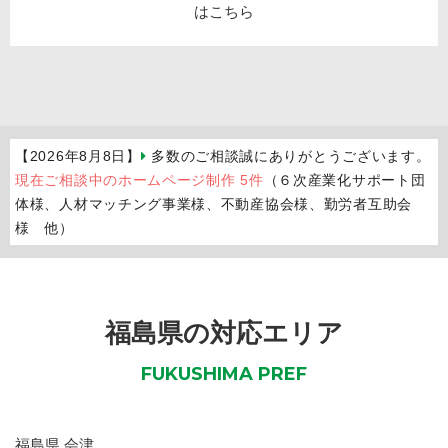
【2026年8月8日】
多数のご相談誠にありがとうございます。
現在ご相談中のホームページ制作 5件
（６次産業化サポート団
体様、人材マッチング事業様、不動産協会様、勤労者互助会
様 他）
福島県の対応エリア
FUKUSHIMA PREF
福島県
会津