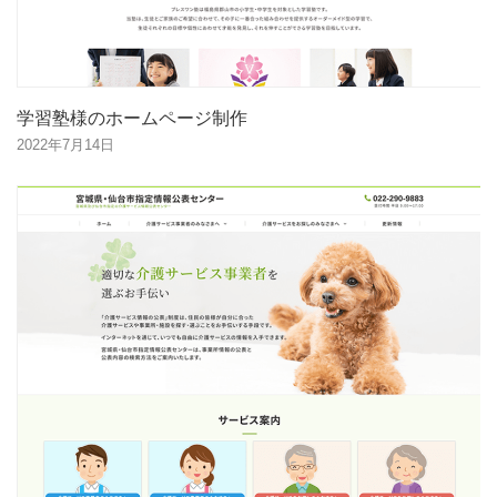
学習塾様のホームページ制作
2022年7月14日