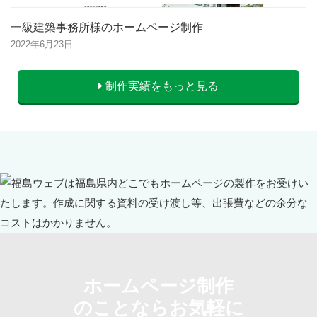
一級建築事務所様のホームページ制作
2022年6月23日
制作実績をもっと見る
ホームページ制作
のことならお気軽に