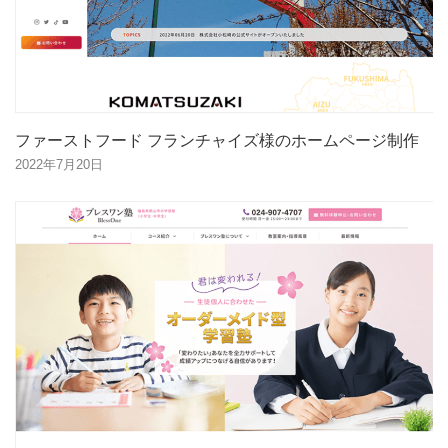
ファーストフード フランチャイズ様のホームページ制作
2022年7月20日