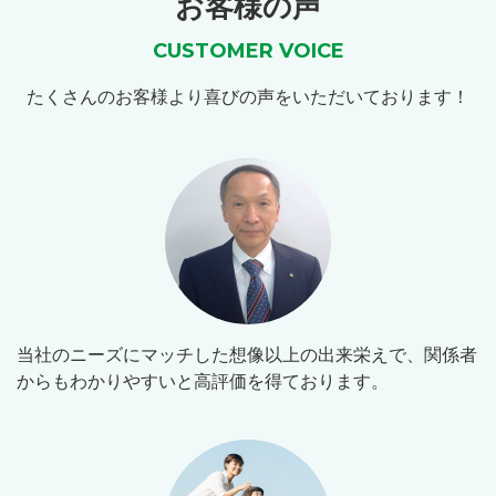
お客様の声
CUSTOMER VOICE
たくさんのお客様より喜びの声をいただいております！
当社のニーズにマッチした想像以上の出来栄えで、関係者
からもわかりやすいと高評価を得ております。