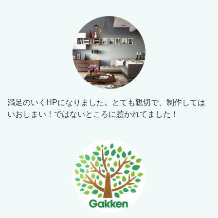
満足のいくHPになりました。とても親切で、制作しては
いおしまい！ではないところに惹かれてました！