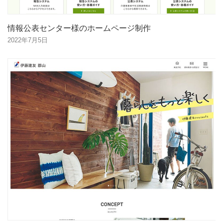
情報公表センター様のホームページ制作
2022年7月5日