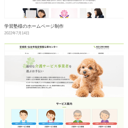
学習塾様のホームページ制作
2022年7月14日