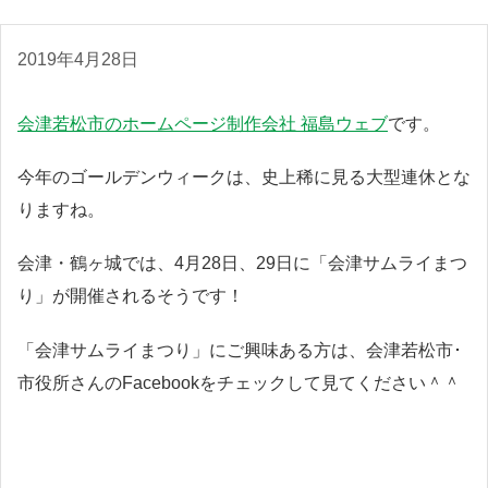
2019年4月28日
会津若松市のホームページ制作会社 福島ウェブ
です。
今年のゴールデンウィークは、史上稀に見る大型連休とな
りますね。
会津・鶴ヶ城では、4月28日、29日に「会津サムライまつ
り」が開催されるそうです！
「会津サムライまつり」にご興味ある方は、会津若松市･
市役所さんのFacebookをチェックして見てください＾＾