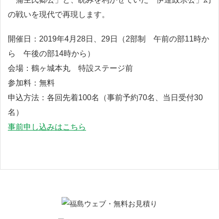
の戦いを現代で再現します。
開催日：2019年4月28日、29日（2部制 午前の部11時か
ら 午後の部14時から）
会場：鶴ヶ城本丸 特設ステージ前
参加料：無料
申込方法：各回先着100名（事前予約70名、当日受付30
名）
事前申し込みはこちら