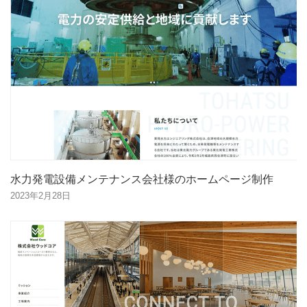
水力発電設備メンテナンス会社様のホームページ制作
2023年2月28日