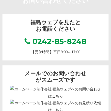
お問い合わせください
福島ウェブを見たと
お電話ください
0242-85-8248
【受付時間】平日9:00～17:00
メールでのお問い合わせ
がスムーズです