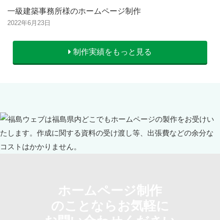
一級建築事務所様のホームページ制作
2022年6月23日
制作実績をもっと見る
ホームページ制作
のことならお気軽に