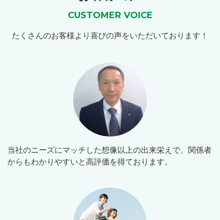
CUSTOMER VOICE
たくさんのお客様より喜びの声をいただいております！
当社のニーズにマッチした想像以上の出来栄えで、関係者
からもわかりやすいと高評価を得ております。