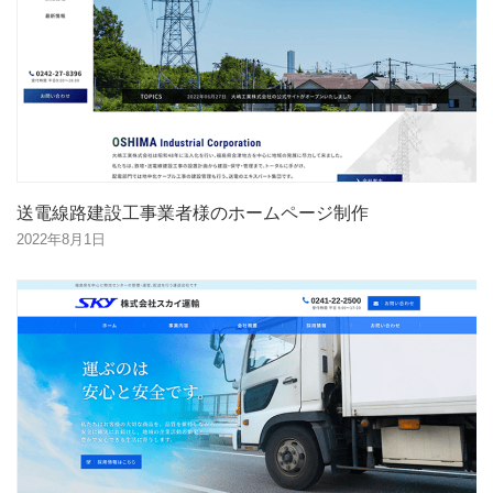
送電線路建設工事業者様のホームページ制作
2022年8月1日