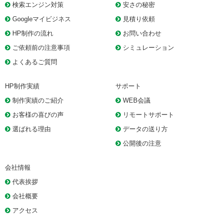
検索エンジン対策
安さの秘密
Googleマイビジネス
見積り依頼
HP制作の流れ
お問い合わせ
ご依頼前の注意事項
シミュレーション
よくあるご質問
HP制作実績
サポート
制作実績のご紹介
WEB会議
お客様の喜びの声
リモートサポート
選ばれる理由
データの送り方
公開後の注意
会社情報
代表挨拶
会社概要
アクセス