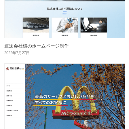
運送会社様のホームページ制作
2022年7月27日