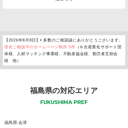
【2026年8月8日】
多数のご相談誠にありがとうございます。
現在ご相談中のホームページ制作 5件
（６次産業化サポート団
体様、人材マッチング事業様、不動産協会様、勤労者互助会
様 他）
福島県の対応エリア
FUKUSHIMA PREF
福島県
会津