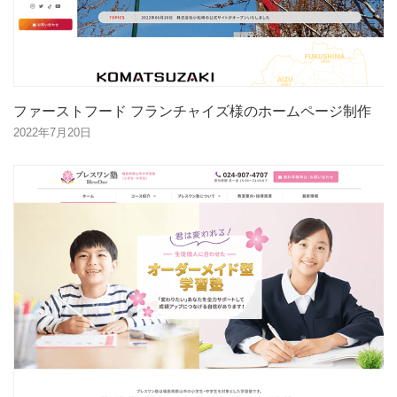
ファーストフード フランチャイズ様のホームページ制作
2022年7月20日