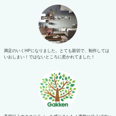
満足のいくHPになりました。とても親切で、制作しては
いおしまい！ではないところに惹かれてました！