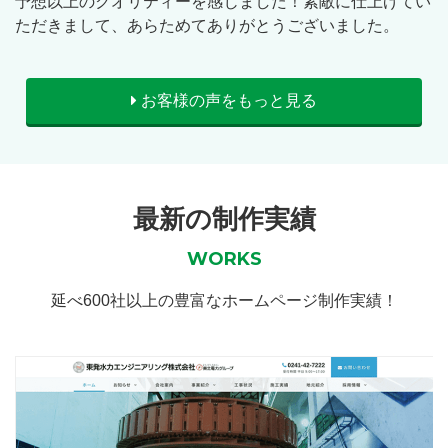
予想以上のクオリティーを感じました！素敵に仕上げてい
ただきまして、あらためてありがとうございました。
お客様の声をもっと見る
最新の制作実績
WORKS
延べ600社以上の豊富なホームページ制作実績！