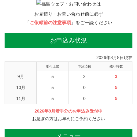
お見積り・お問い合わせ前に必ず
「
ご依頼前の注意事項
」をご一読ください
お申込み状況
2026年8月8日現在
受付上限
申込済数
残り枠数
9月
5
2
3
10月
5
0
5
11月
5
0
5
2026年9月着手分のお申込み受付中
お急ぎの方はお早めにご予約ください
メニュー