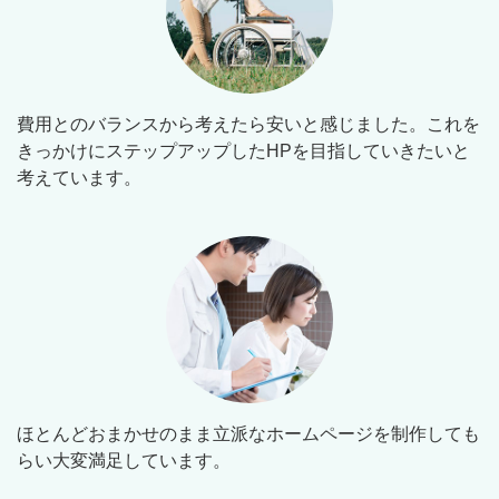
費用とのバランスから考えたら安いと感じました。これを
きっかけにステップアップしたHPを目指していきたいと
考えています。
ほとんどおまかせのまま立派なホームページを制作しても
らい大変満足しています。