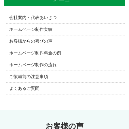
会社案内・代表あいさつ
ホームページ制作実績
お客様からの喜びの声
ホームページ制作料金の例
ホームページ制作の流れ
ご依頼前の注意事項
よくあるご質問
お客様の声