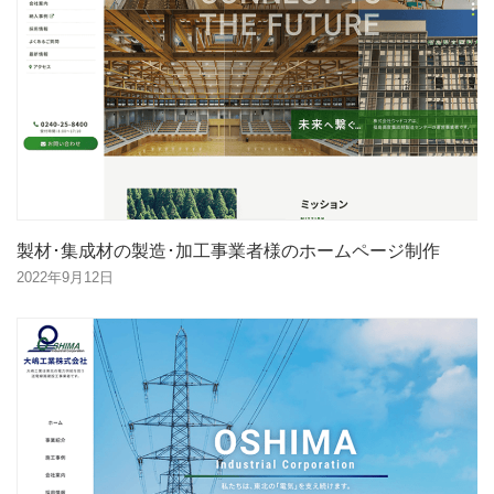
製材･集成材の製造･加工事業者様のホームページ制作
2022年9月12日