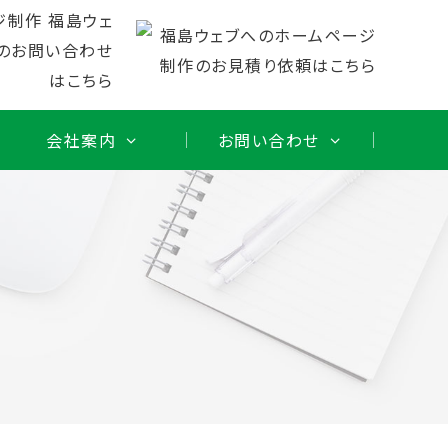
会社案内
お問い合わせ