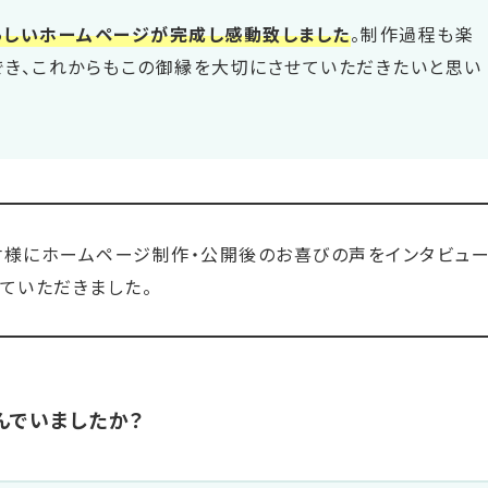
らしいホームページが完成し感動致しました
。制作過程も楽
でき、これからもこの御縁を大切にさせていただきたいと思い
様にホームページ制作・公開後のお喜びの声をインタビュ
ていただきました。
んでいましたか？