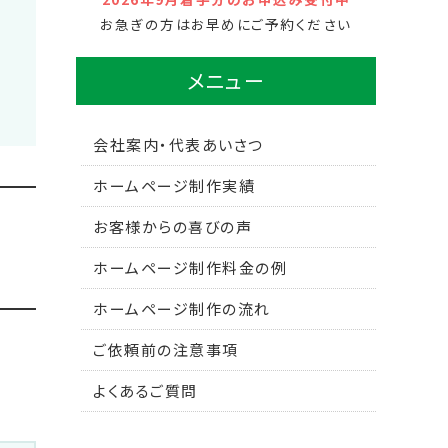
お急ぎの方はお早めにご予約ください
メニュー
会社案内・代表あいさつ
ホームページ制作実績
お客様からの喜びの声
ー
ホームページ制作料金の例
ホームページ制作の流れ
ご依頼前の注意事項
よくあるご質問