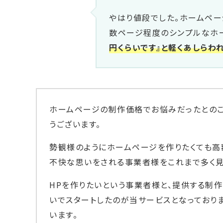
やはり値段でした。ホームペー
数ページ程度のシンプルなホ
円くらいです』と軽くあしらわ
ホームページの制作価格でお悩みだったとのこ
うございます。
勢観様のようにホームページを作りたくても高
不快な思いをされる事業者様をこれまで多く見
HPを作りたいという事業者様と、提供する制
いでスタートしたのが当サービスとなっており
います。