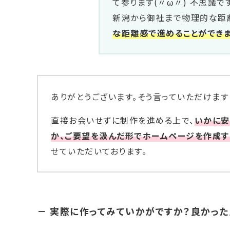
て参ります(〃ω〃) 不思議で
新潟から御社まで物理的な距
な距離感で進めることができま
ありがとうございます。そう言っていただけます
直接お会いせずに制作を進める上で、
いかに安
か、ご要望を汲んだ形でホームページを作成す
せていただいております。
－ 実際に作ってみていかがですか？良かった