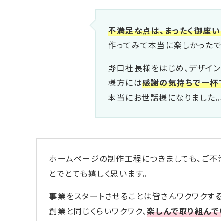
不満足な点は、まったく御座い
作ってみて本当に楽しかったで
野口社長様をはじめ、デザイン
様方には
感謝の気持ちで一杯
本当にお世話様になりました。
ホームページの制作工程につきましても、ご不
とでとても嬉しく思います。
事業をスタートさせることは皆さんワクワクす
創業と同じくらいワクワク、
楽しんで取り組んで