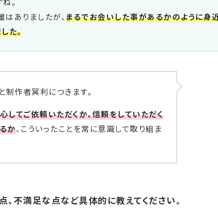
すね。
離はありましたが、
まるでお会いした事があるかのように身
した。
と制作者冥利につきます。
心してご依頼いただくか、信頼をしていただく
るか
、こういったことを常に意識して取り組ま
点、不満足な点など具体的に教えてください。