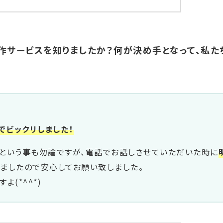
作サービスを知りましたか？何が決め手となって、私た
でビックリしました！
という事も勿論ですが、電話でお話しさせていただいた時に
ましたので安心してお願い致しました。
すよ(*^^*)