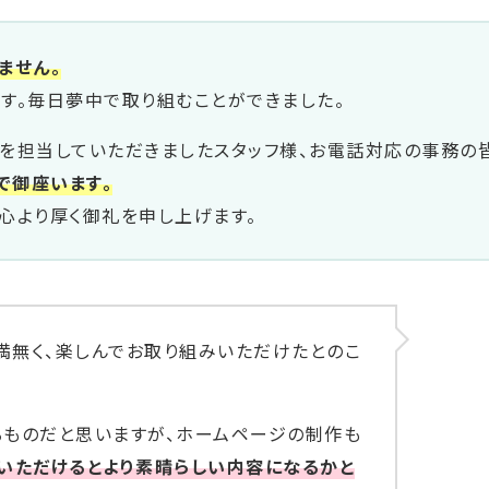
ません。
す。毎日夢中で取り組むことができました。
を担当していただきましたスタッフ様、お電話対応の事務の
で御座います。
心より厚く御礼を申し上げます。
満無く、楽しんでお取り組みいただけたとのこ
るものだと思いますが、ホームページの制作も
いただけるとより素晴らしい内容になるかと