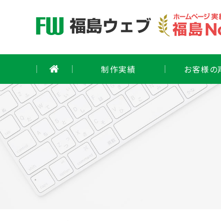
Skip
to
content
制作実績
お客様の