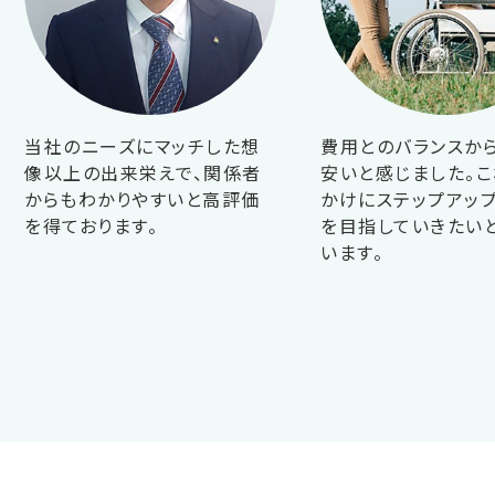
当社のニーズにマッチした想
費用とのバランスか
像以上の出来栄えで、関係者
安いと感じました。こ
からもわかりやすいと高評価
かけにステップアップ
を得ております。
を目指していきたい
います。