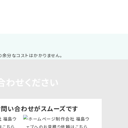
合わせください
お問い合わせ
がスムーズです