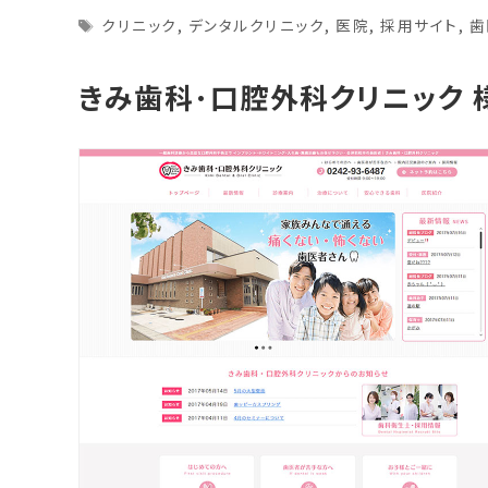
Tags
クリニック
,
デンタルクリニック
,
医院
,
採用サイト
,
歯
きみ歯科･口腔外科クリニック 