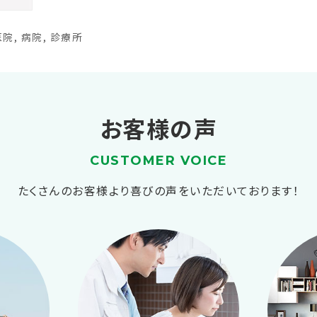
医院
,
病院
,
診療所
お客様の声
CUSTOMER VOICE
たくさんのお客様より喜びの声をいただいております！