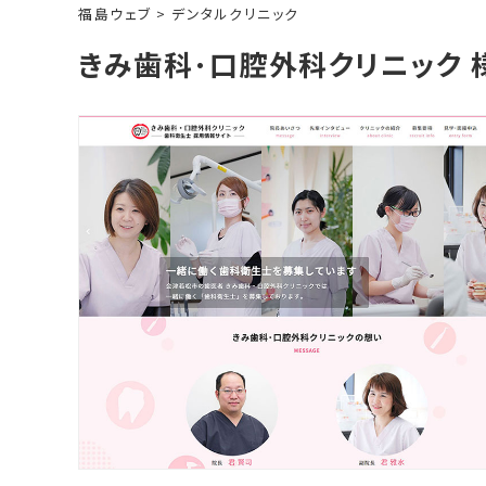
福島ウェブ
>
デンタルクリニック
きみ歯科･口腔外科クリニック 