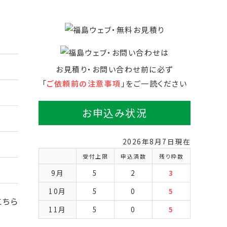
お見積り・お問い合わせ前に必ず
「
ご依頼前の注意事項
」をご一読ください
お申込み状況
2026年8月7日現在
受付上限
申込済数
残り枠数
9月
5
2
3
10月
5
0
5
こちら
11月
5
0
5