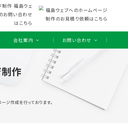
会社案内
お問い合わせ
ジ制作
ージ作成を行っております。