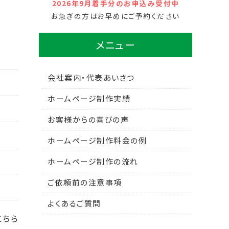
2026年9月着手分のお申込み受付中
お急ぎの方はお早めにご予約ください
メニュー
会社案内・代表あいさつ
ホームページ制作実績
お客様からの喜びの声
ホームページ制作料金の例
ホームページ制作の流れ
ご依頼前の注意事項
よくあるご質問
こちら