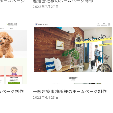
ホームページ
運送会社様のホームページ制作
2022年7月27日
ムページ制作
一級建築事務所様のホームページ制作
2022年6月23日