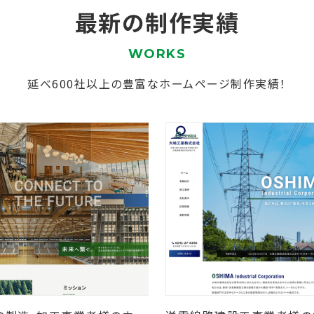
最新の制作実績
WORKS
延べ600社以上の豊富なホームページ制作実績！