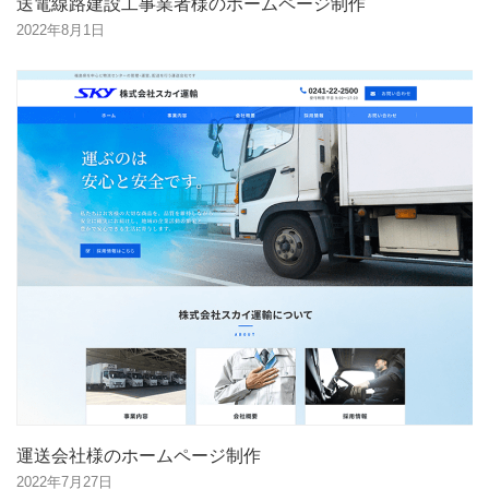
送電線路建設工事業者様のホームページ制作
2022年8月1日
運送会社様のホームページ制作
2022年7月27日