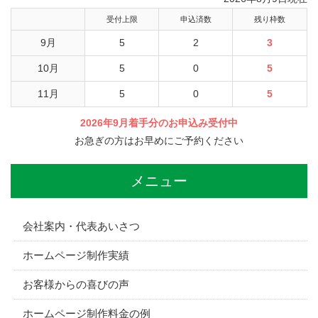
受付上限
申込済数
残り枠数
9月
5
2
3
10月
5
0
5
11月
5
0
5
2026年9月着手分のお申込み受付中
お急ぎの方はお早めにご予約ください
メニュー
会社案内・代表あいさつ
ホームページ制作実績
お客様からの喜びの声
ホームページ制作料金の例