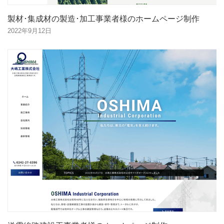
製材･集成材の製造･加工事業者様のホームページ制作
2022年9月12日