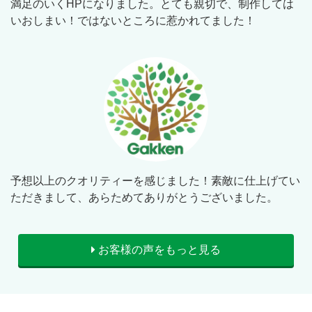
満足のいくHPになりました。とても親切で、制作しては
いおしまい！ではないところに惹かれてました！
予想以上のクオリティーを感じました！素敵に仕上げてい
ただきまして、あらためてありがとうございました。
お客様の声をもっと見る