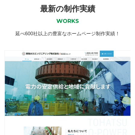
最新の制作実績
WORKS
延べ600社以上の豊富なホームページ制作実績！