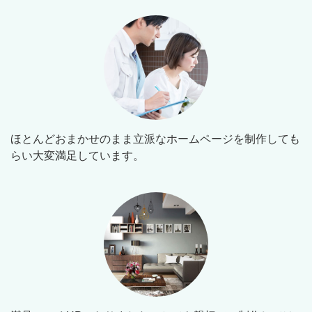
ほとんどおまかせのまま立派なホームページを制作しても
らい大変満足しています。