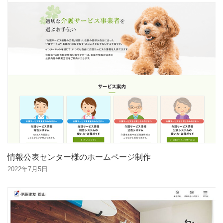
情報公表センター様のホームページ制作
2022年7月5日