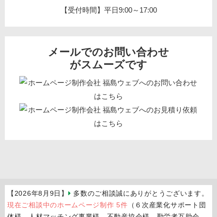
【受付時間】平日9:00～17:00
メールでのお問い合わせ
がスムーズです
【2026年8月9日】
多数のご相談誠にありがとうございます。
現在ご相談中のホームページ制作 5件
（６次産業化サポート団
体様、人材マッチング事業様、不動産協会様、勤労者互助会