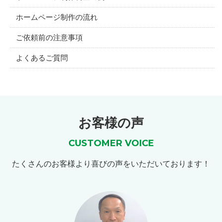
ホームページ制作の流れ
ご依頼前の注意事項
よくあるご質問
お客様の声
CUSTOMER VOICE
たくさんのお客様より喜びの声をいただいております！