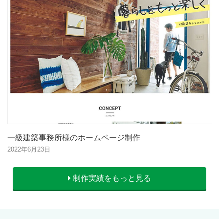
一級建築事務所様のホームページ制作
2022年6月23日
制作実績をもっと見る