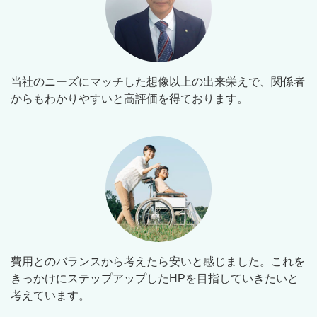
当社のニーズにマッチした想像以上の出来栄えで、関係者
からもわかりやすいと高評価を得ております。
費用とのバランスから考えたら安いと感じました。これを
きっかけにステップアップしたHPを目指していきたいと
考えています。