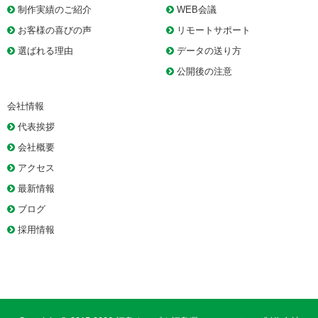
制作実績のご紹介
WEB会議
お客様の喜びの声
リモートサポート
選ばれる理由
データの送り方
公開後の注意
会社情報
代表挨拶
会社概要
アクセス
最新情報
ブログ
採用情報