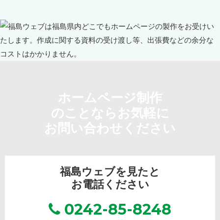
ホームページ制作
のことならお気軽に
お問い合わせください
福島ウェブを見たと
お電話ください
0242-85-8248