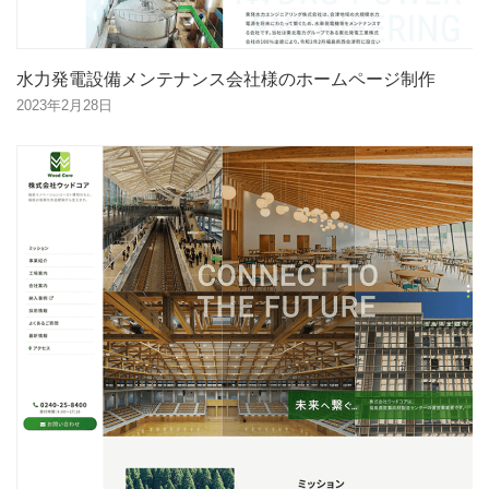
水力発電設備メンテナンス会社様のホームページ制作
2023年2月28日