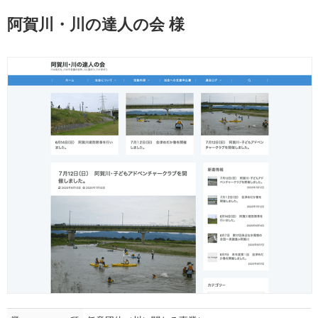
阿賀川・川の達人の会 様