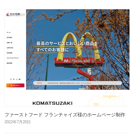
ファーストフード フランチャイズ様のホームページ制作
2022年7月20日