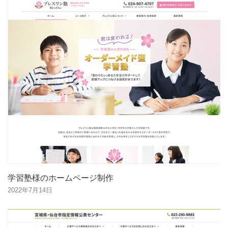
学習塾様のホームページ制作
2022年7月14日