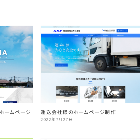
ホームページ
運送会社様のホームページ制作
2022年7月27日