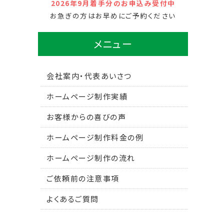
2026年9月着手分のお申込み受付中
お急ぎの方はお早めにご予約ください
メニュー
会社案内・代表あいさつ
ホームページ制作実績
お客様からの喜びの声
ホームページ制作料金の例
ホームページ制作の流れ
ご依頼前の注意事項
よくあるご質問