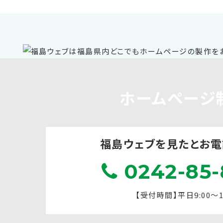
ホームページ
福島ウェブを見たと
お電
0242-85-
【受付時間】平日9:00～17