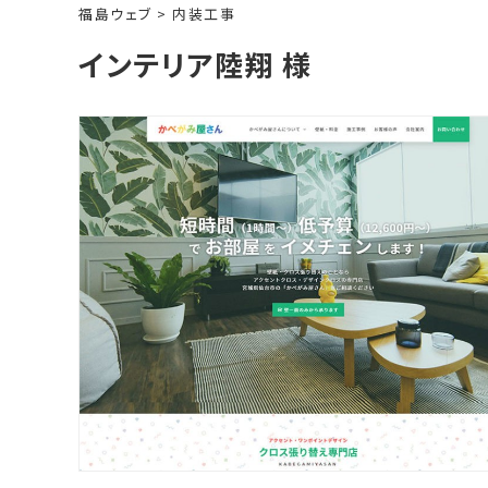
福島ウェブ
>
内装工事
インテリア陸翔 様