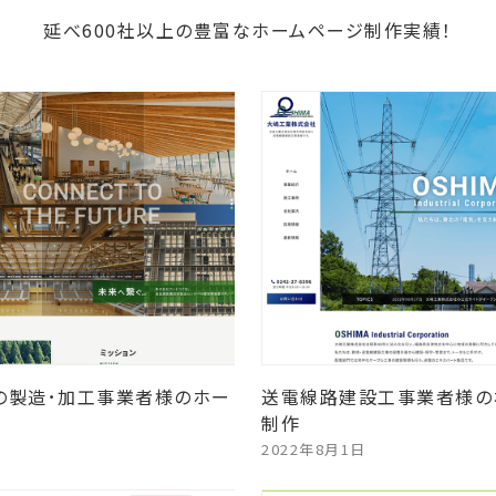
延べ600社以上の豊富なホームページ制作実績！
の製造･加工事業者様のホー
送電線路建設工事業者様の
制作
2022年8月1日