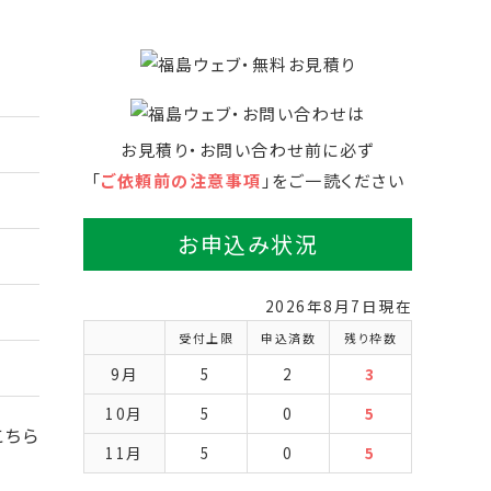
お見積り・お問い合わせ前に必ず
「
ご依頼前の注意事項
」をご一読ください
お申込み状況
2026年8月7日現在
受付上限
申込済数
残り枠数
9月
5
2
3
10月
5
0
5
こちら
11月
5
0
5