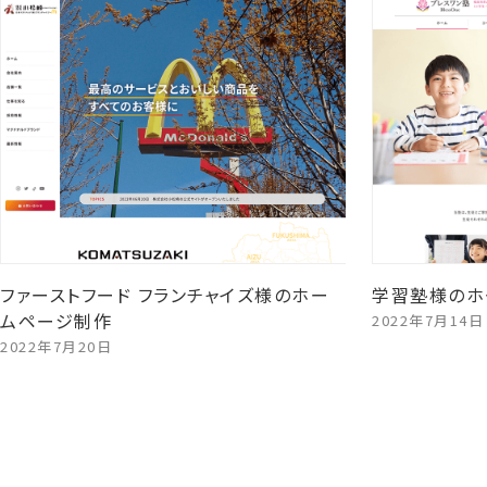
ファーストフード フランチャイズ様のホー
学習塾様のホ
ムページ制作
2022年7月14日
2022年7月20日