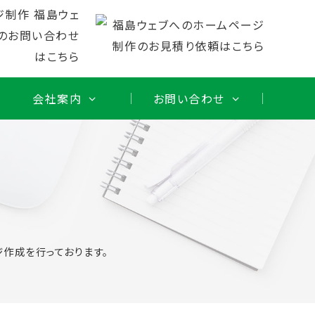
会社案内
お問い合わせ
作
作成を行っております。