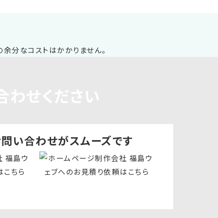
合わせください
お問い合わせ
がスムーズです