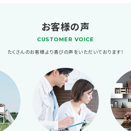
お客様の声
CUSTOMER VOICE
たくさんのお客様より喜びの声をいただいております！