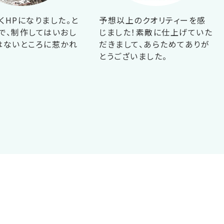
くHPになりました。と
予想以上のクオリティーを感
で、制作してはいおし
じました！素敵に仕上げていた
はないところに惹かれ
だきまして、あらためてありが
！
とうございました。