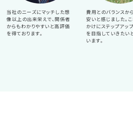
当社のニーズにマッチした想
費用とのバランスか
像以上の出来栄えで、関係者
安いと感じました。こ
からもわかりやすいと高評価
かけにステップアップ
を得ております。
を目指していきたい
います。