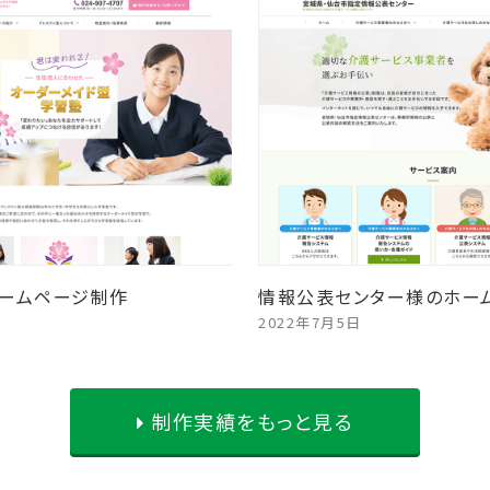
ームページ制作
情報公表センター様のホー
2022年7月5日
制作実績をもっと見る