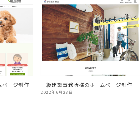
ムページ制作
一級建築事務所様のホームページ制作
2022年6月23日