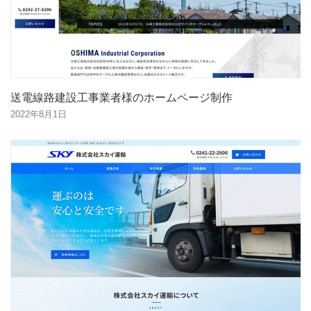
送電線路建設工事業者様のホームページ制作
2022年8月1日