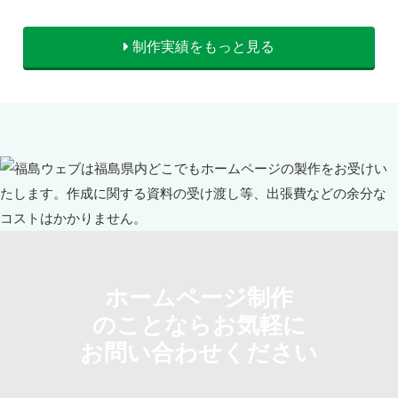
制作実績をもっと見る
ホームページ制作
のことならお気軽に
お問い合わせください