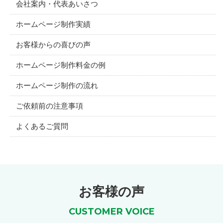
会社案内・代表あいさつ
ホームページ制作実績
お客様からの喜びの声
ホームページ制作料金の例
ホームページ制作の流れ
ご依頼前の注意事項
よくあるご質問
お客様の声
CUSTOMER VOICE