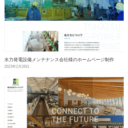
水力発電設備メンテナンス会社様のホームページ制作
2023年2月28日