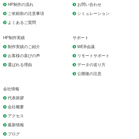
HP制作の流れ
お問い合わせ
ご依頼前の注意事項
シミュレーション
よくあるご質問
HP制作実績
サポート
制作実績のご紹介
WEB会議
お客様の喜びの声
リモートサポート
選ばれる理由
データの送り方
公開後の注意
会社情報
代表挨拶
会社概要
アクセス
最新情報
ブログ