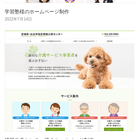
学習塾様のホームページ制作
2022年7月14日