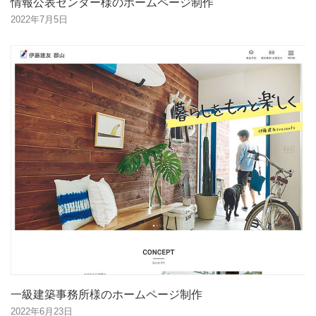
情報公表センター様のホームページ制作
2022年7月5日
一級建築事務所様のホームページ制作
2022年6月23日