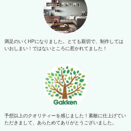
満足のいくHPになりました。とても親切で、制作しては
いおしまい！ではないところに惹かれてました！
予想以上のクオリティーを感じました！素敵に仕上げてい
ただきまして、あらためてありがとうございました。