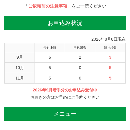
「
ご依頼前の注意事項
」をご一読ください
お申込み状況
2026年8月8日現在
受付上限
申込済数
残り枠数
9月
5
2
3
10月
5
0
5
11月
5
0
5
2026年9月着手分のお申込み受付中
お急ぎの方はお早めにご予約ください
メニュー