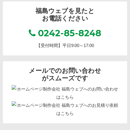
福島ウェブを見たと
お電話ください
0242-85-8248
【受付時間】平日9:00～17:00
メールでのお問い合わせ
がスムーズです