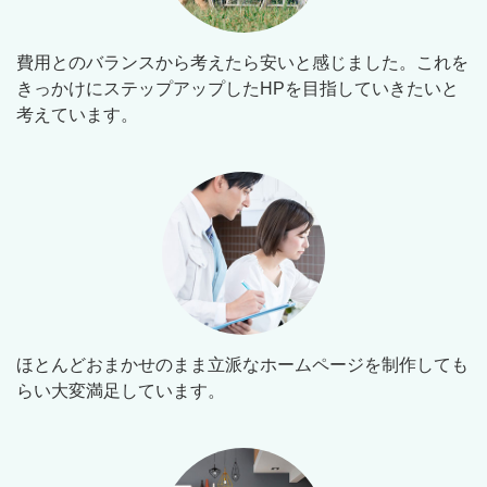
費用とのバランスから考えたら安いと感じました。これを
きっかけにステップアップしたHPを目指していきたいと
考えています。
ほとんどおまかせのまま立派なホームページを制作しても
らい大変満足しています。