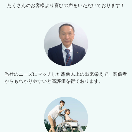
たくさんのお客様より喜びの声をいただいております！
当社のニーズにマッチした想像以上の出来栄えで、関係者
からもわかりやすいと高評価を得ております。