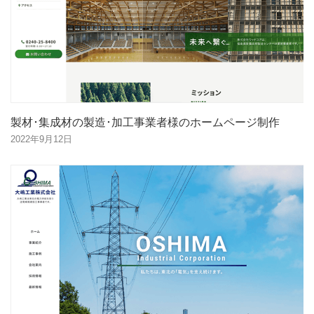
製材･集成材の製造･加工事業者様のホームページ制作
2022年9月12日