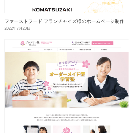
ファーストフード フランチャイズ様のホームページ制作
2022年7月20日