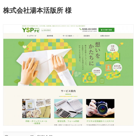
株式会社湯本活版所 様