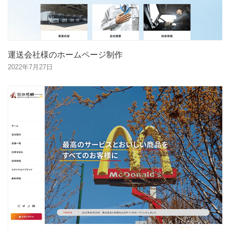
運送会社様のホームページ制作
2022年7月27日