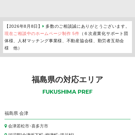
【2026年8月8日】
多数のご相談誠にありがとうございます。
現在ご相談中のホームページ制作 5件
（６次産業化サポート団
体様、人材マッチング事業様、不動産協会様、勤労者互助会
様 他）
福島県の対応エリア
FUKUSHIMA PREF
福島県
会津
会津若松市
･
喜多方市