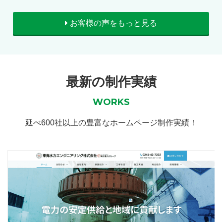
お客様の声をもっと見る
最新の制作実績
WORKS
延べ600社以上の豊富なホームページ制作実績！