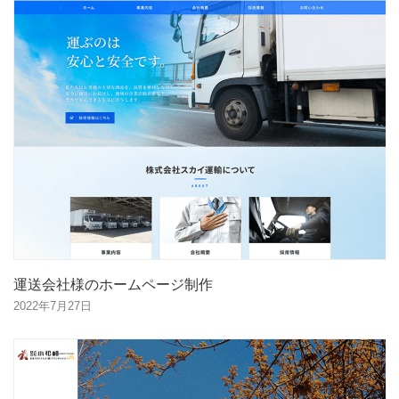
運送会社様のホームページ制作
2022年7月27日