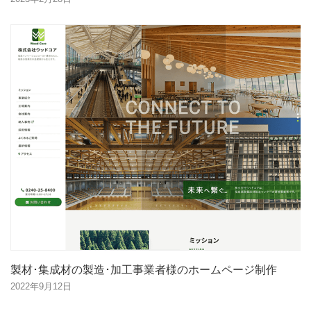
製材･集成材の製造･加工事業者様のホームページ制作
2022年9月12日