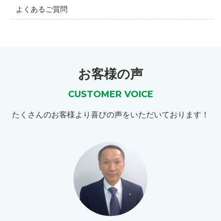
よくあるご質問
お客様の声
CUSTOMER VOICE
たくさんのお客様より喜びの声をいただいております！