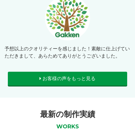
予想以上のクオリティーを感じました！素敵に仕上げてい
ただきまして、あらためてありがとうございました。
お客様の声をもっと見る
最新の制作実績
WORKS