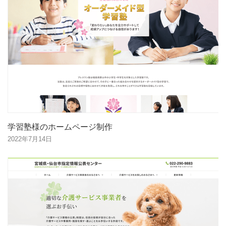
学習塾様のホームページ制作
2022年7月14日