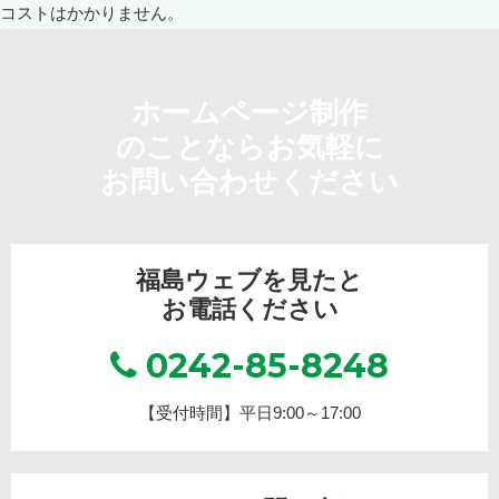
ホームページ制作
のことならお気軽に
お問い合わせください
福島ウェブを見たと
お電話ください
0242-85-8248
【受付時間】平日9:00～17:00