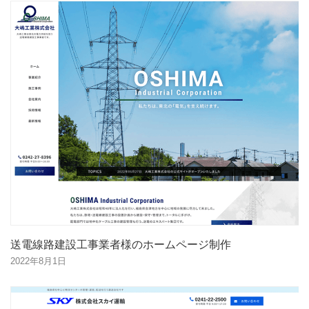
送電線路建設工事業者様のホームページ制作
2022年8月1日