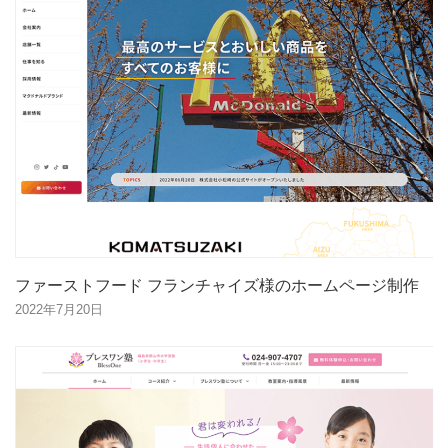
ファーストフード フランチャイズ様のホームページ制作
2022年7月20日