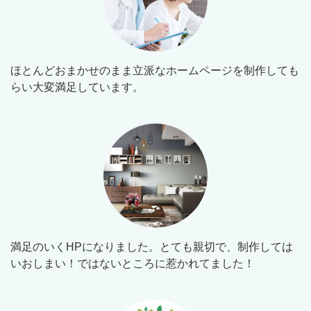
ほとんどおまかせのまま立派なホームページを制作しても
らい大変満足しています。
満足のいくHPになりました。とても親切で、制作しては
いおしまい！ではないところに惹かれてました！