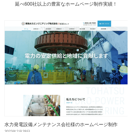
延べ600社以上の豊富なホームページ制作実績！
水力発電設備メンテナンス会社様のホームページ制作
2023年2月28日