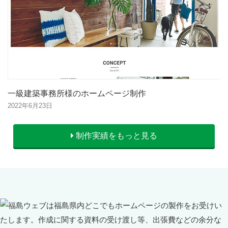
一級建築事務所様のホームページ制作
2022年6月23日
制作実績をもっと見る