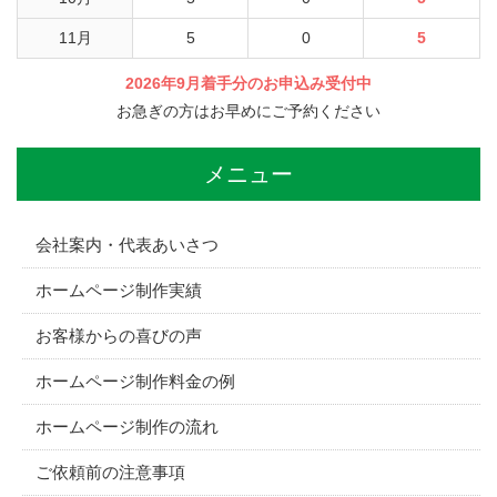
11月
5
0
5
2026年9月着手分のお申込み受付中
お急ぎの方はお早めにご予約ください
メニュー
会社案内・代表あいさつ
ホームページ制作実績
お客様からの喜びの声
ホームページ制作料金の例
ホームページ制作の流れ
ご依頼前の注意事項