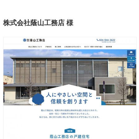
株式会社蔭山工務店 様