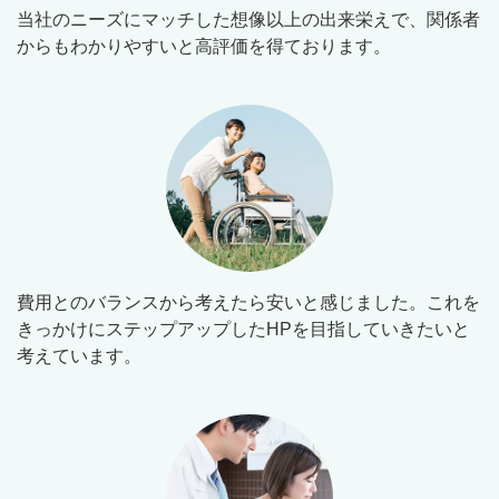
当社のニーズにマッチした想像以上の出来栄えで、関係者
からもわかりやすいと高評価を得ております。
費用とのバランスから考えたら安いと感じました。これを
きっかけにステップアップしたHPを目指していきたいと
考えています。