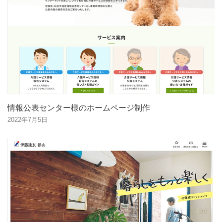
情報公表センター様のホームページ制作
2022年7月5日