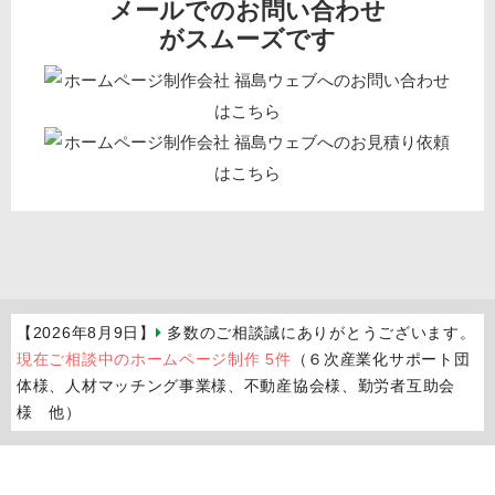
メールでのお問い合わせ
がスムーズです
【2026年8月9日】
多数のご相談誠にありがとうございます。
現在ご相談中のホームページ制作 5件
（６次産業化サポート団
体様、人材マッチング事業様、不動産協会様、勤労者互助会
様 他）