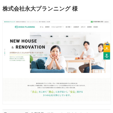
株式会社永大プランニング 様