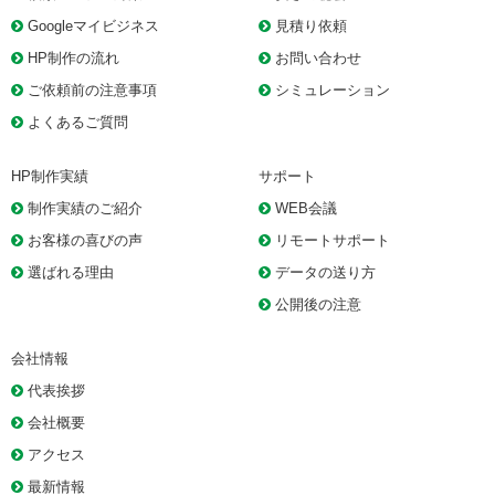
Googleマイビジネス
見積り依頼
HP制作の流れ
お問い合わせ
ご依頼前の注意事項
シミュレーション
よくあるご質問
HP制作実績
サポート
制作実績のご紹介
WEB会議
お客様の喜びの声
リモートサポート
選ばれる理由
データの送り方
公開後の注意
会社情報
代表挨拶
会社概要
アクセス
最新情報