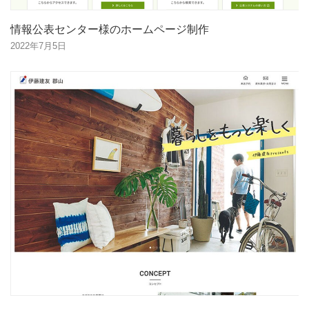
情報公表センター様のホームページ制作
2022年7月5日