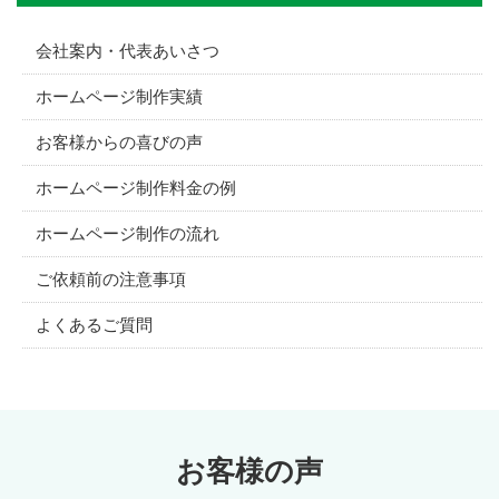
会社案内・代表あいさつ
ホームページ制作実績
お客様からの喜びの声
ホームページ制作料金の例
ホームページ制作の流れ
ご依頼前の注意事項
よくあるご質問
お客様の声