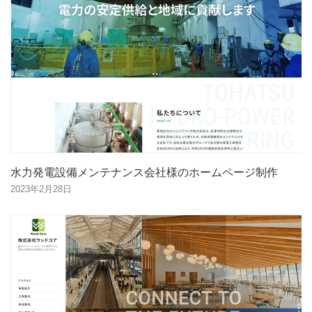
水力発電設備メンテナンス会社様のホームページ制作
2023年2月28日