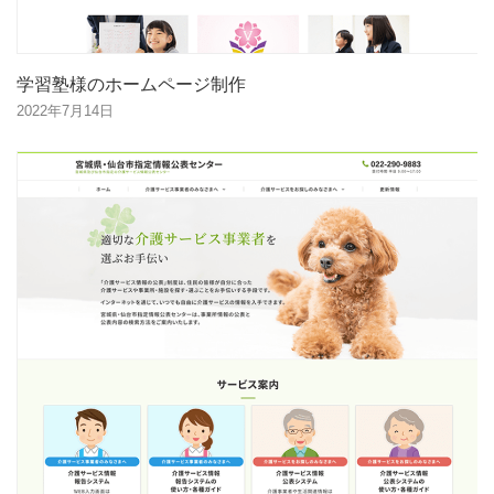
学習塾様のホームページ制作
2022年7月14日