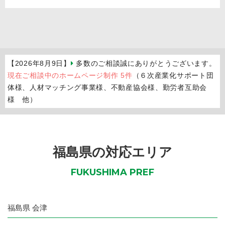
【2026年8月9日】
多数のご相談誠にありがとうございます。
現在ご相談中のホームページ制作 5件
（６次産業化サポート団
体様、人材マッチング事業様、不動産協会様、勤労者互助会
様 他）
福島県の対応エリア
FUKUSHIMA PREF
福島県
会津