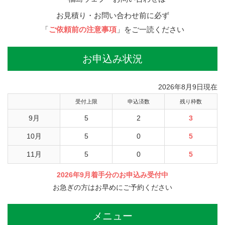
お見積り・お問い合わせ前に必ず
「
ご依頼前の注意事項
」をご一読ください
お申込み状況
2026年8月9日現在
受付上限
申込済数
残り枠数
9月
5
2
3
10月
5
0
5
11月
5
0
5
2026年9月着手分のお申込み受付中
お急ぎの方はお早めにご予約ください
メニュー