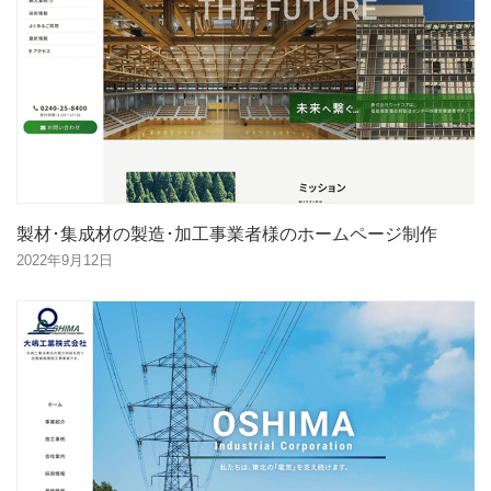
製材･集成材の製造･加工事業者様のホームページ制作
2022年9月12日