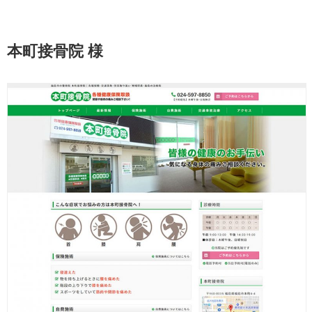
本町接骨院 様