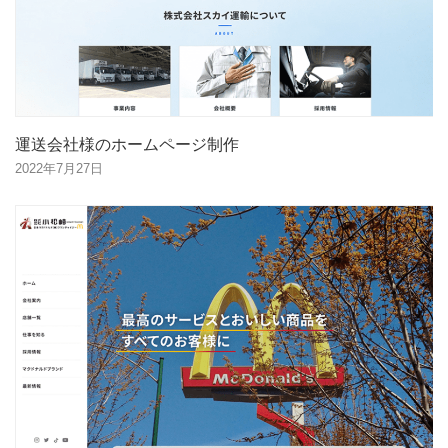
運送会社様のホームページ制作
2022年7月27日