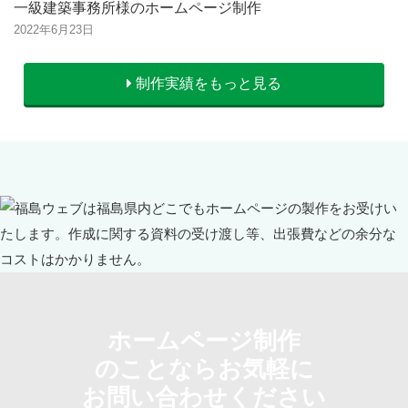
一級建築事務所様のホームページ制作
2022年6月23日
制作実績をもっと見る
ホームページ制作
のことならお気軽に
お問い合わせください