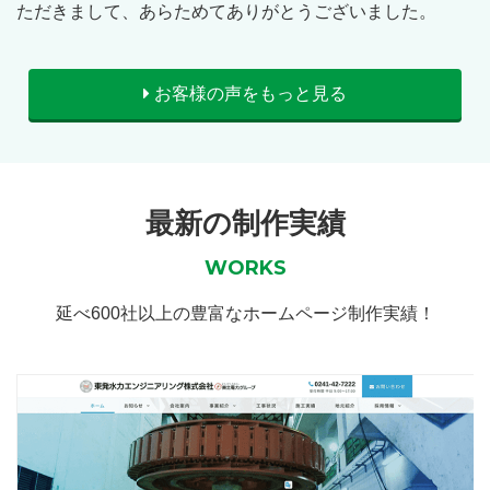
ただきまして、あらためてありがとうございました。
お客様の声をもっと見る
最新の制作実績
WORKS
延べ600社以上の豊富なホームページ制作実績！