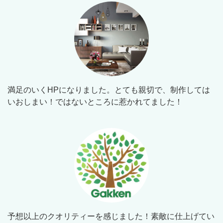
満足のいくHPになりました。とても親切で、制作しては
いおしまい！ではないところに惹かれてました！
予想以上のクオリティーを感じました！素敵に仕上げてい