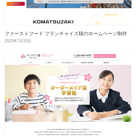
ファーストフード フランチャイズ様のホームページ制作
2022年7月20日