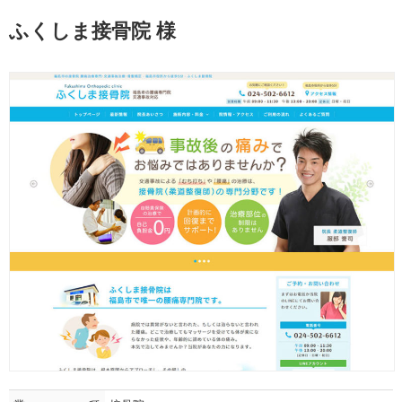
ふくしま接骨院 様