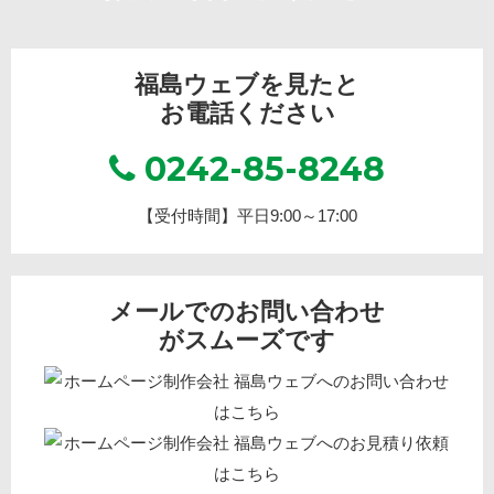
福島ウェブを見たと
お電話ください
0242-85-8248
【受付時間】平日9:00～17:00
メールでのお問い合わせ
がスムーズです