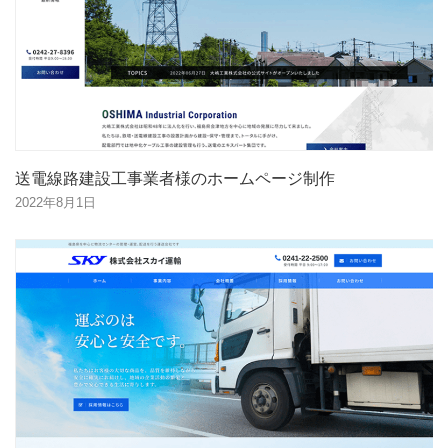
送電線路建設工事業者様のホームページ制作
2022年8月1日