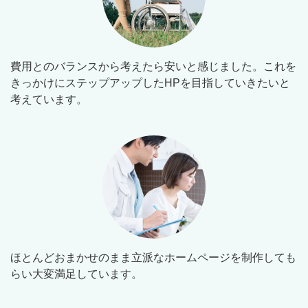
費用とのバランスから考えたら安いと感じました。これを
きっかけにステップアップしたHPを目指していきたいと
考えています。
ほとんどおまかせのまま立派なホームページを制作しても
らい大変満足しています。