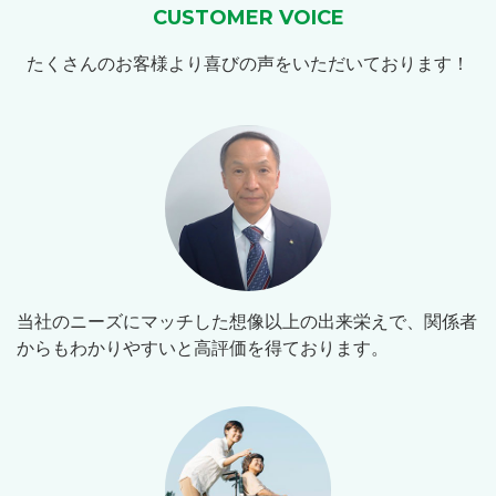
CUSTOMER VOICE
たくさんのお客様より喜びの声をいただいております！
当社のニーズにマッチした想像以上の出来栄えで、関係者
からもわかりやすいと高評価を得ております。