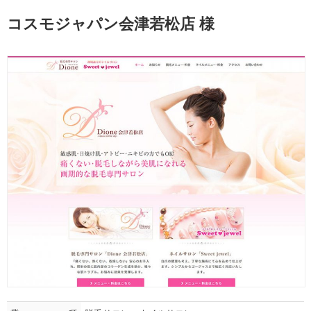
コスモジャパン会津若松店 様