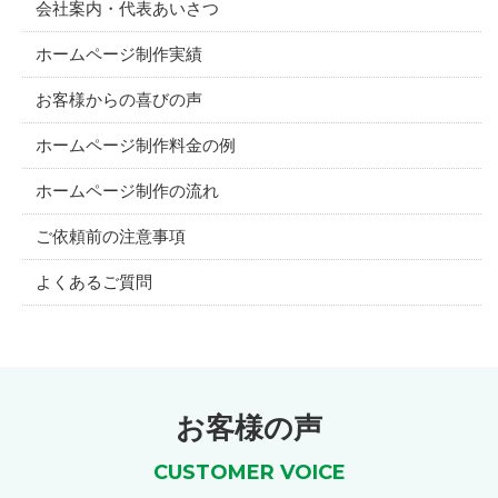
会社案内・代表あいさつ
ホームページ制作実績
お客様からの喜びの声
ホームページ制作料金の例
ホームページ制作の流れ
ご依頼前の注意事項
よくあるご質問
お客様の声
CUSTOMER VOICE