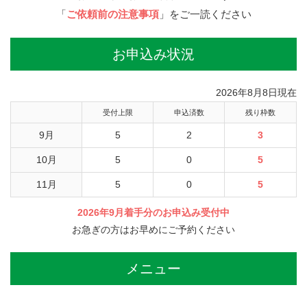
「
ご依頼前の注意事項
」をご一読ください
お申込み状況
2026年8月8日現在
受付上限
申込済数
残り枠数
9月
5
2
3
10月
5
0
5
11月
5
0
5
2026年9月着手分のお申込み受付中
お急ぎの方はお早めにご予約ください
メニュー