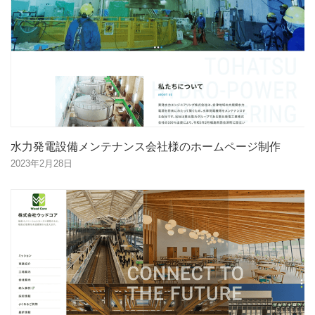
水力発電設備メンテナンス会社様のホームページ制作
2023年2月28日