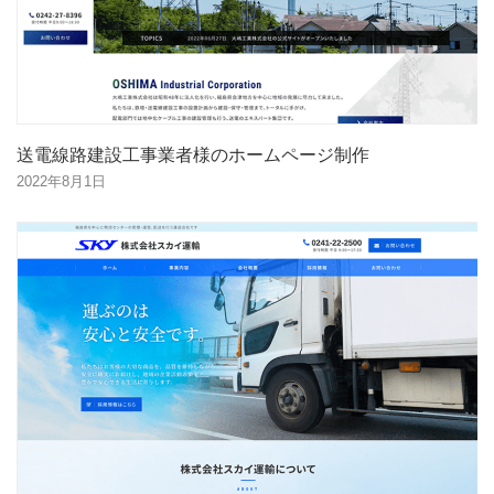
送電線路建設工事業者様のホームページ制作
2022年8月1日