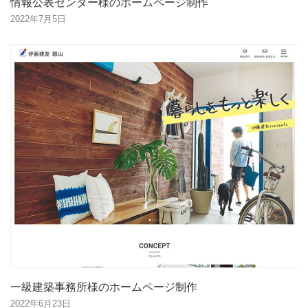
情報公表センター様のホームページ制作
2022年7月5日
一級建築事務所様のホームページ制作
2022年6月23日