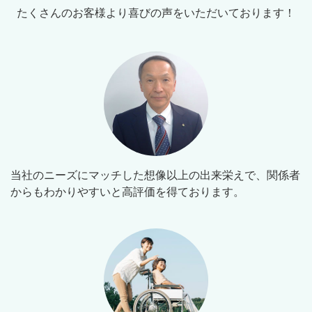
たくさんのお客様より喜びの声をいただいております！
当社のニーズにマッチした想像以上の出来栄えで、関係者
からもわかりやすいと高評価を得ております。