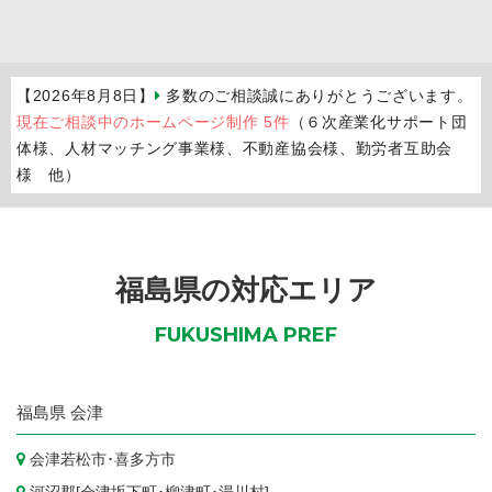
【2026年8月8日】
多数のご相談誠にありがとうございます。
現在ご相談中のホームページ制作 5件
（６次産業化サポート団
体様、人材マッチング事業様、不動産協会様、勤労者互助会
様 他）
福島県の対応エリア
FUKUSHIMA PREF
福島県
会津
会津若松市
･
喜多方市