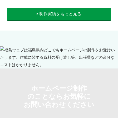
制作実績をもっと見る
ホームページ制作
のことならお気軽に
お問い合わせください