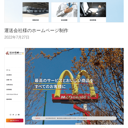
運送会社様のホームページ制作
2022年7月27日