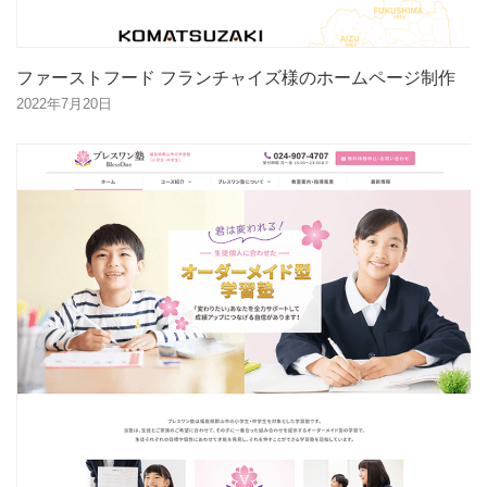
ファーストフード フランチャイズ様のホームページ制作
2022年7月20日