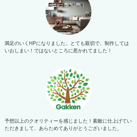
満足のいくHPになりました。とても親切で、制作しては
いおしまい！ではないところに惹かれてました！
予想以上のクオリティーを感じました！素敵に仕上げてい
ただきまして、あらためてありがとうございました。