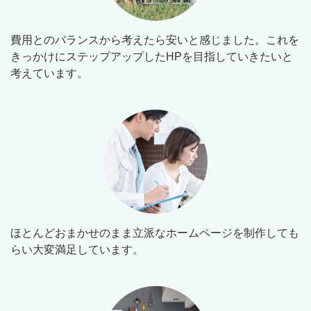
費用とのバランスから考えたら安いと感じました。これを
きっかけにステップアップしたHPを目指していきたいと
考えています。
ほとんどおまかせのまま立派なホームページを制作しても
らい大変満足しています。