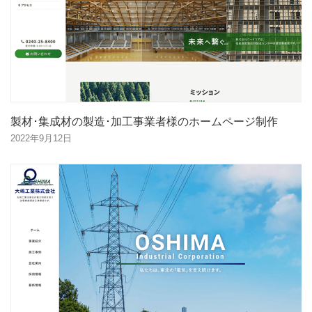
製材･集成材の製造･加工事業者様のホームページ制作
2022年9月12日