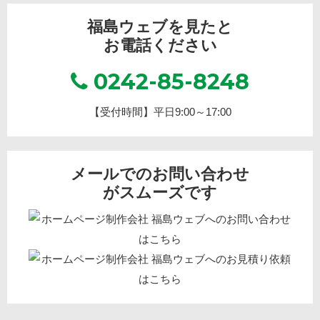
福島ウェブを見たと
お電話ください
0242-85-8248
【受付時間】平日9:00～17:00
メールでのお問い合わせ
がスムーズです