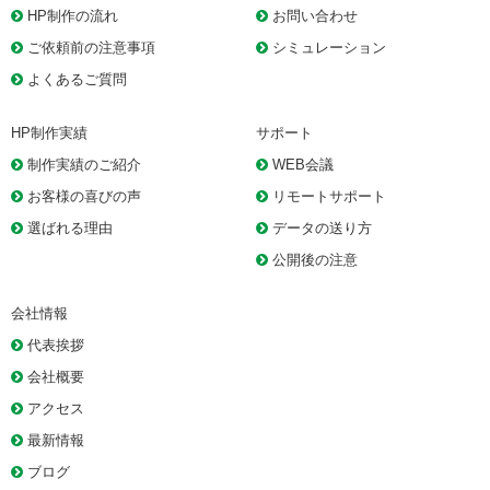
HP制作の流れ
お問い合わせ
ご依頼前の注意事項
シミュレーション
よくあるご質問
HP制作実績
サポート
制作実績のご紹介
WEB会議
お客様の喜びの声
リモートサポート
選ばれる理由
データの送り方
公開後の注意
会社情報
代表挨拶
会社概要
アクセス
最新情報
ブログ