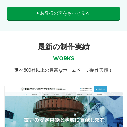
お客様の声をもっと見る
最新の制作実績
WORKS
延べ600社以上の豊富なホームページ制作実績！