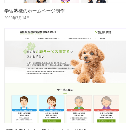
学習塾様のホームページ制作
2022年7月14日