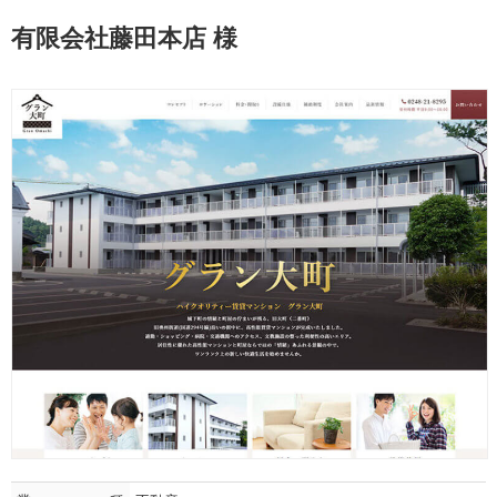
有限会社藤田本店 様