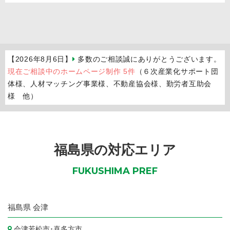
【2026年8月6日】
多数のご相談誠にありがとうございます。
現在ご相談中のホームページ制作 5件
（６次産業化サポート団
体様、人材マッチング事業様、不動産協会様、勤労者互助会
様 他）
福島県の対応エリア
FUKUSHIMA PREF
福島県
会津
会津若松市
･
喜多方市