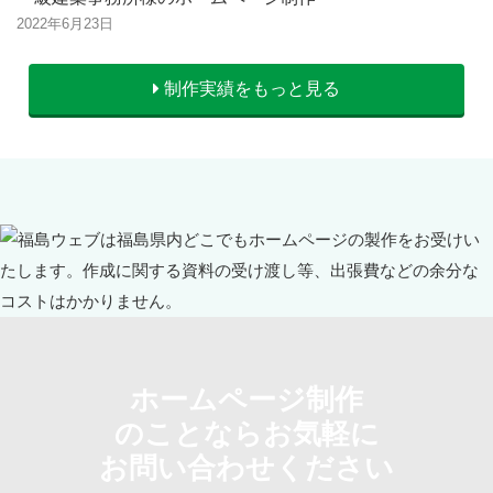
2022年6月23日
制作実績をもっと見る
ホームページ制作
のことならお気軽に
お問い合わせください