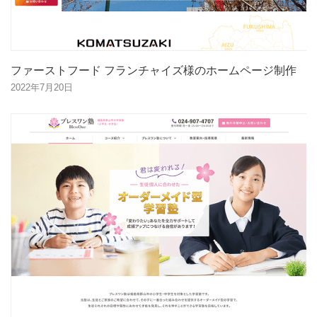
ファーストフード フランチャイズ様のホームページ制作
2022年7月20日