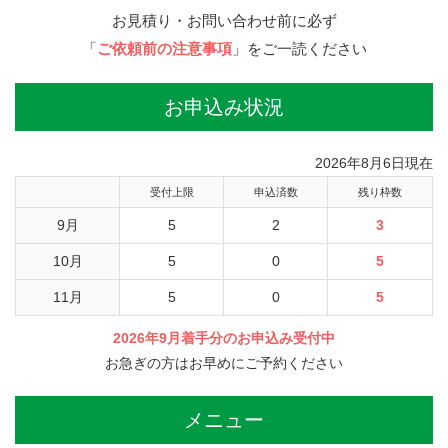
お見積り・お問い合わせ前に必ず
「
ご依頼前の注意事項
」をご一読ください
お申込み状況
2026年8月6日現在
受付上限
申込済数
残り枠数
9月
5
2
3
10月
5
0
5
11月
5
0
5
2026年9月着手分のお申込み受付中
お急ぎの方はお早めにご予約ください
メニュー