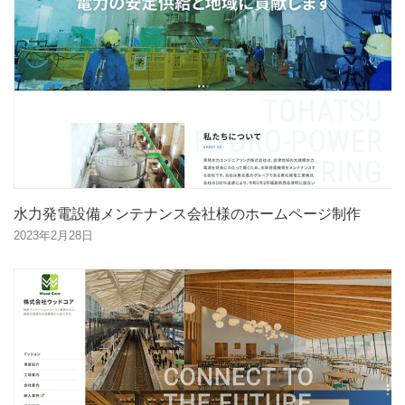
水力発電設備メンテナンス会社様のホームページ制作
2023年2月28日