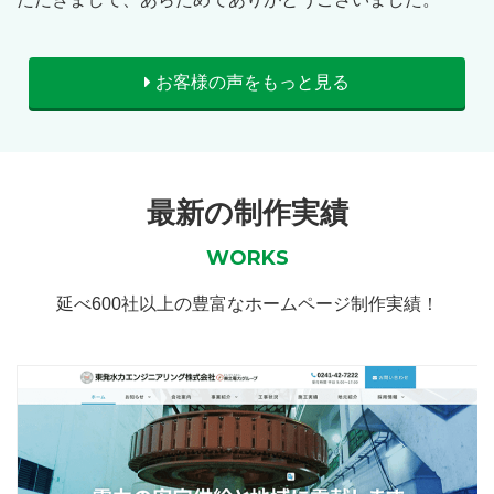
お客様の声をもっと見る
最新の制作実績
WORKS
延べ600社以上の豊富なホームページ制作実績！