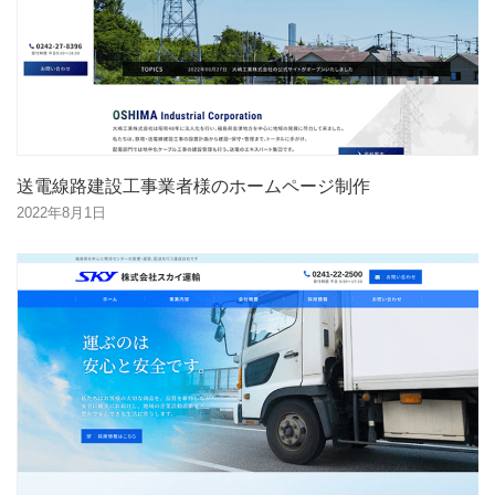
送電線路建設工事業者様のホームページ制作
2022年8月1日