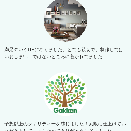
満足のいくHPになりました。とても親切で、制作しては
いおしまい！ではないところに惹かれてました！
予想以上のクオリティーを感じました！素敵に仕上げてい
ただきまして、あらためてありがとうございました。