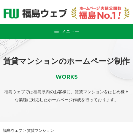
Skip
to
content
メニュー
賃貸マンションのホームページ制作
WORKS
福島ウェブでは福島県内のお客様に、賃貸マンションをはじめ様々
な業種に対応したホームページ作成を行っております。
福島ウェブ
>
賃貸マンション