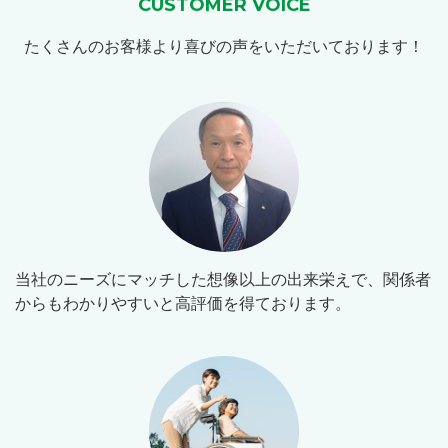
CUSTOMER VOICE
たくさんのお客様より喜びの声をいただいております！
当社のニーズにマッチした想像以上の出来栄えで、関係者
からもわかりやすいと高評価を得ております。