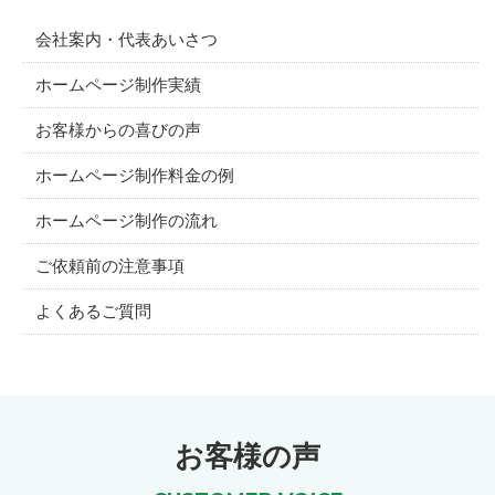
会社案内・代表あいさつ
ホームページ制作実績
お客様からの喜びの声
ホームページ制作料金の例
ホームページ制作の流れ
ご依頼前の注意事項
よくあるご質問
お客様の声