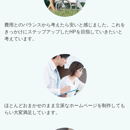
費用とのバランスから考えたら安いと感じました。これを
きっかけにステップアップしたHPを目指していきたいと
考えています。
ほとんどおまかせのまま立派なホームページを制作しても
らい大変満足しています。