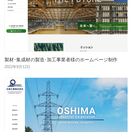
製材･集成材の製造･加工事業者様のホームページ制作
2022年9月12日