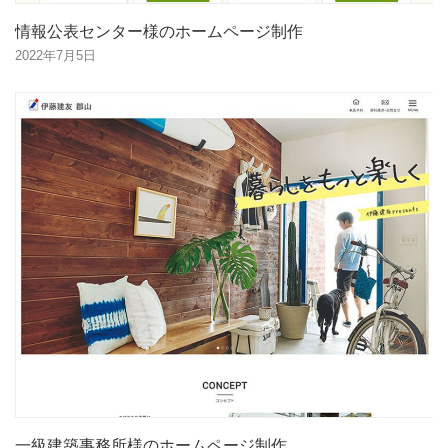
情報公表センター様のホームページ制作
2022年7月5日
一級建築事務所様のホームページ制作