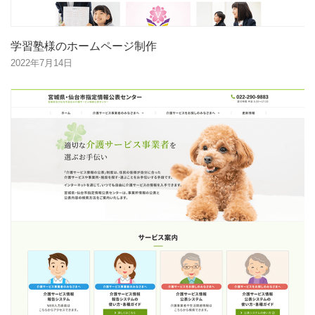
学習塾様のホームページ制作
2022年7月14日