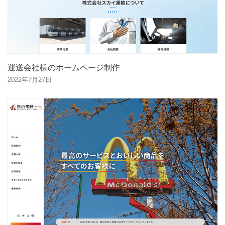
運送会社様のホームページ制作
2022年7月27日