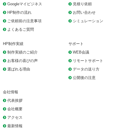
Googleマイビジネス
見積り依頼
HP制作の流れ
お問い合わせ
ご依頼前の注意事項
シミュレーション
よくあるご質問
HP制作実績
サポート
制作実績のご紹介
WEB会議
お客様の喜びの声
リモートサポート
選ばれる理由
データの送り方
公開後の注意
会社情報
代表挨拶
会社概要
アクセス
最新情報