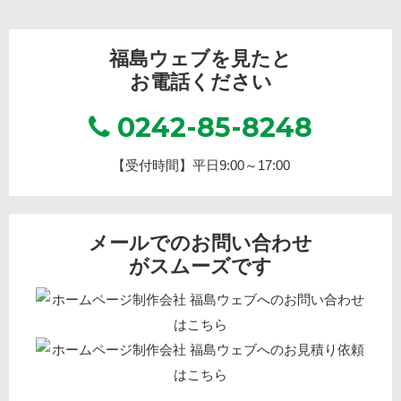
福島ウェブを見たと
お電話ください
0242-85-8248
【受付時間】平日9:00～17:00
メールでのお問い合わせ
がスムーズです