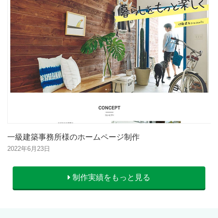
一級建築事務所様のホームページ制作
2022年6月23日
制作実績をもっと見る