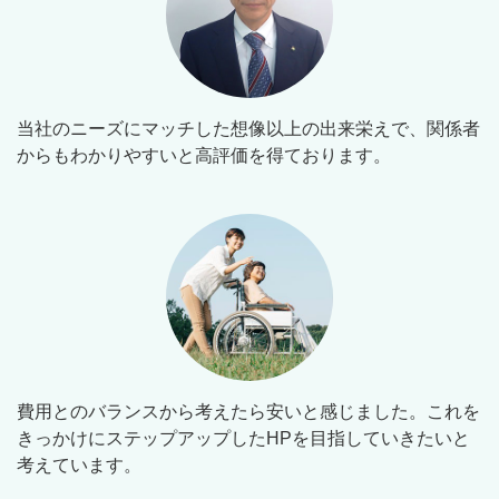
当社のニーズにマッチした想像以上の出来栄えで、関係者
からもわかりやすいと高評価を得ております。
費用とのバランスから考えたら安いと感じました。これを
きっかけにステップアップしたHPを目指していきたいと
考えています。