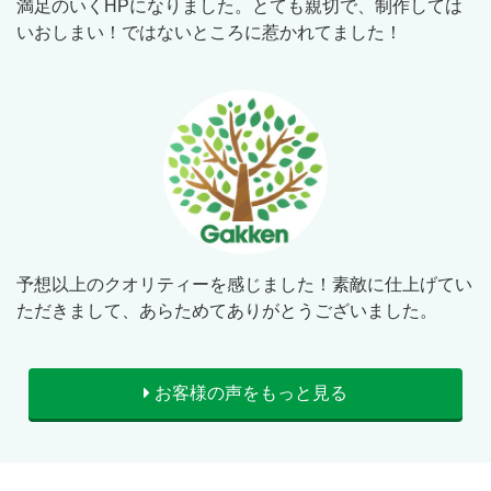
満足のいくHPになりました。とても親切で、制作しては
いおしまい！ではないところに惹かれてました！
予想以上のクオリティーを感じました！素敵に仕上げてい
ただきまして、あらためてありがとうございました。
お客様の声をもっと見る