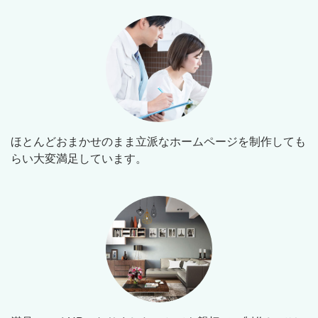
ほとんどおまかせのまま立派なホームページを制作しても
らい大変満足しています。