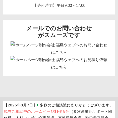
【受付時間】平日9:00～17:00
メールでのお問い合わせ
がスムーズです
【2026年8月7日】
多数のご相談誠にありがとうございます。
現在ご相談中のホームページ制作 5件
（６次産業化サポート団
体様、人材マッチング事業様、不動産協会様、勤労者互助会