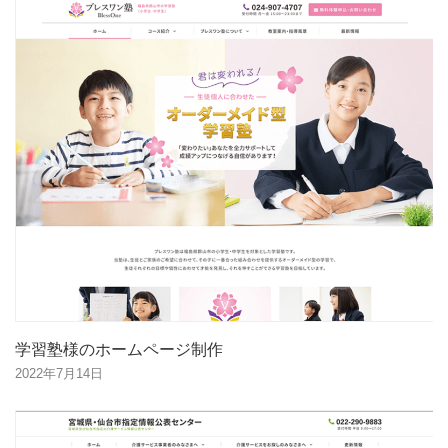
学習塾様のホームページ制作
2022年7月14日