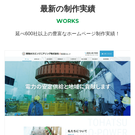
最新の制作実績
WORKS
延べ600社以上の豊富なホームページ制作実績！