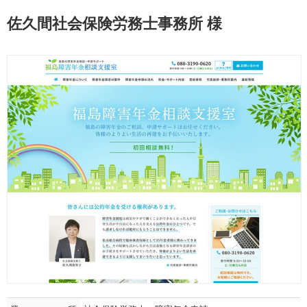
佐久間社会保険労務士事務所 様