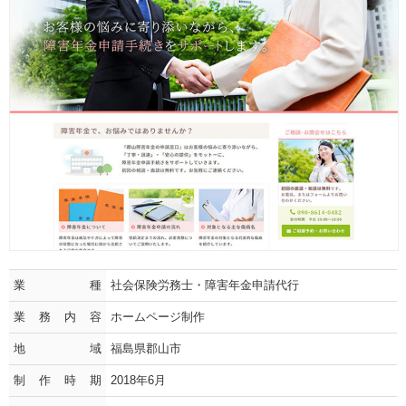
業種
社会保険労務士・障害年金申請代行
業務内容
ホームページ制作
地域
福島県郡山市
制作時期
2018年6月