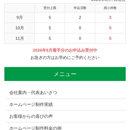
受付上限
申込済数
残り枠数
9月
5
2
3
10月
5
0
5
11月
5
0
5
2026年9月着手分のお申込み受付中
お急ぎの方はお早めにご予約ください
メニュー
会社案内・代表あいさつ
ホームページ制作実績
お客様からの喜びの声
ホームページ制作料金の例