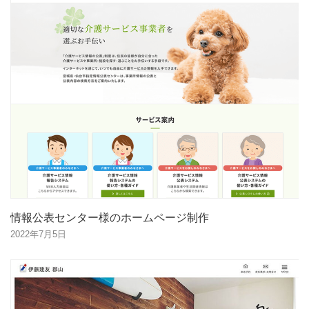
情報公表センター様のホームページ制作
2022年7月5日