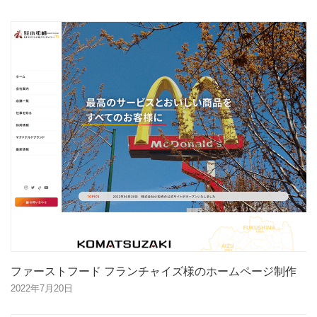
ファーストフード フランチャイズ様のホームページ制作
2022年7月20日