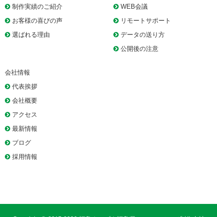
制作実績のご紹介
WEB会議
お客様の喜びの声
リモートサポート
選ばれる理由
データの送り方
公開後の注意
会社情報
代表挨拶
会社概要
アクセス
最新情報
ブログ
採用情報