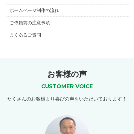
ホームページ制作の流れ
ご依頼前の注意事項
よくあるご質問
お客様の声
CUSTOMER VOICE
たくさんのお客様より喜びの声をいただいております！