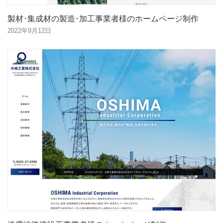
製材･集成材の製造･加工事業者様のホームページ制作
2022年9月12日