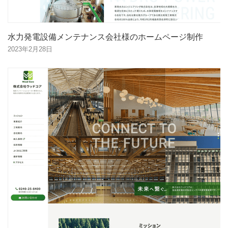
水力発電設備メンテナンス会社様のホームページ制作
2023年2月28日