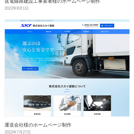
送電線路建設工事業者様のホームページ制作
2022年8月1日
運送会社様のホームページ制作
2022年7月27日