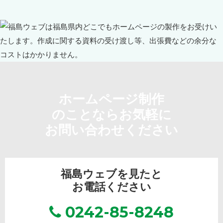
ホームページ制作
のことならお気軽に
お問い合わせください
福島ウェブを見たと
お電話ください
0242-85-8248