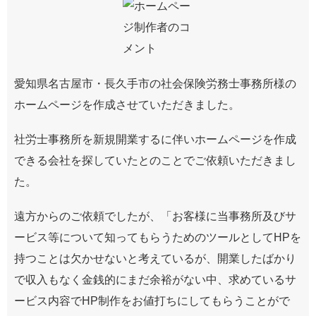
愛知県名古屋市・長久手市の社会保険労務士事務所様の
ホームページを作成させていただきました。
社労士事務所を新規開業するに伴いホームページを作成
できる会社を探していたとのことでご依頼いただきまし
た。
遠方からのご依頼でしたが、「お客様に当事務所及びサ
ービス等について知ってもらうためのツールとしてHPを
持つことは欠かせないと考えているが、開業したばかり
で収入もなく金銭的にまだ余裕がない中、求めているサ
ービス内容でHP制作をお値打ちにしてもらうことがで