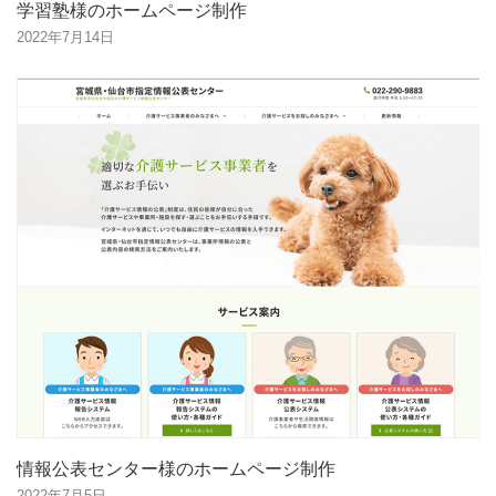
学習塾様のホームページ制作
2022年7月14日
情報公表センター様のホームページ制作
2022年7月5日