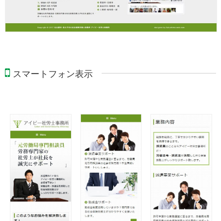
スマートフォン表示