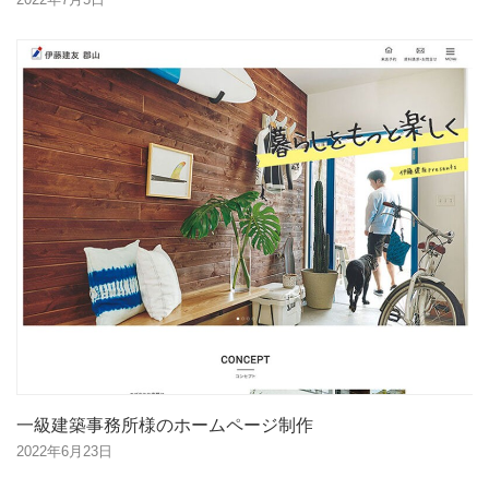
一級建築事務所様のホームページ制作
2022年6月23日