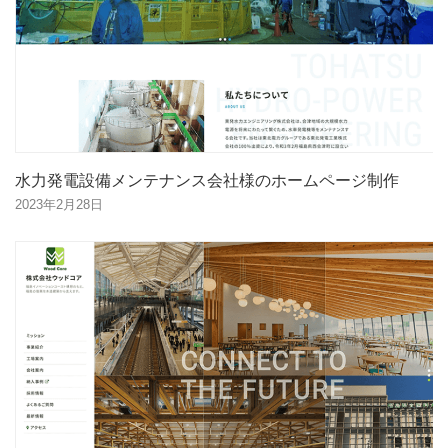
水力発電設備メンテナンス会社様のホームページ制作
2023年2月28日