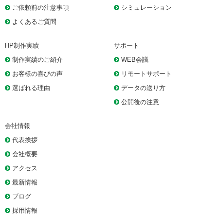
ご依頼前の注意事項
シミュレーション
よくあるご質問
HP制作実績
サポート
制作実績のご紹介
WEB会議
お客様の喜びの声
リモートサポート
選ばれる理由
データの送り方
公開後の注意
会社情報
代表挨拶
会社概要
アクセス
最新情報
ブログ
採用情報