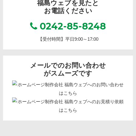
福島ウェブを見たと
お電話ください
0242-85-8248
【受付時間】平日9:00～17:00
メールでのお問い合わせ
がスムーズです