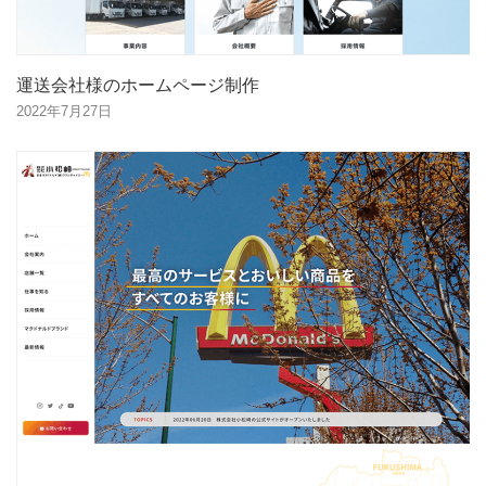
運送会社様のホームページ制作
2022年7月27日