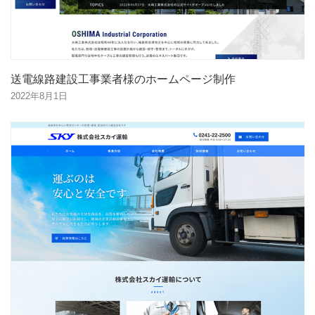
送電線路建設工事業者様のホームページ制作
2022年8月1日