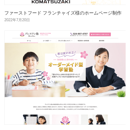
ファーストフード フランチャイズ様のホームページ制作
2022年7月20日