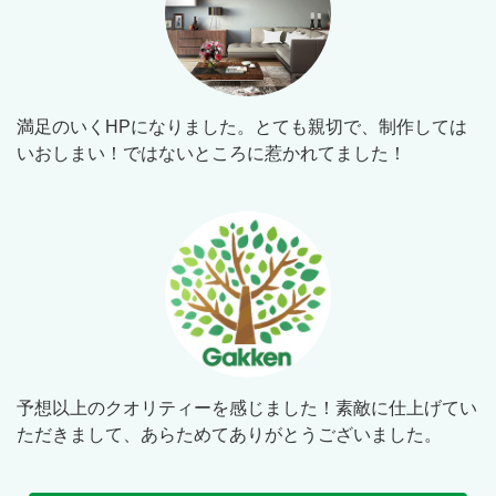
満足のいくHPになりました。とても親切で、制作しては
いおしまい！ではないところに惹かれてました！
予想以上のクオリティーを感じました！素敵に仕上げてい
ただきまして、あらためてありがとうございました。