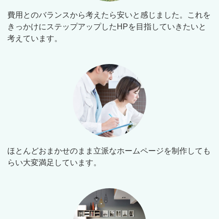
費用とのバランスから考えたら安いと感じました。これを
きっかけにステップアップしたHPを目指していきたいと
考えています。
ほとんどおまかせのまま立派なホームページを制作しても
らい大変満足しています。