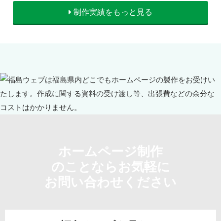
制作実績をもっと見る
ホームページ制作
のことならお気軽に
お問い合わせください