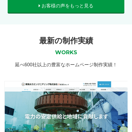
お客様の声をもっと見る
最新の制作実績
WORKS
延べ600社以上の豊富なホームページ制作実績！