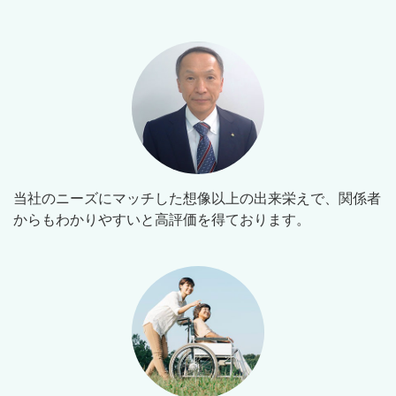
当社のニーズにマッチした想像以上の出来栄えで、関係者
からもわかりやすいと高評価を得ております。