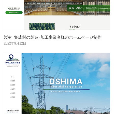
製材･集成材の製造･加工事業者様のホームページ制作
2022年9月12日