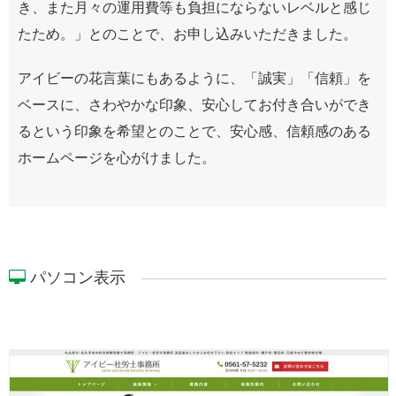
き、また月々の運用費等も負担にならないレベルと感じ
たため。」とのことで、お申し込みいただきました。
アイビーの花言葉にもあるように、「誠実」「信頼」を
ベースに、さわやかな印象、安心してお付き合いができ
るという印象を希望とのことで、安心感、信頼感のある
ホームページを心がけました。
パソコン表示