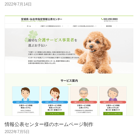
2022年7月14日
情報公表センター様のホームページ制作
2022年7月5日