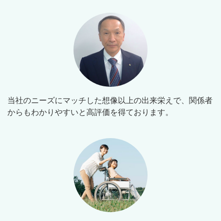
当社のニーズにマッチした想像以上の出来栄えで、関係者
からもわかりやすいと高評価を得ております。