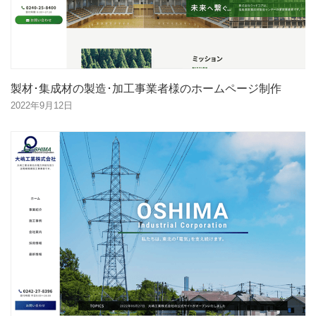
製材･集成材の製造･加工事業者様のホームページ制作
2022年9月12日