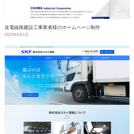
送電線路建設工事業者様のホームページ制作
2022年8月1日