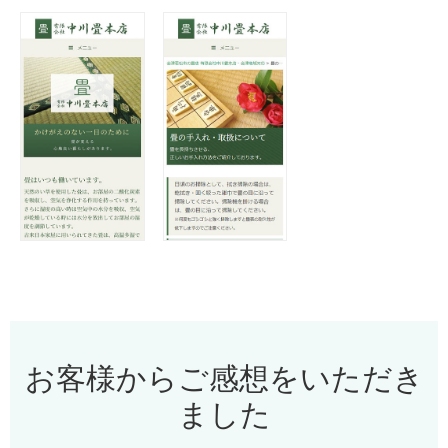
お客様からご感想をいただき
ました