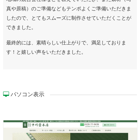
真や原稿）のご準備などもテンポよくご準備いただきま
したので、とてもスムーズに制作させていただくことが
できました。
最終的には、素晴らしい仕上がりで、満足しておりま
す！と嬉しい声をいただきました。
パソコン表示