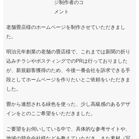
老舗畳店様のホームページを制作させていただきまし
た。
明治元年創業の老舗の畳店様で、これまでは新聞の折り
込みチラシやポスティングでのPRは行っておりました
が、新規顧客獲得のため、今後一番会社を訴求できる手
段としてホームページを作りたいとご依頼をいただきま
した。
畳から連想される緑色を使った、少し高級感のあるデザ
インをとのこご希望をいただきました。
ご要望をお伺いしている中で、具体的な参考サイトや、
地域の競合会社様などを教えていただき、また素材（写