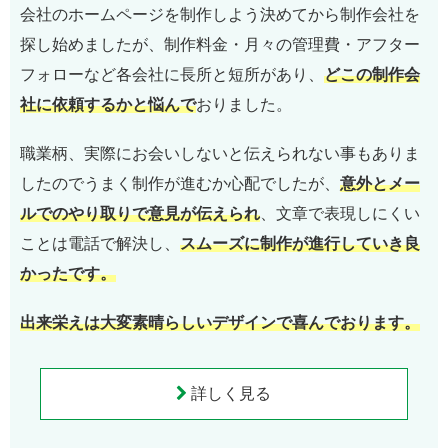
会社のホームページを制作しよう決めてから制作会社を
探し始めましたが、制作料金・月々の管理費・アフター
フォローなど各会社に長所と短所があり、
どこの制作会
社に依頼するかと悩んで
おりました。
職業柄、実際にお会いしないと伝えられない事もありま
したのでうまく制作が進むか心配でしたが、
意外とメー
ルでのやり取りで意見が伝えられ
、文章で表現しにくい
ことは電話で解決し、
スムーズに制作が進行していき良
かったです。
出来栄えは大変素晴らしいデザインで喜んでおります。
詳しく見る