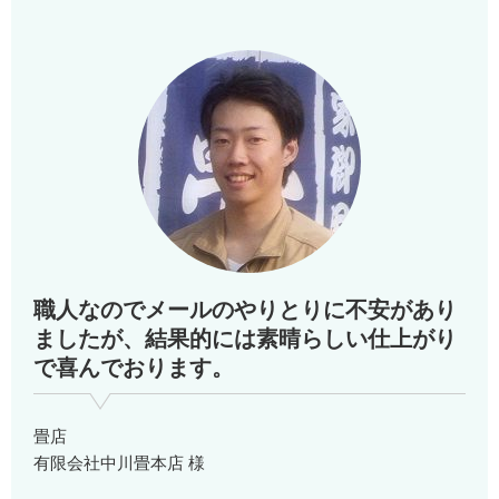
職人なのでメールのやりとりに不安があり
ましたが、結果的には素晴らしい仕上がり
で喜んでおります。
畳店
有限会社中川畳本店 様