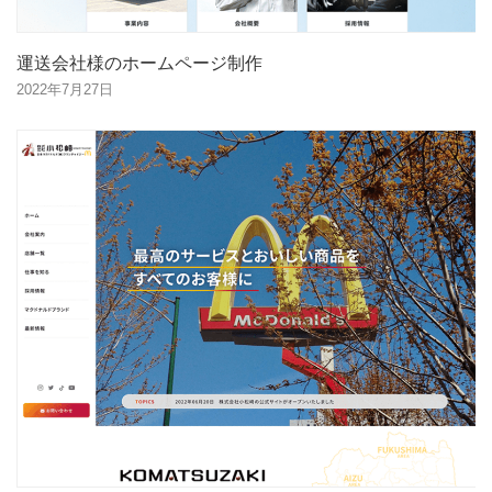
運送会社様のホームページ制作
2022年7月27日