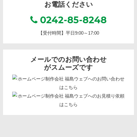
お電話ください
0242-85-8248
【受付時間】平日9:00～17:00
メールでのお問い合わせ
がスムーズです