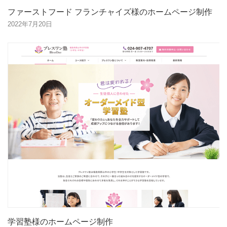
ファーストフード フランチャイズ様のホームページ制作
2022年7月20日
学習塾様のホームページ制作