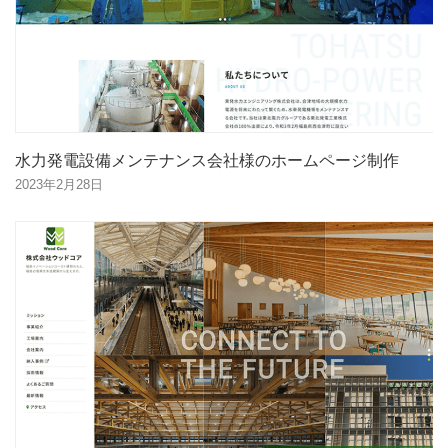
水力発電設備メンテナンス会社様のホームページ制作
2023年2月28日