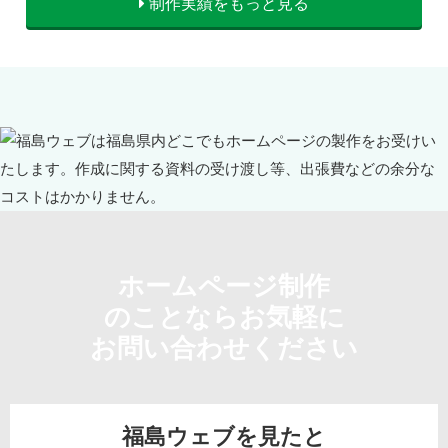
制作実績をもっと見る
ホームページ制作
のことならお気軽に
お問い合わせください
福島ウェブを見たと