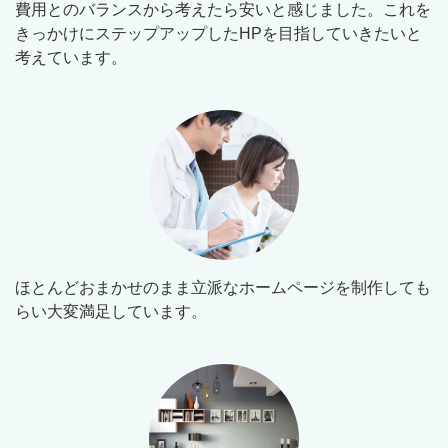
費用とのバランスから考えたら安いと感じました。これを
きっかけにステップアップしたHPを目指していきたいと
考えています。
ほとんどおまかせのまま立派なホームページを制作しても
らい大変満足しています。