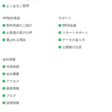
よくあるご質問
HP制作実績
サポート
制作実績のご紹介
WEB会議
お客様の喜びの声
リモートサポート
選ばれる理由
データの送り方
公開後の注意
会社情報
代表挨拶
会社概要
アクセス
最新情報
ブログ
採用情報