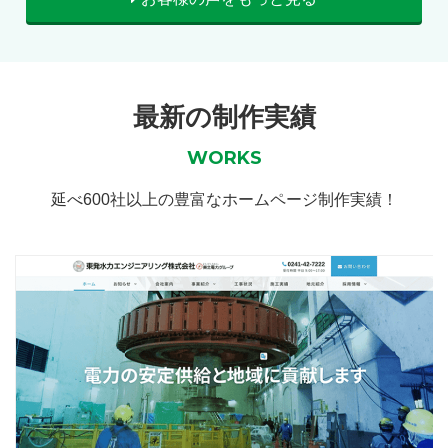
最新の制作実績
WORKS
延べ600社以上の豊富なホームページ制作実績！