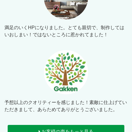
満足のいくHPになりました。とても親切で、制作しては
いおしまい！ではないところに惹かれてました！
予想以上のクオリティーを感じました！素敵に仕上げてい
ただきまして、あらためてありがとうございました。
お客様の声をもっと見る