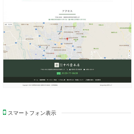
スマートフォン表示