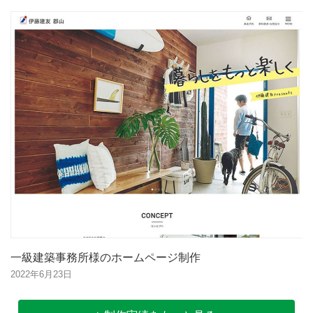
一級建築事務所様のホームページ制作
2022年6月23日