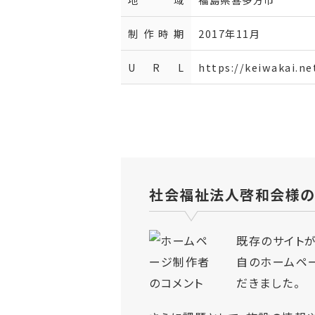
制作時期
2017年11月
U R L
https://keiwakai.ne
社会福祉法人啓和会様の
既存のサイト
自のホームペ
だきました。