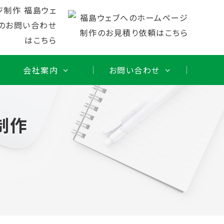
会社案内
お問い合わせ
制作