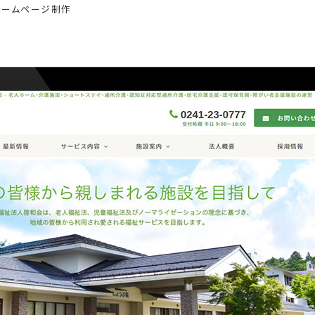
ホームページ制作