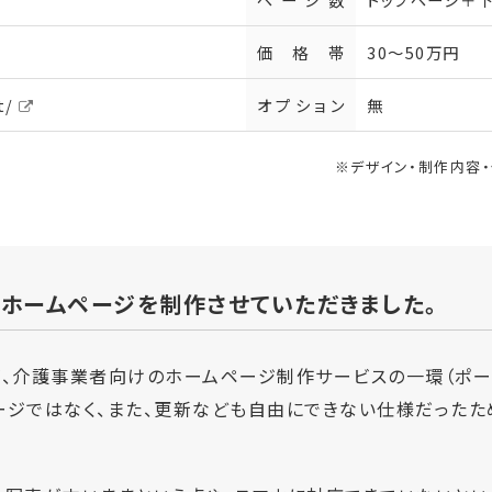
価格帯
30～50万円
t/
オプション
無
※デザイン・制作内容
ホームページを制作させていただきました。
が、介護事業者向けのホームページ制作サービスの一環（ポー
ージではなく、また、更新なども自由にできない仕様だったた