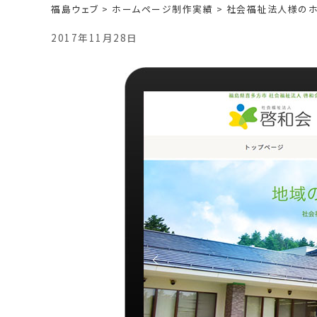
福島ウェブ
>
ホームページ制作実績
>
社会福祉法人様の
2017年11月28日