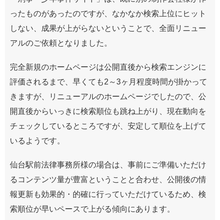
ったものがあったのですが、なかなか検索上位にヒット
しない、成果が上がらないということで、全面リニュー
アルのご依頼となりました。
完全新規のホームページは公開直後から検索エンジンに
評価されるまで、早くても2～3ヶ月程度時間が掛かって
きますが、リニューアルのホームページでしたので、公
開直後からいっきに検索順位も跳ね上がり、現在動向を
チェックしているところですが、安定して順位を上げて
いるようです。
仙台駅前法律事務所様の場合は、事前にご準備いただけ
るコンテンツ量が豊富ということと合わせ、公開後の情
報更新も効果的・的確に行っていただけているため、検
索順位が早いペースで上がる傾向にあります。