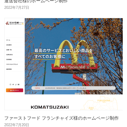
運送会社様のホームページ制作
2022年7月27日
ファーストフード フランチャイズ様のホームページ制作
2022年7月20日