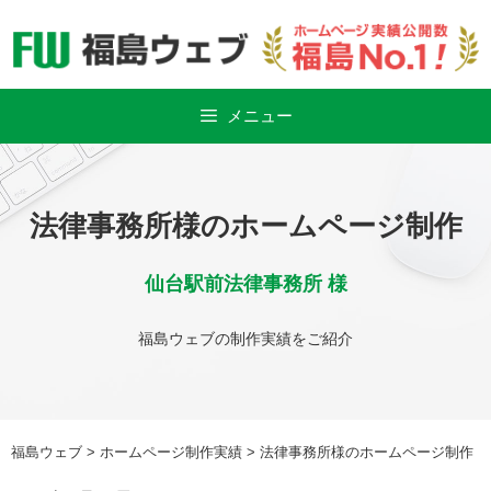
Skip
to
content
メニュー
法律事務所様のホームページ制作
仙台駅前法律事務所 様
福島ウェブの制作実績をご紹介
福島ウェブ
>
ホームページ制作実績
>
法律事務所様のホームページ制作