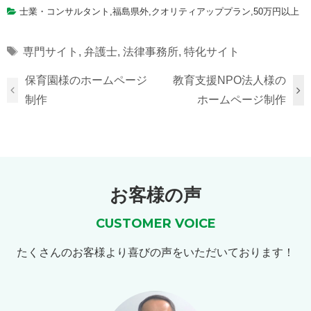
士業・コンサルタント
,
福島県外
,
クオリティアッププラン
,
50万円以上
Tags
専門サイト
,
弁護士
,
法律事務所
,
特化サイト
保育園様のホームページ
教育支援NPO法人様の
制作
ホームページ制作
お客様の声
CUSTOMER VOICE
たくさんのお客様より喜びの声をいただいております！