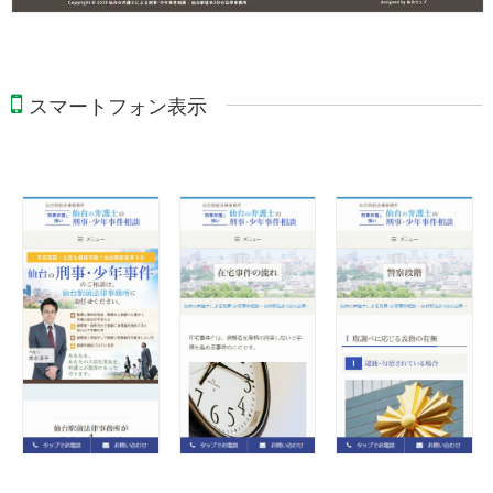
スマートフォン表示