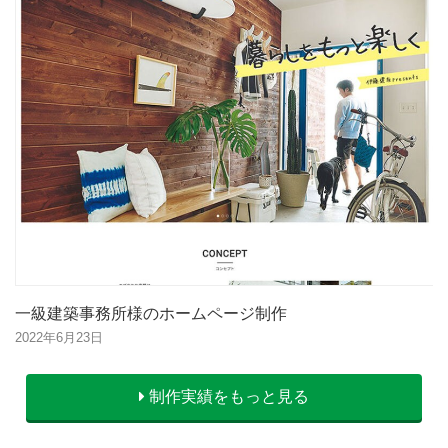
一級建築事務所様のホームページ制作
2022年6月23日
制作実績をもっと見る