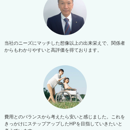
当社のニーズにマッチした想像以上の出来栄えで、関係者
からもわかりやすいと高評価を得ております。
費用とのバランスから考えたら安いと感じました。これを
きっかけにステップアップしたHPを目指していきたいと