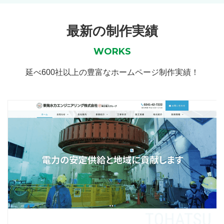
最新の制作実績
WORKS
延べ600社以上の豊富なホームページ制作実績！