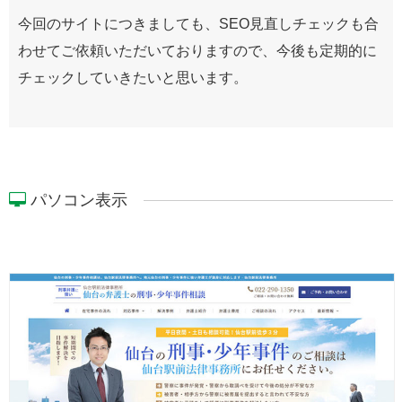
今回のサイトにつきましても、SEO見直しチェックも合
わせてご依頼いただいておりますので、今後も定期的に
チェックしていきたいと思います。
パソコン表示