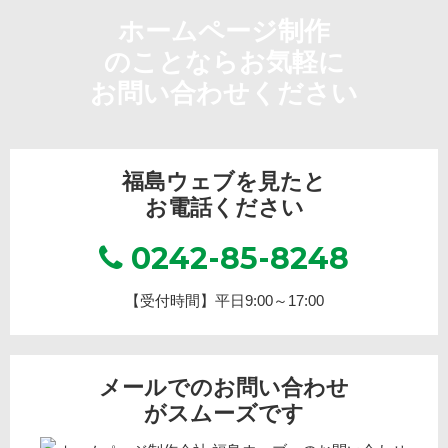
ホームページ制作
のことならお気軽に
お問い合わせください
福島ウェブを見たと
お電話ください
0242-85-8248
【受付時間】平日9:00～17:00
メールでのお問い合わせ
がスムーズです