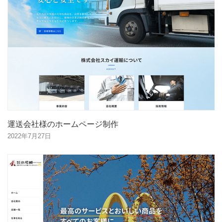
運送会社様のホームページ制作
2022年7月27日