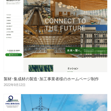
製材･集成材の製造･加工事業者様のホームページ制作
2022年9月12日