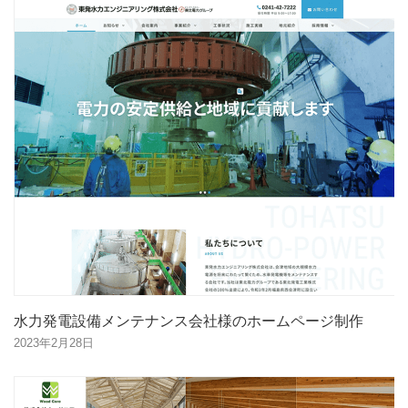
水力発電設備メンテナンス会社様のホームページ制作
2023年2月28日