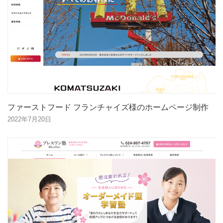
ファーストフード フランチャイズ様のホームページ制作
2022年7月20日