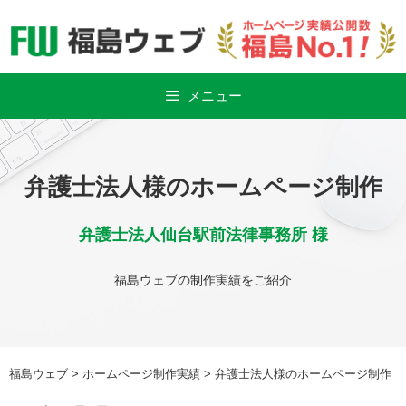
Skip
to
content
メニュー
弁護士法人様のホームページ制作
弁護士法人仙台駅前法律事務所 様
福島ウェブの制作実績をご紹介
福島ウェブ
>
ホームページ制作実績
>
弁護士法人様のホームページ制作