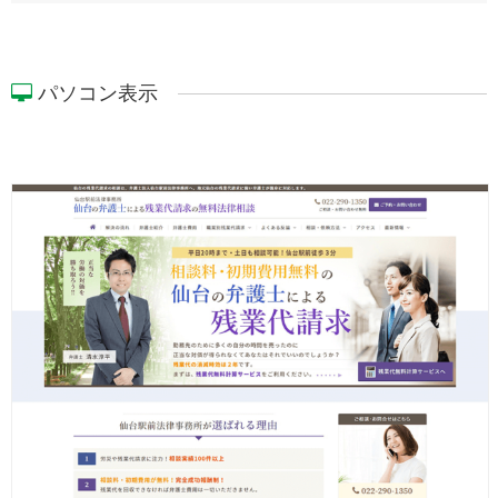
パソコン表示