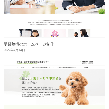
学習塾様のホームページ制作
2022年7月14日