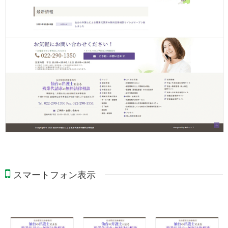
スマートフォン表示