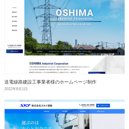
送電線路建設工事業者様のホームページ制作
2022年8月1日