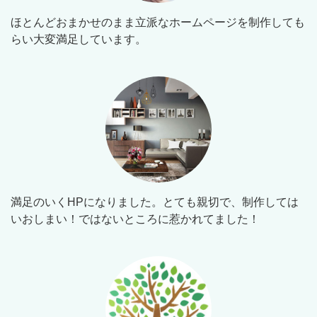
ほとんどおまかせのまま立派なホームページを制作しても
らい大変満足しています。
満足のいくHPになりました。とても親切で、制作しては
いおしまい！ではないところに惹かれてました！