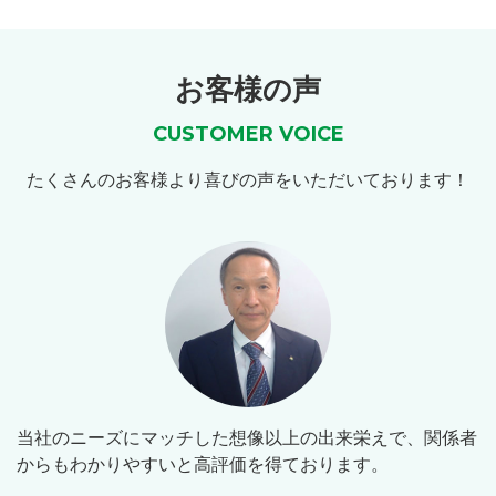
お客様の声
CUSTOMER VOICE
たくさんのお客様より喜びの声をいただいております！
当社のニーズにマッチした想像以上の出来栄えで、関係者
からもわかりやすいと高評価を得ております。