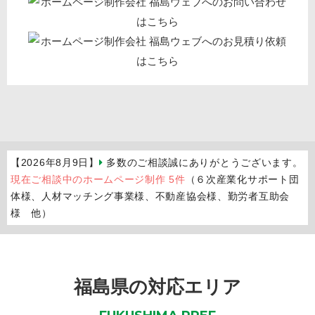
【2026年8月9日】
多数のご相談誠にありがとうございます。
現在ご相談中のホームページ制作 5件
（６次産業化サポート団
体様、人材マッチング事業様、不動産協会様、勤労者互助会
様 他）
福島県の対応エリア