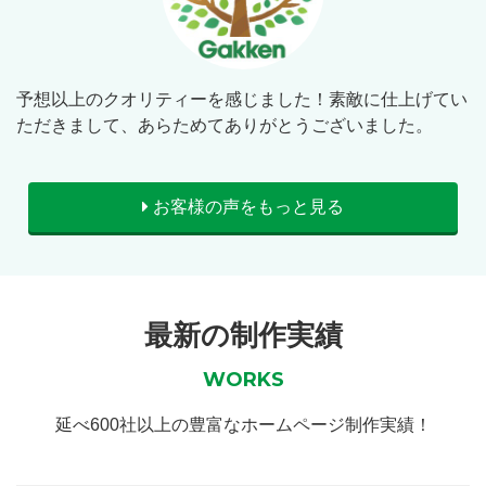
予想以上のクオリティーを感じました！素敵に仕上げてい
ただきまして、あらためてありがとうございました。
お客様の声をもっと見る
最新の制作実績
WORKS
延べ600社以上の豊富なホームページ制作実績！