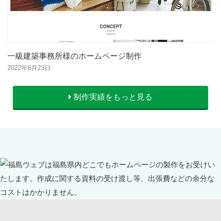
一級建築事務所様のホームページ制作
2022年6月23日
制作実績をもっと見る