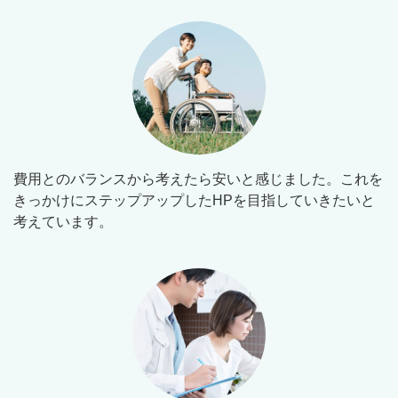
費用とのバランスから考えたら安いと感じました。これを
きっかけにステップアップしたHPを目指していきたいと
考えています。