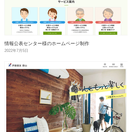
情報公表センター様のホームページ制作
2022年7月5日