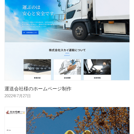
運送会社様のホームページ制作
2022年7月27日