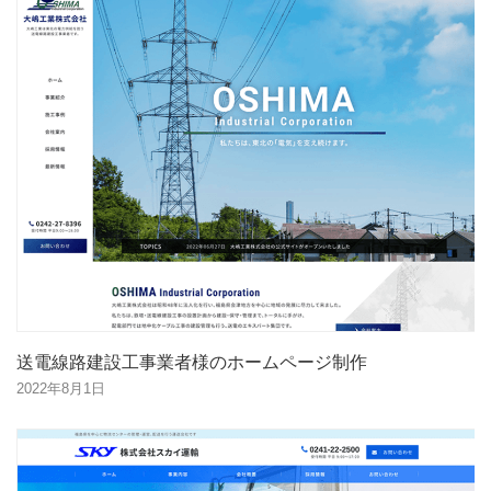
送電線路建設工事業者様のホームページ制作
2022年8月1日