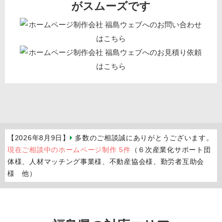
がスムーズです
【2026年8月9日】
多数のご相談誠にありがとうございます。
現在ご相談中のホームページ制作 5件
（６次産業化サポート団
体様、人材マッチング事業様、不動産協会様、勤労者互助会
様 他）