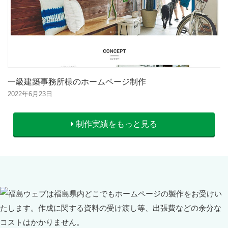
一級建築事務所様のホームページ制作
2022年6月23日
制作実績をもっと見る