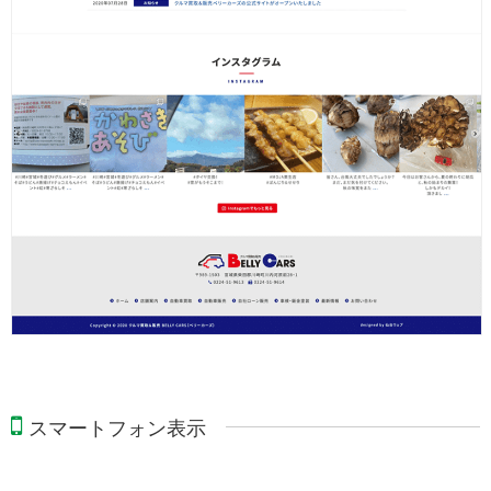
スマートフォン表示