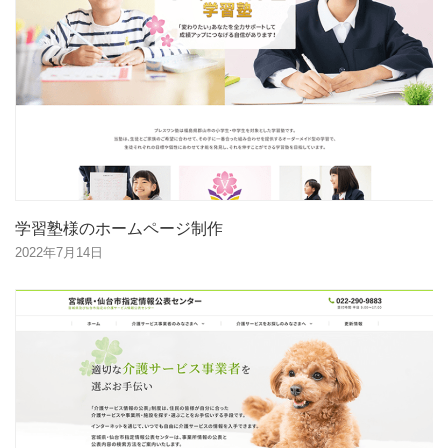
学習塾様のホームページ制作
2022年7月14日