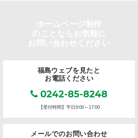
ホームページ制作
のことならお気軽に
お問い合わせください
福島ウェブを見たと
お電話ください
0242-85-8248
【受付時間】平日9:00～17:00
メールでのお問い合わせ