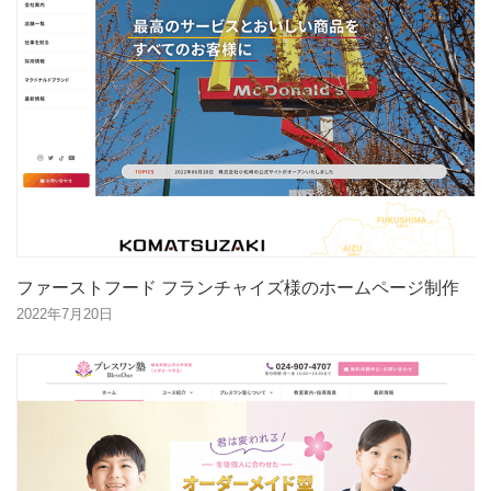
ファーストフード フランチャイズ様のホームページ制作
2022年7月20日