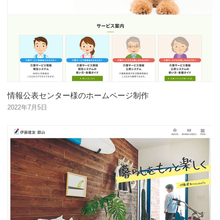
情報公表センター様のホームページ制作
2022年7月5日