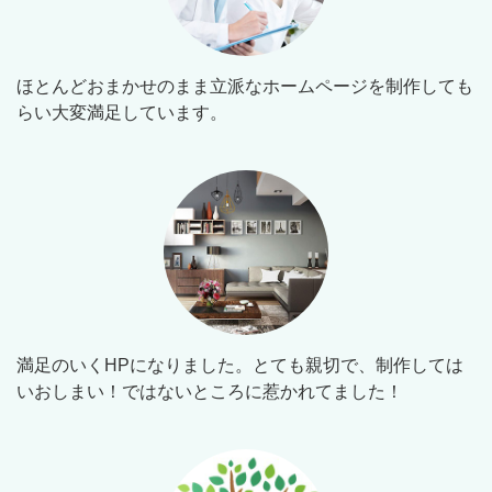
ほとんどおまかせのまま立派なホームページを制作しても
らい大変満足しています。
満足のいくHPになりました。とても親切で、制作しては
いおしまい！ではないところに惹かれてました！