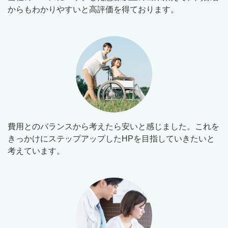
からもわかりやすいと高評価を得ております。
費用とのバランスから考えたら安いと感じました。これを
きっかけにステップアップしたHPを目指していきたいと
考えています。