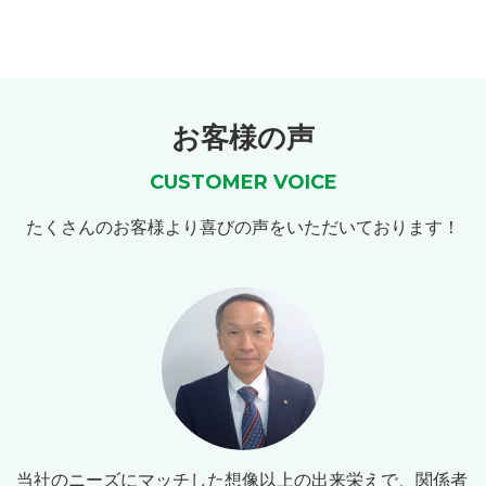
お客様の声
CUSTOMER VOICE
たくさんのお客様より喜びの声をいただいております！
当社のニーズにマッチした想像以上の出来栄えで、関係者