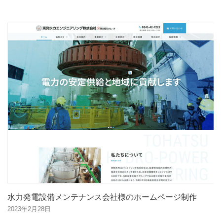
水力発電設備メンテナンス会社様のホームページ制作
2023年2月28日