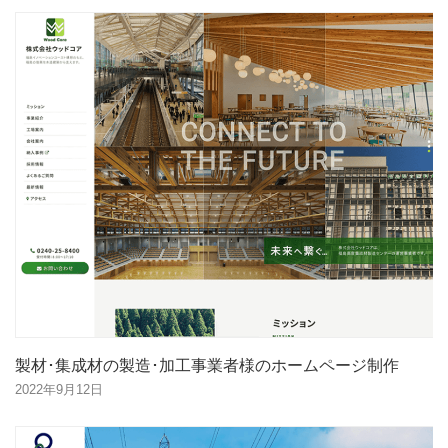
製材･集成材の製造･加工事業者様のホームページ制作
2022年9月12日