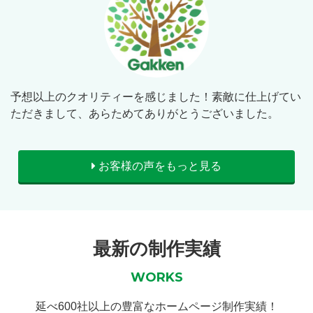
予想以上のクオリティーを感じました！素敵に仕上げてい
ただきまして、あらためてありがとうございました。
お客様の声をもっと見る
最新の制作実績
WORKS
延べ600社以上の豊富なホームページ制作実績！