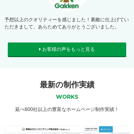
予想以上のクオリティーを感じました！素敵に仕上げてい
ただきまして、あらためてありがとうございました。
お客様の声をもっと見る
最新の制作実績
WORKS
延べ600社以上の豊富なホームページ制作実績！