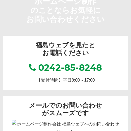
ホームページ制作
のことならお気軽に
お問い合わせください
福島ウェブを見たと
お電話ください
0242-85-8248
【受付時間】平日9:00～17:00
メールでのお問い合わせ
がスムーズです