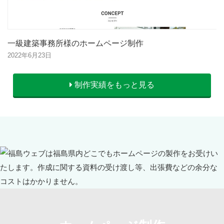
一級建築事務所様のホームページ制作
2022年6月23日
制作実績をもっと見る