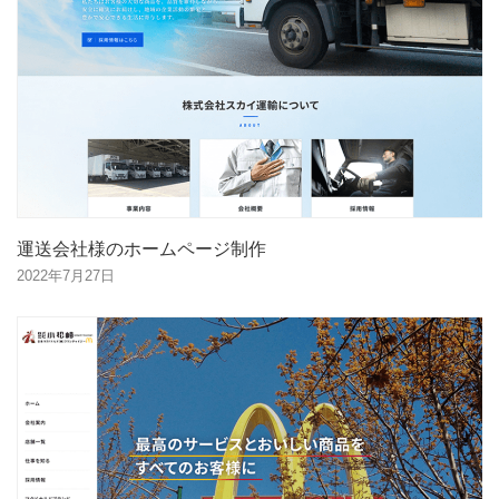
運送会社様のホームページ制作
2022年7月27日