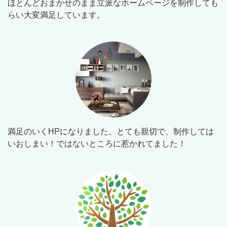
ほとんどおまかせのまま立派なホームページを制作しても
らい大変満足しています。
満足のいくHPになりました。とても親切で、制作しては
いおしまい！ではないところに惹かれてました！