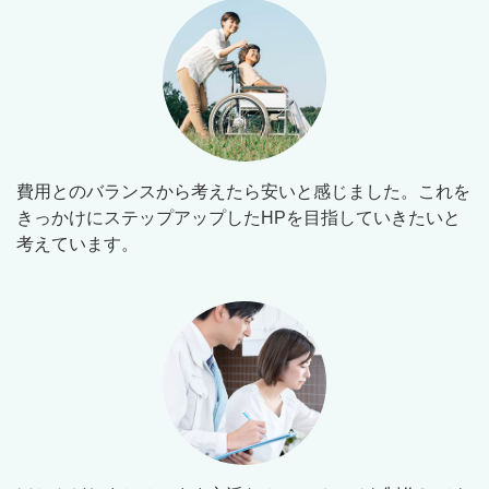
費用とのバランスから考えたら安いと感じました。これを
きっかけにステップアップしたHPを目指していきたいと
考えています。