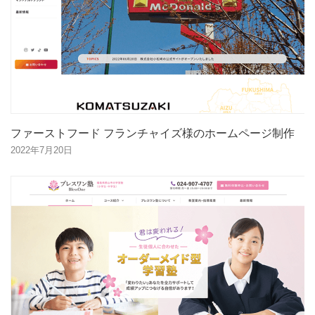
ファーストフード フランチャイズ様のホームページ制作
2022年7月20日