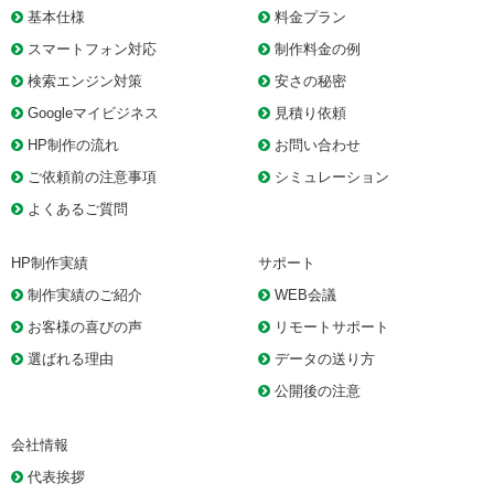
基本仕様
料金プラン
スマートフォン対応
制作料金の例
検索エンジン対策
安さの秘密
Googleマイビジネス
見積り依頼
HP制作の流れ
お問い合わせ
ご依頼前の注意事項
シミュレーション
よくあるご質問
HP制作実績
サポート
制作実績のご紹介
WEB会議
お客様の喜びの声
リモートサポート
選ばれる理由
データの送り方
公開後の注意
会社情報
代表挨拶