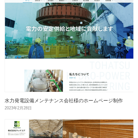
水力発電設備メンテナンス会社様のホームページ制作
2023年2月28日