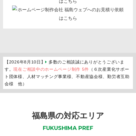
【2026年8月10日】
多数のご相談誠にありがとうございま
す。
現在ご相談中のホームページ制作 5件
（６次産業化サポー
ト団体様、人材マッチング事業様、不動産協会様、勤労者互助
会様 他）
福島県の対応エリア
FUKUSHIMA PREF