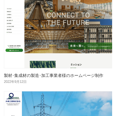
製材･集成材の製造･加工事業者様のホームページ制作
2022年9月12日