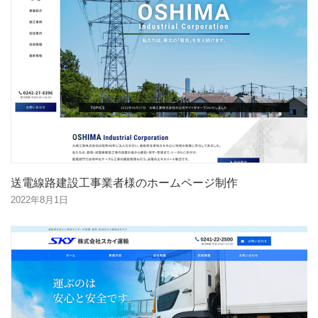
送電線路建設工事業者様のホームページ制作
2022年8月1日