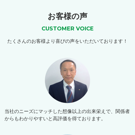
お客様の声
CUSTOMER VOICE
たくさんのお客様より喜びの声をいただいております！
当社のニーズにマッチした想像以上の出来栄えで、関係者
からもわかりやすいと高評価を得ております。