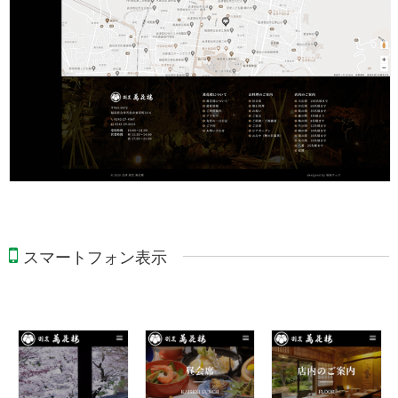
スマートフォン表示