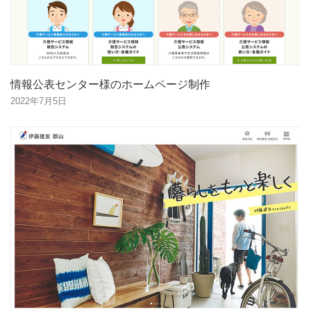
情報公表センター様のホームページ制作
2022年7月5日