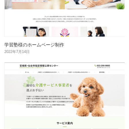
学習塾様のホームページ制作
2022年7月14日