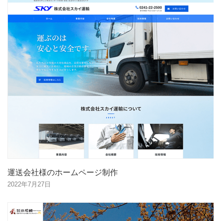
運送会社様のホームページ制作
2022年7月27日