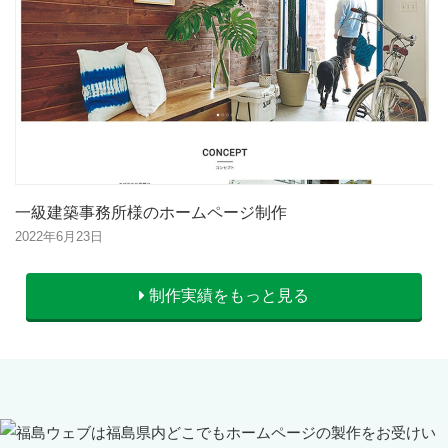
一級建築事務所様のホームページ制作
2022年6月23日
制作実績をもっと見る