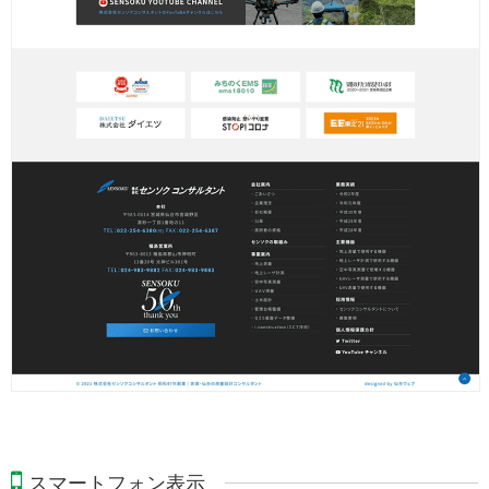
スマートフォン表示