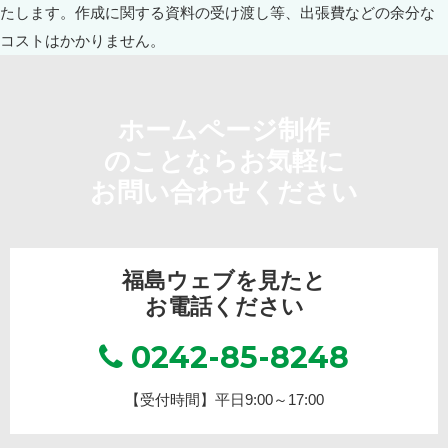
ホームページ制作
のことならお気軽に
お問い合わせください
福島ウェブを見たと
お電話ください
0242-85-8248
【受付時間】平日9:00～17:00