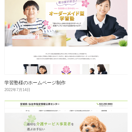
学習塾様のホームページ制作
2022年7月14日