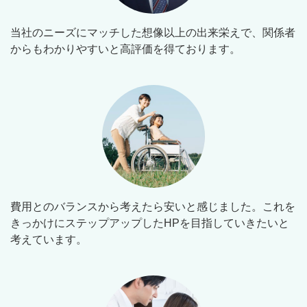
当社のニーズにマッチした想像以上の出来栄えで、関係者
からもわかりやすいと高評価を得ております。
費用とのバランスから考えたら安いと感じました。これを
きっかけにステップアップしたHPを目指していきたいと
考えています。