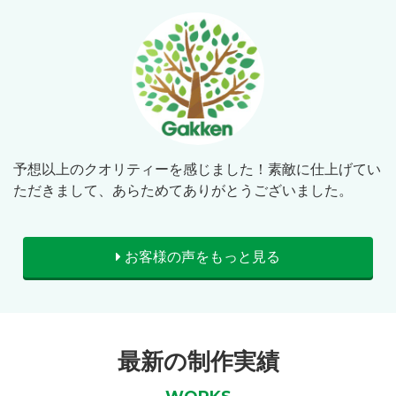
予想以上のクオリティーを感じました！素敵に仕上げてい
ただきまして、あらためてありがとうございました。
お客様の声をもっと見る
最新の制作実績