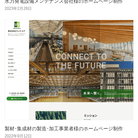
水力発電設備メンテナンス会社様のホームページ制作
2023年2月28日
製材･集成材の製造･加工事業者様のホームページ制作
2022年9月12日