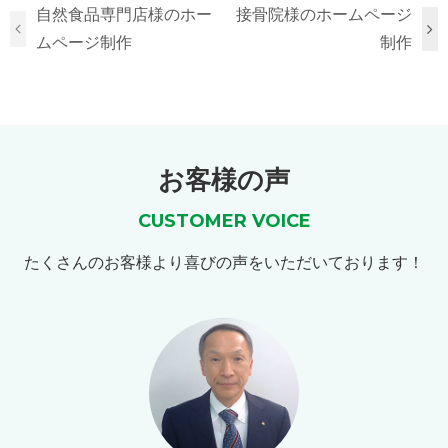
自然食品専門店様のホー
接骨院様のホームページ
ムページ制作
制作
お客様の声
CUSTOMER VOICE
たくさんのお客様より喜びの声をいただいております！