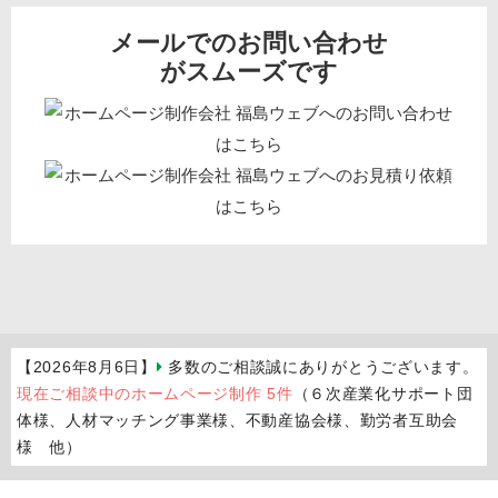
メールでのお問い合わせ
がスムーズです
【2026年8月6日】
多数のご相談誠にありがとうございます。
現在ご相談中のホームページ制作 5件
（６次産業化サポート団
体様、人材マッチング事業様、不動産協会様、勤労者互助会
様 他）