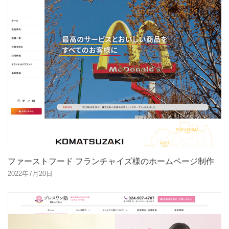
ファーストフード フランチャイズ様のホームページ制作
2022年7月20日