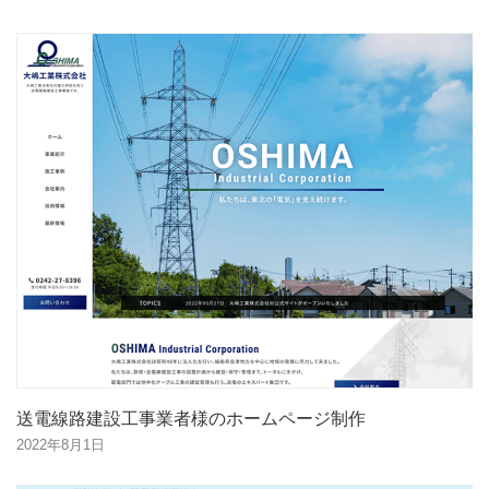
送電線路建設工事業者様のホームページ制作
2022年8月1日