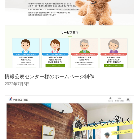
情報公表センター様のホームページ制作
2022年7月5日