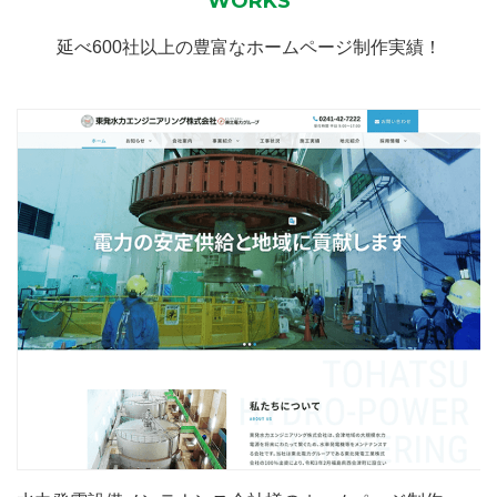
WORKS
延べ600社以上の豊富なホームページ制作実績！