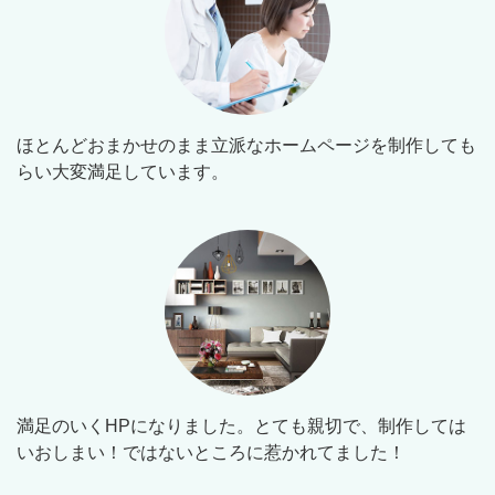
ほとんどおまかせのまま立派なホームページを制作しても
らい大変満足しています。
満足のいくHPになりました。とても親切で、制作しては
いおしまい！ではないところに惹かれてました！