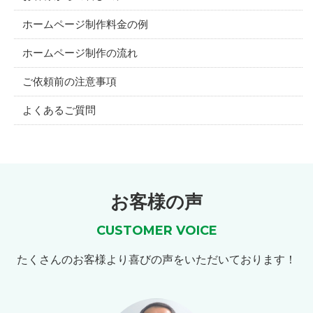
ホームページ制作料金の例
ホームページ制作の流れ
ご依頼前の注意事項
よくあるご質問
お客様の声
CUSTOMER VOICE
たくさんのお客様より喜びの声をいただいております！