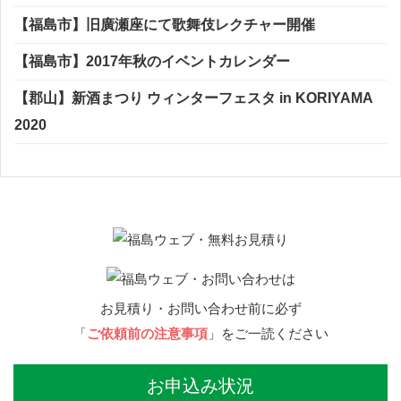
【福島市】旧廣瀬座にて歌舞伎レクチャー開催
【福島市】2017年秋のイベントカレンダー
【郡山】新酒まつり ウィンターフェスタ in KORIYAMA
2020
お見積り・お問い合わせ前に必ず
「
ご依頼前の注意事項
」をご一読ください
お申込み状況