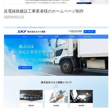
送電線路建設工事業者様のホームページ制作
2022年8月1日