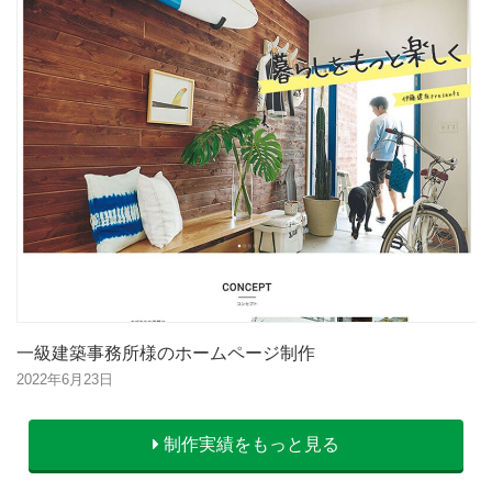
一級建築事務所様のホームページ制作
2022年6月23日
制作実績をもっと見る