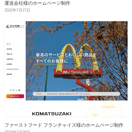
運送会社様のホームページ制作
2022年7月27日
ファーストフード フランチャイズ様のホームページ制作