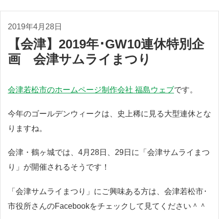
2019年4月28日
【会津】2019年･GW10連休特別企
画 会津サムライまつり
会津若松市のホームページ制作会社 福島ウェブ
です。
今年のゴールデンウィークは、史上稀に見る大型連休とな
りますね。
会津・鶴ヶ城では、4月28日、29日に「会津サムライまつ
り」が開催されるそうです！
「会津サムライまつり」にご興味ある方は、会津若松市･
市役所さんのFacebookをチェックして見てください＾＾