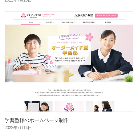
2022年7月20日
学習塾様のホームページ制作
2022年7月14日