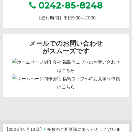
0242-85-8248
【受付時間】平日9:00～17:00
メールでのお問い合わせ
がスムーズです
【2026年8月10日】
多数のご相談誠にありがとうございま