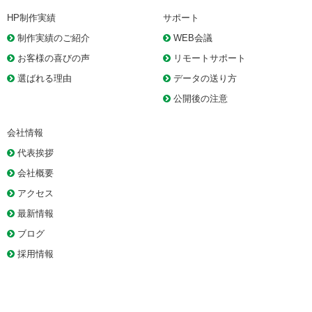
HP制作実績
サポート
制作実績のご紹介
WEB会議
お客様の喜びの声
リモートサポート
選ばれる理由
データの送り方
公開後の注意
会社情報
代表挨拶
会社概要
アクセス
最新情報
ブログ
採用情報