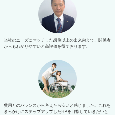
当社のニーズにマッチした想像以上の出来栄えで、関係者
からもわかりやすいと高評価を得ております。
費用とのバランスから考えたら安いと感じました。これを
きっかけにステップアップしたHPを目指していきたいと