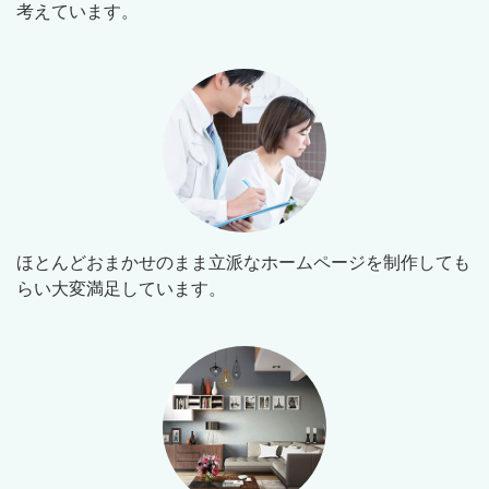
考えています。
ほとんどおまかせのまま立派なホームページを制作しても
らい大変満足しています。