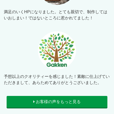
満足のいくHPになりました。とても親切で、制作しては
いおしまい！ではないところに惹かれてました！
予想以上のクオリティーを感じました！素敵に仕上げてい
ただきまして、あらためてありがとうございました。
お客様の声をもっと見る