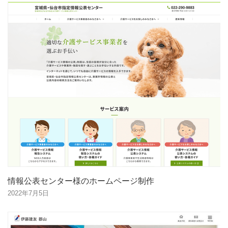
情報公表センター様のホームページ制作
2022年7月5日