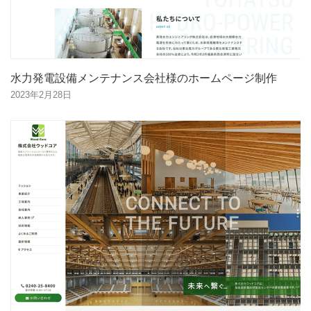
水力発電設備メンテナンス会社様のホームページ制作
2023年2月28日