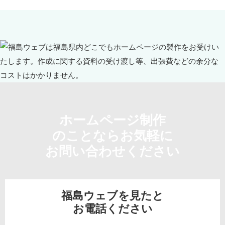
ホームページ制作
のことならお気軽に
お問い合わせください
福島ウェブを見たと
お電話ください