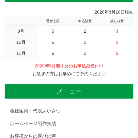
2026年8月10日現在
受付上限
申込済数
残り枠数
9月
5
2
3
10月
5
0
5
11月
5
0
5
2026年9月着手分のお申込み受付中
お急ぎの方はお早めにご予約ください
メニュー
会社案内・代表あいさつ
ホームページ制作実績
お客様からの喜びの声