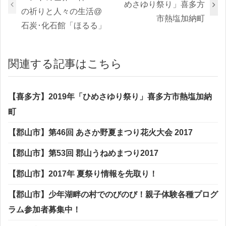
めさゆり祭り」喜多方
の祈りと人々の生活@
市熱塩加納町
石炭･化石館「ほるる」
関連する記事はこちら
【喜多方】2019年「ひめさゆり祭り」喜多方市熱塩加納
町
【郡山市】第46回 あさか野夏まつり花火大会 2017
【郡山市】第53回 郡山うねめまつり2017
【郡山市】2017年 夏祭り情報を先取り！
【郡山市】少年湖畔の村でのびのび！親子体験各種プログ
ラム参加者募集中！