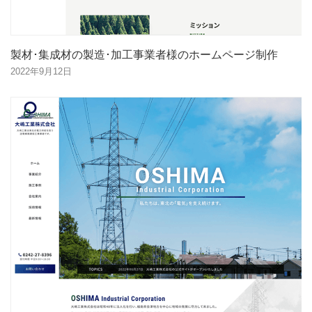
製材･集成材の製造･加工事業者様のホームページ制作
2022年9月12日