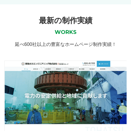
最新の制作実績
WORKS
延べ600社以上の豊富なホームページ制作実績！