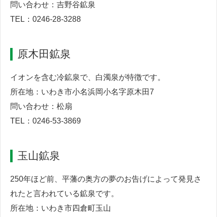
問い合わせ：吉野谷鉱泉
TEL：0246-28-3288
原木田鉱泉
イオンを含む冷鉱泉で、白濁泉が特徴です。
所在地：いわき市小名浜岡小名字原木田7
問い合わせ：松扇
TEL：0246-53-3869
玉山鉱泉
250年ほど前、平藩の奥方の夢のお告げによって発見さ
れたと言われている鉱泉です。
所在地：いわき市四倉町玉山