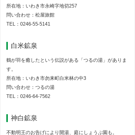
所在地：いわき市永崎字地切257
問い合わせ：松屋旅館
TEL：0246-55-5141
白米鉱泉
鶴が羽を癒したという伝説がある「つるの湯」がありま
す。
所在地：いわき市勿来町白米林の中3
問い合わせ：つるの湯
TEL：0246-64-7562
神白鉱泉
不動明王のお告げにより開湯、庭にしょうぶ園も。