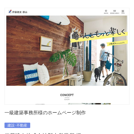
一級建築事務所様のホームページ制作
建設･不動産