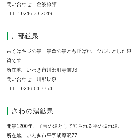
問い合わせ：金波旅館
TEL：0246-33-2049
川部鉱泉
古くはキジの湯、湯倉の湯とも呼ばれ、ツルリとした泉
質です。
所在地：いわき市川部町寺前93
問い合わせ：川部鉱泉
TEL：0246-64-7754
さわの湯鉱泉
開湯1200年、子宝の湯として知られる平の隠れ湯。
所在地：いわき市平字胡摩沢77