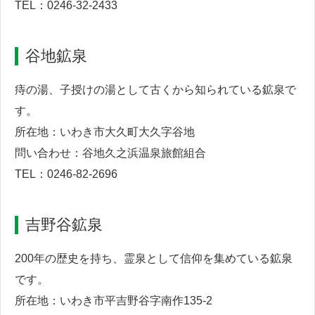
TEL：0246-32-2433
谷地鉱泉
痔の湯、子授けの湯として古くから知られている鉱泉で
す。
所在地：いわき市大久町大久字谷地
問い合わせ：谷地久之浜温泉旅館組合
TEL：0246-82-2696
吉野谷鉱泉
200年の歴史を持ち、霊泉として信仰を集めている鉱泉
です。
所在地：いわき市平吉野谷字南作135-2