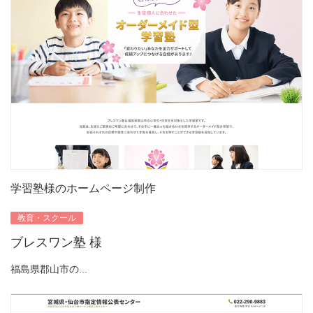
学習塾様のホームページ制作
教育・スクール
ブレスワン塾 様
福島県郡山市の...