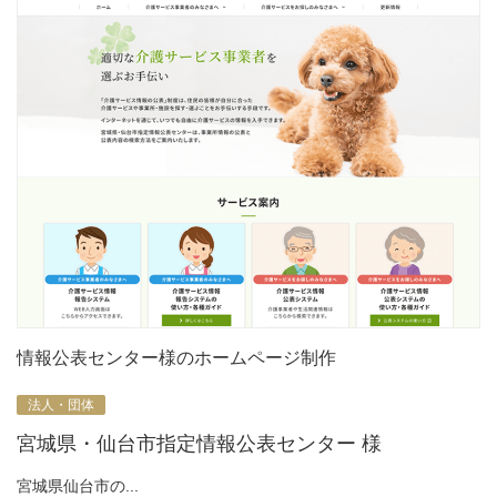
情報公表センター様のホームページ制作
法人・団体
宮城県・仙台市指定情報公表センター 様
宮城県仙台市の...