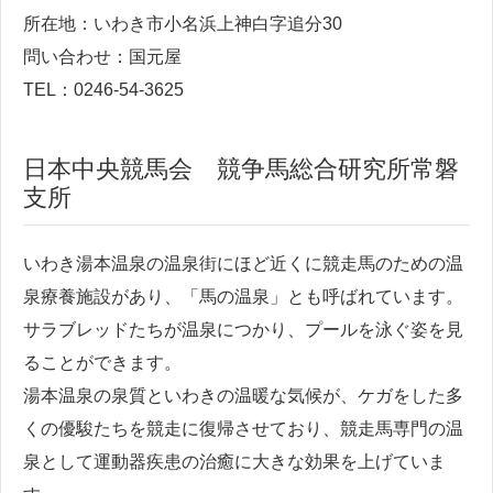
所在地：いわき市小名浜上神白字追分30
問い合わせ：国元屋
TEL：0246-54-3625
日本中央競馬会 競争馬総合研究所常磐
支所
いわき湯本温泉の温泉街にほど近くに競走馬のための温
泉療養施設があり、「馬の温泉」とも呼ばれています。
サラブレッドたちが温泉につかり、プールを泳ぐ姿を見
ることができます。
湯本温泉の泉質といわきの温暖な気候が、ケガをした多
くの優駿たちを競走に復帰させており、競走馬専門の温
泉として運動器疾患の治癒に大きな効果を上げていま