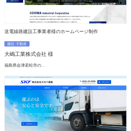
送電線路建設工事業者様のホームページ制作
建設･不動産
大嶋工業株式会社 様
福島県会津若松市の...