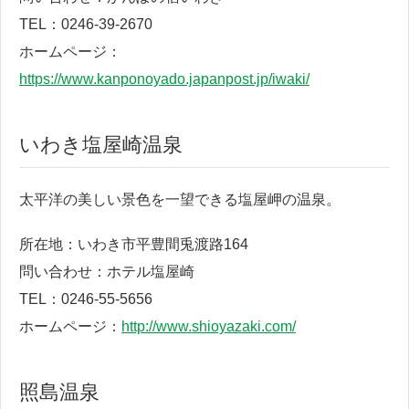
TEL：0246-39-2670
ホームページ：
https://www.kanponoyado.japanpost.jp/iwaki/
いわき塩屋崎温泉
太平洋の美しい景色を一望できる塩屋岬の温泉。
所在地：いわき市平豊間兎渡路164
問い合わせ：ホテル塩屋崎
TEL：0246-55-5656
ホームページ：
http://www.shioyazaki.com/
照島温泉