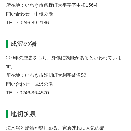
所在地：いわき市遠野町大平字下中根156-4
問い合わせ：中根の湯
TEL：0246-89-2186
成沢の湯
200年の歴史をもち、外傷に効能があるといわれていま
す。
所在地：いわき市好間町大利字成沢52
問い合わせ：成沢の湯
TEL：0246-36-4570
地切鉱泉
海水浴と湯治が楽しめる、家族連れに人気の湯。