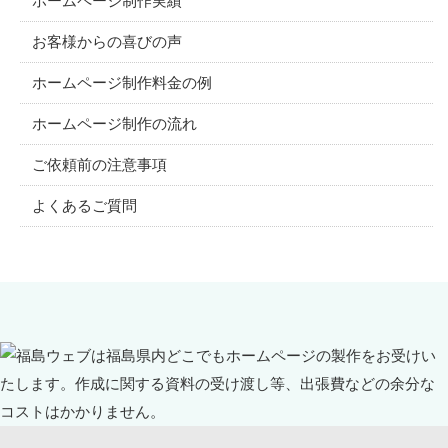
ホームページ制作実績
お客様からの喜びの声
ホームページ制作料金の例
ホームページ制作の流れ
ご依頼前の注意事項
よくあるご質問