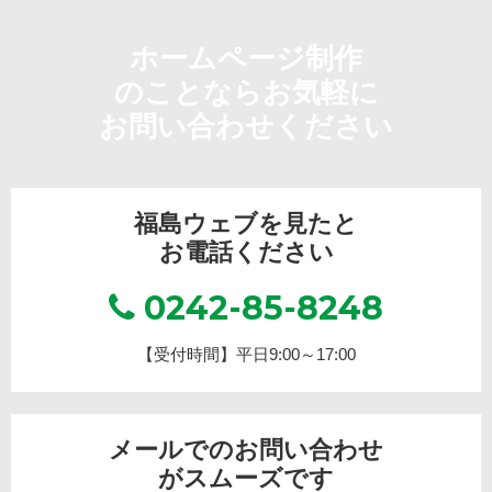
ホームページ制作
のことならお気軽に
お問い合わせください
福島ウェブを見たと
お電話ください
0242-85-8248
【受付時間】平日9:00～17:00
メールでのお問い合わせ
がスムーズです