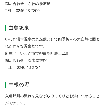
問い合わせ：さわの湯鉱泉
TEL：0246-23-7800
白鳥鉱泉
いわき湯本温泉の奥座敷として四季折々の大自然に囲ま
れた静かな温泉郷です。
所在地：いわき市常磐白鳥町勝丘118
問い合わせ：春木屋旅館
TEL： 0246-43-2724
中根の湯
入遠野川の流れを見ながらゆっくりとお湯につかること
ができます。