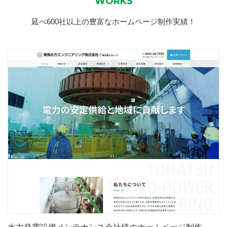
WORKS
延べ600社以上の豊富なホームページ制作実績！