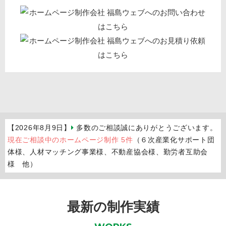
【2026年8月9日】
多数のご相談誠にありがとうございます。
現在ご相談中のホームページ制作 5件
（６次産業化サポート団
体様、人材マッチング事業様、不動産協会様、勤労者互助会
様 他）
最新の制作実績