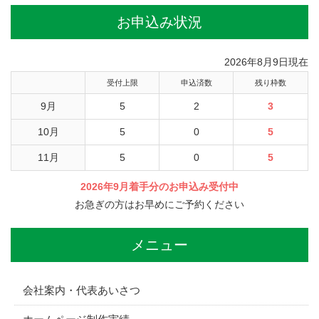
お申込み状況
2026年8月9日現在
受付上限
申込済数
残り枠数
9月
5
2
3
10月
5
0
5
11月
5
0
5
2026年9月着手分のお申込み受付中
お急ぎの方はお早めにご予約ください
メニュー
会社案内・代表あいさつ