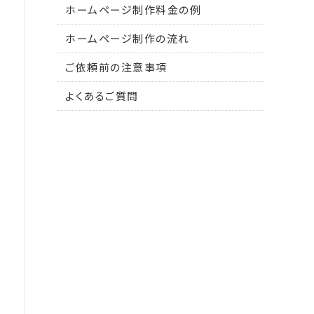
ホームページ制作料金の例
ホームページ制作の流れ
ご依頼前の注意事項
よくあるご質問