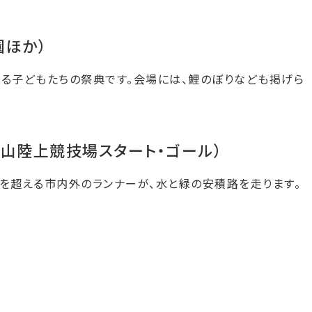
園ほか）
れる子どもたちの祭典です。会場には、鯉のぼりなども掲げら
山陸上競技場スタート・ゴール）
0名を超える市内外のランナーが、水と緑の安積路を走ります。