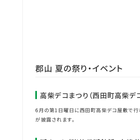
郡山 夏の祭り・イベント
高柴デコまつり（西田町高柴デ
6月の第1日曜日に西田町高柴デコ屋敷で行
が披露されます。