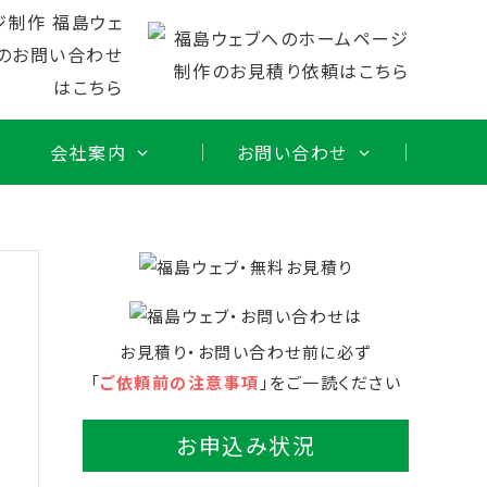
会社案内
お問い合わせ
お見積り・お問い合わせ前に必ず
「
ご依頼前の注意事項
」をご一読ください
お申込み状況