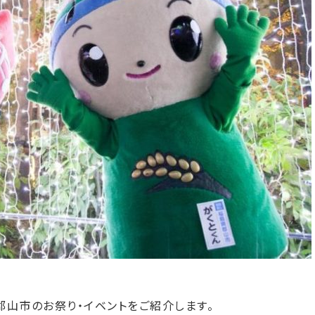
郡山市のお祭り・イベントをご紹介します。