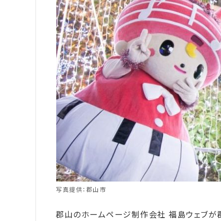
写真提供：郡山市
郡山のホームページ制作会社 福島ウェブが