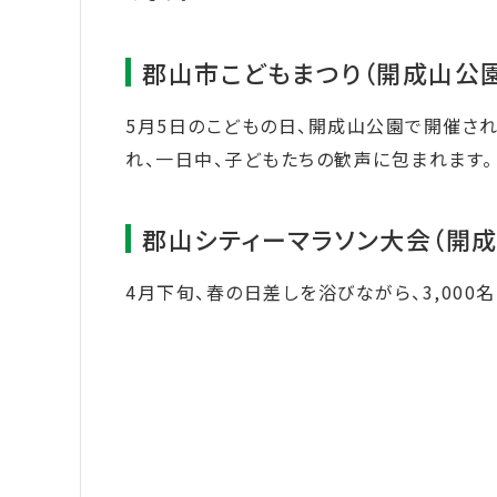
郡山市こどもまつり（開成山公
5月5日のこどもの日、開成山公園で開催さ
れ、一日中、子どもたちの歓声に包まれます。
郡山シティーマラソン大会（開成
4月下旬、春の日差しを浴びながら、3,00