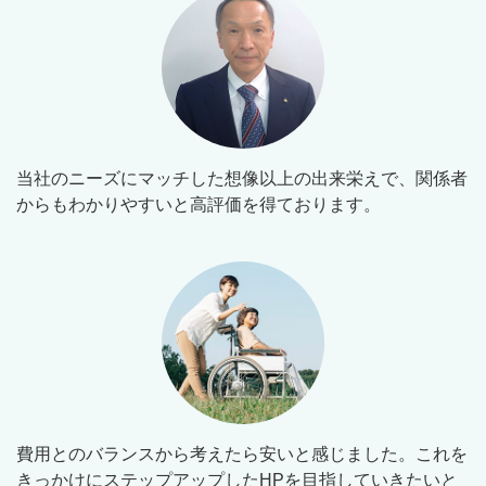
当社のニーズにマッチした想像以上の出来栄えで、関係者
からもわかりやすいと高評価を得ております。
費用とのバランスから考えたら安いと感じました。これを
きっかけにステップアップしたHPを目指していきたいと