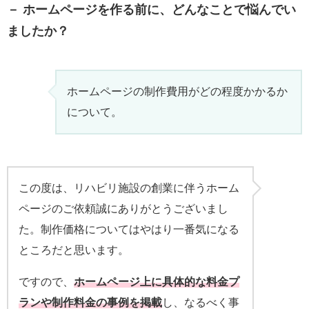
－ ホームページを作る前に、どんなことで悩んでい
ましたか？
ホームページの制作費用がどの程度かかるか
について。
この度は、リハビリ施設の創業に伴うホーム
ページのご依頼誠にありがとうございまし
た。制作価格についてはやはり一番気になる
ところだと思います。
ですので、
ホームページ上に具体的な料金プ
ランや制作料金の事例を掲載
し、なるべく事