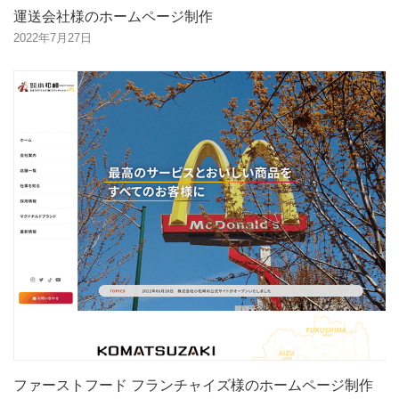
運送会社様のホームページ制作
2022年7月27日
ファーストフード フランチャイズ様のホームページ制作