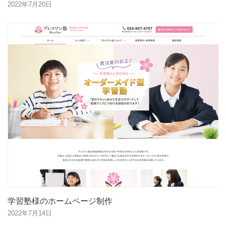
2022年7月20日
学習塾様のホームページ制作
2022年7月14日