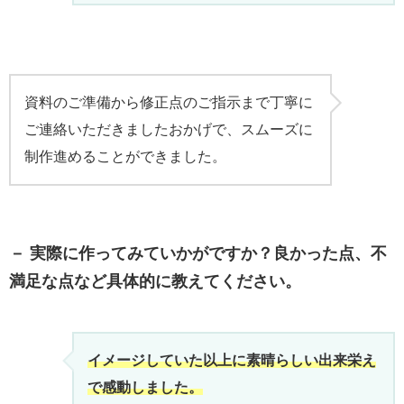
資料のご準備から修正点のご指示まで丁寧に
ご連絡いただきましたおかげで、スムーズに
制作進めることができました。
－ 実際に作ってみていかがですか？良かった点、不
満足な点など具体的に教えてください。
イメージしていた以上に素晴らしい出来栄え
で感動しました。