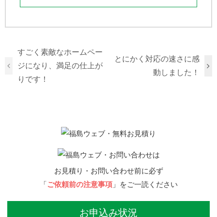
すごく素敵なホームペー
とにかく対応の速さに感
ジになり、満足の仕上が
動しました！
りです！
お見積り・お問い合わせ前に必ず
「
ご依頼前の注意事項
」をご一読ください
お申込み状況