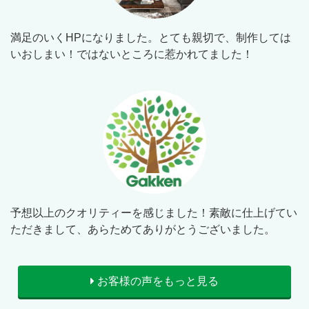
満足のいくHPになりました。とても親切で、制作しては
いおしまい！ではないところに惹かれてました！
予想以上のクオリティーを感じました！素敵に仕上げてい
ただきまして、あらためてありがとうございました。
お客様の声をもっと見る