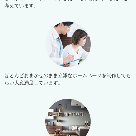
考えています。
ほとんどおまかせのまま立派なホームページを制作しても
らい大変満足しています。