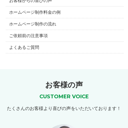
お客様からの喜びの声
ホームページ制作料金の例
ホームページ制作の流れ
ご依頼前の注意事項
よくあるご質問
お客様の声
CUSTOMER VOICE
たくさんのお客様より喜びの声をいただいております！