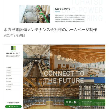
水力発電設備メンテナンス会社様のホームページ制作
2023年2月28日