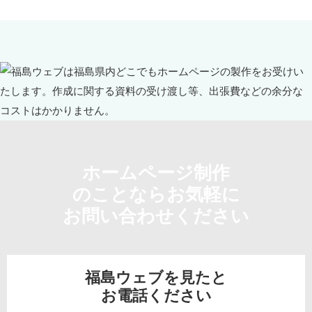
ホームページ制作
のことならお気軽に
お問い合わせください
福島ウェブを見たと
お電話ください