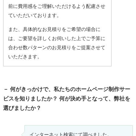
前に費用感をご理解いただけるよう配慮させ
ていただいております。
また、具体的なお見積りをご希望の場合に
は、ご要望を詳しくお伺いした上でご予算に
合わせ数パターンのお見積りをご提案させて
いただきます。
－ 何がきっかけで、私たちのホームページ制作サー
ビスを知りましたか？ 何が決め手となって、弊社を
選びましたか？
インターネット検索にて調べました。