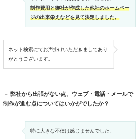
制作費用と御社が作成した他社のホームペー
ジの出来栄えなどを見て決定しました。
ネット検索にてお声掛けいただきましてあり
がとうございます。
－ 弊社から出張がない点、ウェブ・電話・メールで
制作が進む点についてはいかがでしたか？
特に大きな不便は感じませんでした。