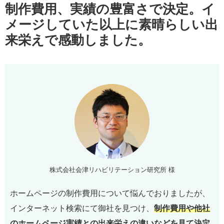
制作費用、実績の豊富さで決定。イ
メージしていた以上に素晴らしい出
来栄えで感動しました。
株式会社会津リハビリテーション研究所 様
ホームページの制作費用について悩んでおりましたが、
インターネット検索にて御社を見つけ、
制作費用や他社
のホームページ実績との出来栄えの違いなどを見て決定