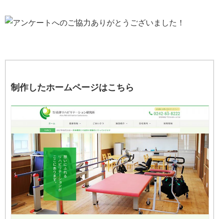
制作したホームページはこちら