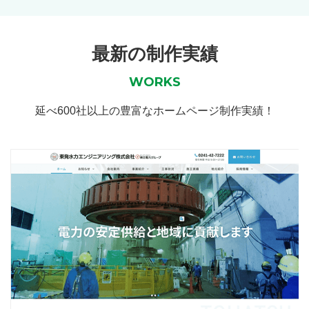
最新の制作実績
WORKS
延べ600社以上の豊富なホームページ制作実績！