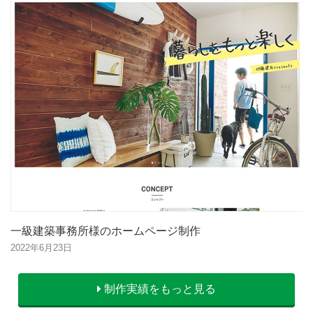
一級建築事務所様のホームページ制作
2022年6月23日
制作実績をもっと見る