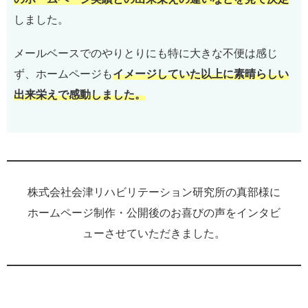
しました。
メールベースでのやりとりにも特に大きな不便は感じ
ず、ホームページも
イメージしていた以上に素晴らしい
出来栄えで感動しました。
株式会社会津リハビリテーション研究所の真部様に
ホームページ制作・公開後のお喜びの声をインタビ
ューさせていただきました。