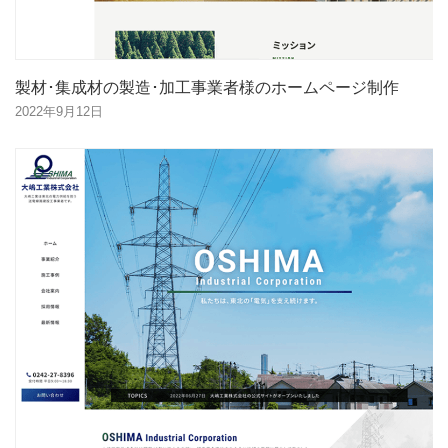
製材･集成材の製造･加工事業者様のホームページ制作
2022年9月12日