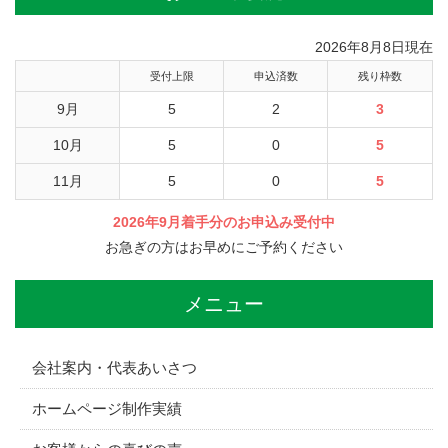
2026年8月8日現在
受付上限
申込済数
残り枠数
9月
5
2
3
10月
5
0
5
11月
5
0
5
2026年9月着手分のお申込み受付中
お急ぎの方はお早めにご予約ください
メニュー
会社案内・代表あいさつ
ホームページ制作実績