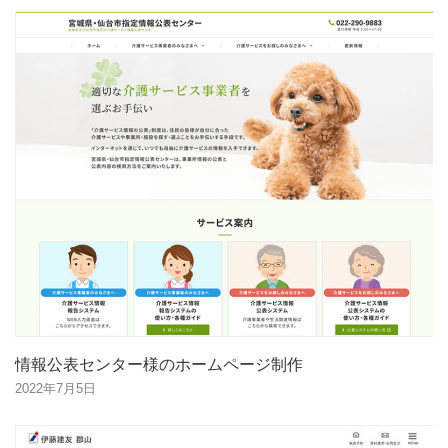
情報公表センター様のホームページ制作
2022年7月5日