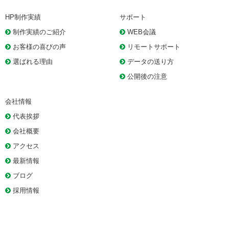
HP制作実績
サポート
制作実績のご紹介
WEB会議
お客様の喜びの声
リモートサポート
選ばれる理由
データの送り方
公開後の注意
会社情報
代表挨拶
会社概要
アクセス
最新情報
ブログ
採用情報