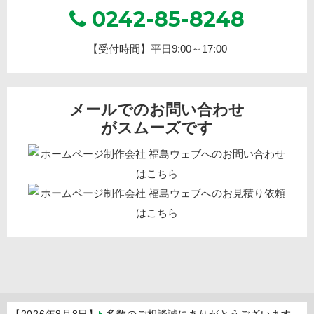
0242-85-8248
【受付時間】平日9:00～17:00
メールでのお問い合わせ
がスムーズです
【2026年8月8日】
多数のご相談誠にありがとうございます。