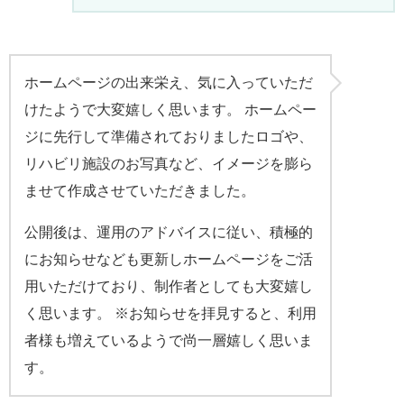
ホームページの出来栄え、気に入っていただ
けたようで大変嬉しく思います。 ホームペー
ジに先行して準備されておりましたロゴや、
リハビリ施設のお写真など、イメージを膨ら
ませて作成させていただきました。
公開後は、運用のアドバイスに従い、積極的
にお知らせなども更新しホームページをご活
用いただけており、制作者としても大変嬉し
く思います。 ※お知らせを拝見すると、利用
者様も増えているようで尚一層嬉しく思いま
す。