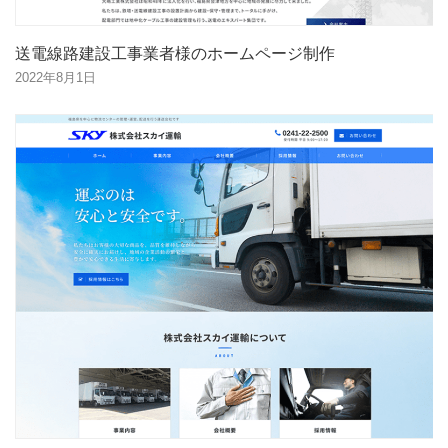
送電線路建設工事業者様のホームページ制作
2022年8月1日